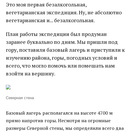
Это моя первая безалкогольная,
вегетарианская экспедиция. Ну, не абсолютно
вегетарианская и... безалкогольная.
План работы экспедиции был продуман
заранее буквально по дням. Мы пришли под
гору, поставили базовый лагерь и приступили к
изучению района, горы, погодных условий и
всего, что могло помочь или помешать нам
взойти на вершину.
Северная стена
Базовый лагерь располагался на высоте 4700 м
прямо напротив горы. Несмотря на огромные
размеры Северной стены, мы определили всего два