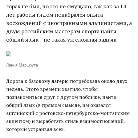
горах не был, но это не смущало, так как за 14
лет работы гидом понабрался опыта
восхождений с иностранными альпинистами, а
двум российским мастерам спорта найти
общий язык – не такая уж сложная задача.
Линия Маршрута
Дорога к базовому лагерю потребовала около двух
недель. Этого времени хватило, чтобы
познакомиться друг с другом поближе, найти
общий язык (в прямом смысле, им оказался
английский с ростовско-петербургско-монтанским
акцентом) и выработать стиль взаимоотношений,
который устраивал всех.