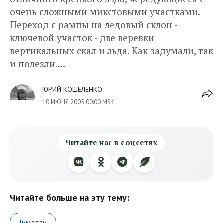
очень сложными микстовыми участками.
Переход с рампы на ледовый склон -
ключевой участок - две веревки
вертикальных скал и льда. Как задумали, так
и полезли....
ЮРИЙ КОШЕЛЕНКО
10 ИЮНЯ 2005 00:00 MSK
Читайте нас в соцсетях
Читайте больше на эту тему:
Гималаи