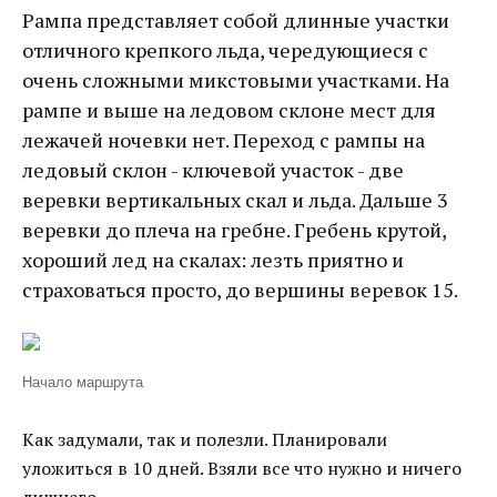
Рампа представляет собой длинные участки
отличного крепкого льда, чередующиеся с
очень сложными микстовыми участками. На
рампе и выше на ледовом склоне мест для
лежачей ночевки нет. Переход с рампы на
ледовый склон - ключевой участок - две
веревки вертикальных скал и льда. Дальше 3
веревки до плеча на гребне. Гребень крутой,
хороший лед на скалах: лезть приятно и
страховаться просто, до вершины веревок 15.
Начало маршрута
Как задумали, так и полезли. Планировали
уложиться в 10 дней. Взяли все что нужно и ничего