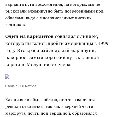
варианта пути восхождения, на которых мы не
рисковали ежеминутно быть погребенными под
обвалами льда с многочисленных висячих
ледников.
Один из вариантов
совпадал с линией,
которую пытались пройти американцы в 1999
году. Это красивый ледовый маршрут и,
наверное, самый короткий путь к главной
вершине Мелунгтзе с севера.
Стена с 300 метров
Как ни велик был соблазн, от этого варианта
решили отказаться, так как в верхней части
маршрута, почти под вершиной, образовался