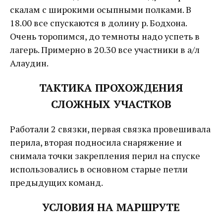
скалам с широкими осыпными полками. В
18.00 все спускаются в долину р. Бодхона.
Очень торопимся, до темноты надо успеть в
лагерь. Примерно в 20.30 все участники в а/л
Алаудин.
ТАКТИКА ПРОХОЖДЕНИЯ
СЛОЖНЫХ УЧАСТКОВ
Работали 2 связки, первая связка провешивала
перила, вторая подносила снаряжение и
снимала точки закрепления перил на спуске
использовались в основном старые петли
предыдущих команд.
УСЛОВИЯ НА МАРШРУТЕ