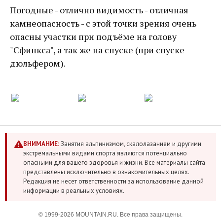
Погодные - отлично видимость - отличная
камнеопасность - с этой точки зрения очень
опасны участки при подъёме на голову
"Сфинкса", а так же на спуске (при спуске
дюльфером).
ВНИМАНИЕ:
Занятия альпинизмом, скалолазанием и другими
экстремальными видами спорта являются потенциально
опасными для вашего здоровья и жизни. Все материалы сайта
представлены исключительно в ознакомительных целях.
Редакция не несет ответственности за использование данной
информации в реальных условиях.
© 1999-2026 MOUNTAIN.RU. Все права защищены.