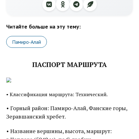
Читайте больше на эту тему:
Памиро-Алай
ПАСПОРТ МАРШРУТА
• Классификация маршрута: Технический.
• Горный район: Памиро-Алай, Фанские горы,
Зеравшанский хребет.
• Название вершины, высота, маршрут: