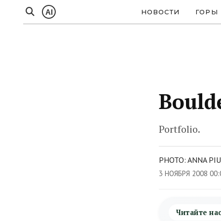
AI
НОВОСТИ
ГОРЫ
Bould
Portfolio.
PHOTO: ANNA PI
3 НОЯБРЯ 2008 00
Читайте на