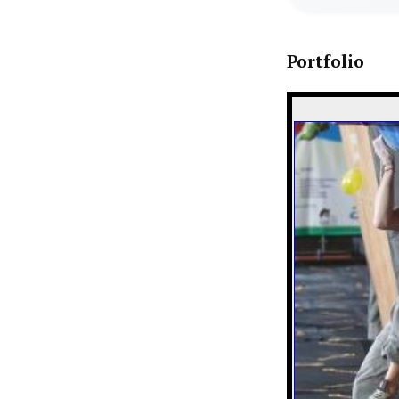
Portfolio