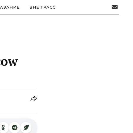
АЗАНИЕ
ВНЕ ТРАСС
cow