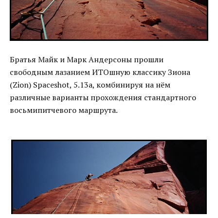
Братья Майк и Марк Андерсоны прошли
свободным лазанием ИТОшную классику Зиона
(Zion) Spaceshot, 5.13a, комбинируя на нём
различные варианты прохождения стандартного
восьмипитчевого маршрута.