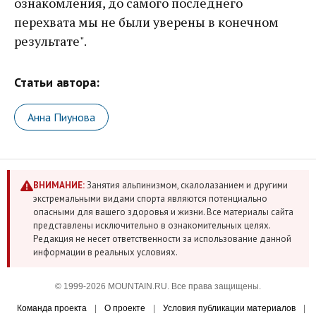
ознакомления, до самого последнего
перехвата мы не были уверены в конечном
результате".
Статьи автора:
Анна Пиунова
ВНИМАНИЕ:
Занятия альпинизмом, скалолазанием и другими
экстремальными видами спорта являются потенциально
опасными для вашего здоровья и жизни. Все материалы сайта
представлены исключительно в ознакомительных целях.
Редакция не несет ответственности за использование данной
информации в реальных условиях.
© 1999-2026 MOUNTAIN.RU. Все права защищены.
Команда проекта
|
О проекте
|
Условия публикации материалов
|