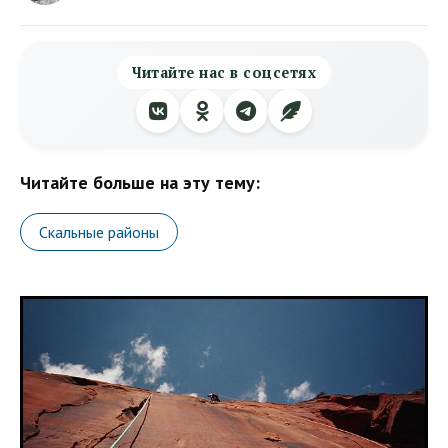
Читайте нас в соцсетях
Читайте больше на эту тему:
Скальные районы