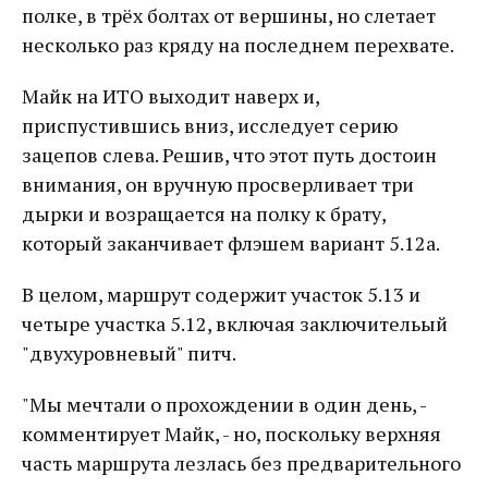
полке, в трёх болтах от вершины, но слетает
несколько раз кряду на последнем перехвате.
Майк на ИТО выходит наверх и,
приспустившись вниз, исследует серию
зацепов слева. Решив, что этот путь достоин
внимания, он вручную просверливает три
дырки и возращается на полку к брату,
который заканчивает флэшем вариант 5.12а.
В целом, маршрут содержит участок 5.13 и
четыре участка 5.12, включая заключительый
"двухуровневый" питч.
"Мы мечтали о прохождении в один день, -
комментирует Майк, - но, поскольку верхняя
часть маршрута лезлась без предварительного