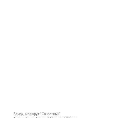
Замок, маршрут "Соколиный"