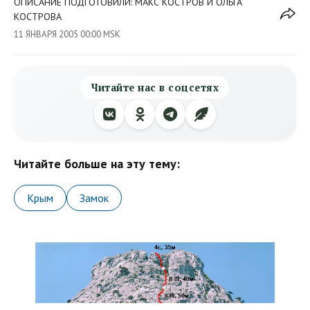
ОПИСАНИЕ ПОДГОТОВИЛИ: МАКС КОСТРОВ И ОЛЬГА
КОСТРОВА
11 ЯНВАРЯ 2005 00:00 MSK
Читайте нас в соцсетях
Читайте больше на эту тему:
Крым
Замок