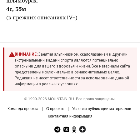
шлямбурах.
4c, 35м
(в прежних описаниях IV+)
ВНИМАНИЕ:
Занятия альпинизмом, скалолазанием и другими
экстремальными видами спорта являются потенциально
опасными для вашего здоровья и жизни. Все материалы сайта
представлены исключительно в ознакомительных целях.
Редакция не несет ответственности за использование данной
информации в реальных условиях.
© 1999-2026 MOUNTAIN.RU. Все права защищены.
Команда проекта
|
О проекте
|
Условия публикации материалов
|
Контактная информация