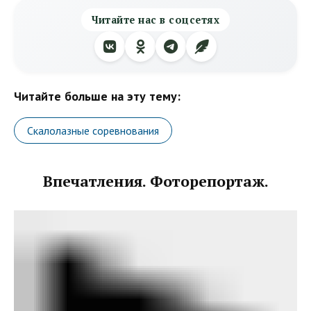
Читайте нас в соцсетях
Читайте больше на эту тему:
Скалолазные соревнования
Впечатления. Фоторепортаж.