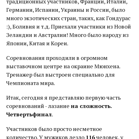
традиционных участников, Франции, Италии,
Германии, Испании, Украины и России, было
много экзотических стран, таких, как Гондурас
:), Боливия и т.д. Приехали участники из Новой
Зеландии и Австралии! Много было народу из
Японии, Китая и Кореи.
Соревнования проходили в огромном
выставочном центре на окраине Мюнхена.
Тренажер был выстроен специально для
Чемпионата мира.
Итак, сегодня я представляю первую часть
соревнований - лазание
на сложность.
Четвертьфинал
.
Участников было просто несметное
количество. У мужиков лезло
116
человек, у