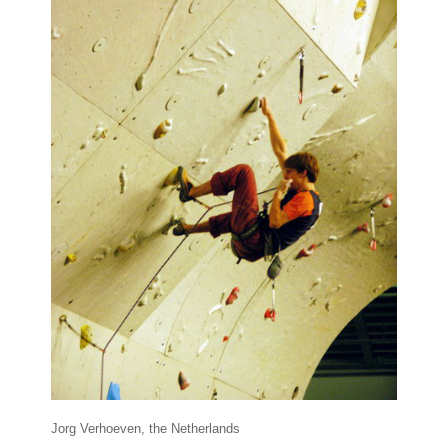
Jorg Verhoeven, the Netherlands