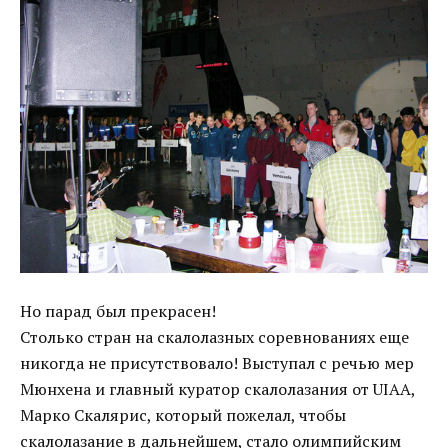
Но парад был прекрасен!
Столько стран на скалолазных соревнованиях еще
никогда не присутствовало! Выступал с речью мер
Мюнхена и главный куратор скалолазания от UIAA,
Марко Скалярис, который пожелал, чтобы
скалолазание в дальнейшем, стало олимпийским