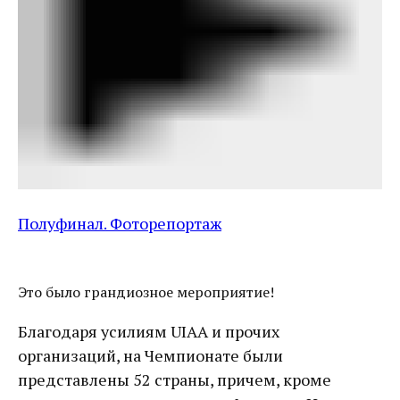
Полуфинал. Фоторепортаж
Это было грандиозное мероприятие!
Благодаря усилиям UIAA и прочих
организаций, на Чемпионате были
представлены 52 страны, причем, кроме