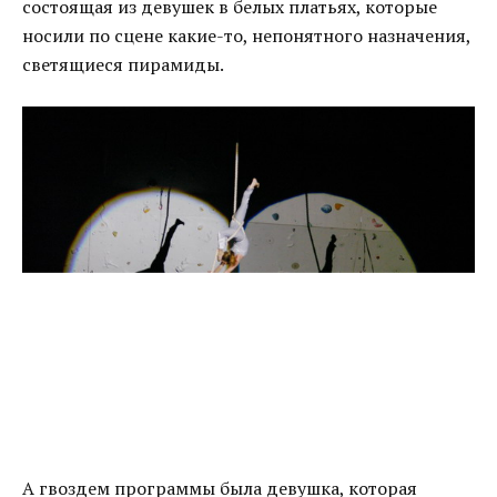
состоящая из девушек в белых платьях, которые
носили по сцене какие-то, непонятного назначения,
светящиеся пирамиды.
А гвоздем программы была девушка, которая