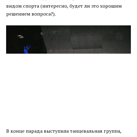
видом спорта (интересно, будет ли это хорошим
решением вопроса?).
В конце парада выступила танцевальная группа,