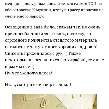
женщин в полуфинал попали те, кто сделал ТОП на
обеих трассах. У мужчин, вторую трассу пролезло не
очень много народу.
Освещение в зале было, скажем так, не очень
приспособленно для съемок, поэтому, из
огромного количества отснятого материала
осталось не так уж много хороших кадров. :(
Снимать приходилось с рук. :( Также
некоторые из оставшихся фотографий, темные
и размытые :(.
Ну, что уж получилось!
Итак, смотрите четвертьфинал!