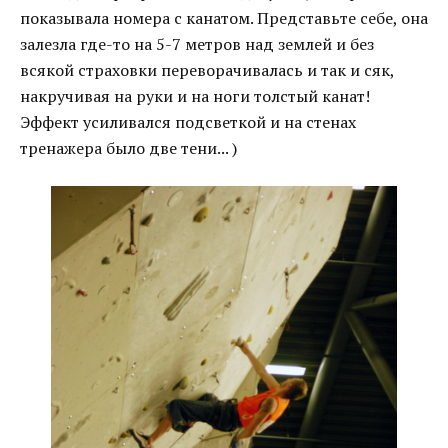
показывала номера с канатом. Представьте себе, она
залезла где-то на 5-7 метров над землей и без
всякой страховки переворачивалась и так и сяк,
накручивая на руки и на ноги толстый канат!
Эффект усиливался подсветкой и на стенах
тренажера было две тени... )