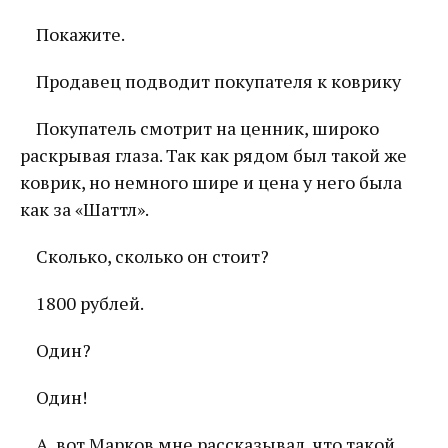
Покажите.
Продавец подводит покупателя к коврику
Покупатель смотрит на ценник, широко
раскрывая глаза. Так как рядом был такой же
коврик, но немного шире и цена у него была
как за «Шаттл».
Сколько, сколько он стоит?
1800 рублей.
Один?
Один!
А, вот Марков мне рассказывал, что такой