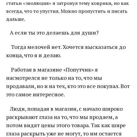
статьи «эволюция» я затронул тему коврики, но как
всегда, что то упустил. Можно пропустить и писать
дальше.
А если ты это делаешь для души?
Тогда мелочей нет. Хочется высказаться до
конца, что я и делаю.
Работая в магазине «Попутчик» я
насмотрелся не только на то, что мы
продавали, но и на тех, кто это все покупал. Вот
это самое интересное.
Люди, попадая в магазин, с начало широко
раскрывают глаза на то, что мы продаем, а
потом видят цены этого товара. Так как шире
глаза раскрыть уже не могут, то им остается