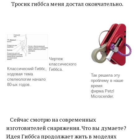
Тросик гиббса меня достал окончательно.
Чертеж
классического
Классический Гиббс,
Гиббса.
ходовая тема
Так решила эту
спелеологии начало
проблему в наше
80-ых годов.
время
фирма Petzl
Microcender.
Сейчас смотрю на современных
изготовителей снаряжения. Что вы думаете?
Идея Гиббса продолжает жить в моделях