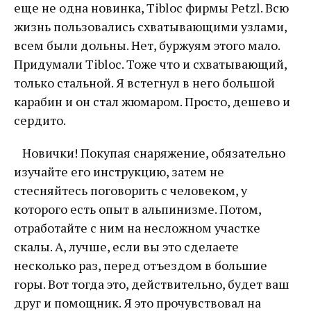
еще не одна новинка, Tibloc фирмы Petzl. Всю
жизнь пользовались схватывающими узлами,
всем были дольны. Нет, буржуям этого мало.
Придумали Tibloc. Тоже что и схватывающий,
только стальной. Я встегнул в него большой
карабин и он стал жюмаром. Просто, дешево и
сердито.
Новички! Покупая снаряжение, обязательно
изучайте его инструкцию, затем не
стесняйтесь поговорить с человеком, у
которого есть опыт в альпинизме. Потом,
отработайте с ним на несложном участке
скалы. А, лучше, если вы это сделаете
несколько раз, перед отъездом в большие
горы. Вот тогда это, действительно, будет ваш
друг и помощник. Я это прочувствовал на