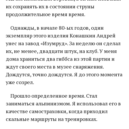
их сохранять их в состоянии струны
продолжительное время время.
Однажды, в начале 80-ых годов, один
экземпляр этого изделия Конашкин Андрей
унес на завод «Изумруд». За неделю он сделал
их, не менее, двадцати штук, на клуб. У меня
дома храниться два гиббса из этой партии и
ждут своего места в музее снаряжения.
Дождутся, точно дождутся. Я до этого момента
уже созрел.
Прошло определенное время. Стал
заниматься альпинизмом. Я использовал его в
качестве самостраховки, когда приходил
скальные маршруты на тренировках.