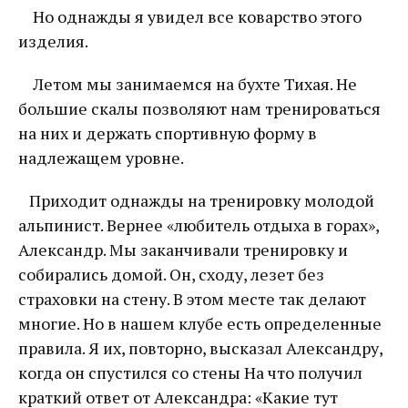
Но однажды я увидел все коварство этого
изделия.
Летом мы занимаемся на бухте Тихая. Не
большие скалы позволяют нам тренироваться
на них и держать спортивную форму в
надлежащем уровне.
Приходит однажды на тренировку молодой
альпинист. Вернее «любитель отдыха в горах»,
Александр. Мы заканчивали тренировку и
собирались домой. Он, сходу, лезет без
страховки на стену. В этом месте так делают
многие. Но в нашем клубе есть определенные
правила. Я их, повторно, высказал Александру,
когда он спустился со стены На что получил
краткий ответ от Александра: «Какие тут