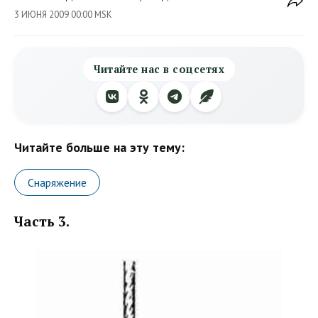
3 ИЮНЯ 2009 00:00 MSK
Читайте нас в соцсетях
Читайте больше на эту тему:
Снаряжение
Часть 3.