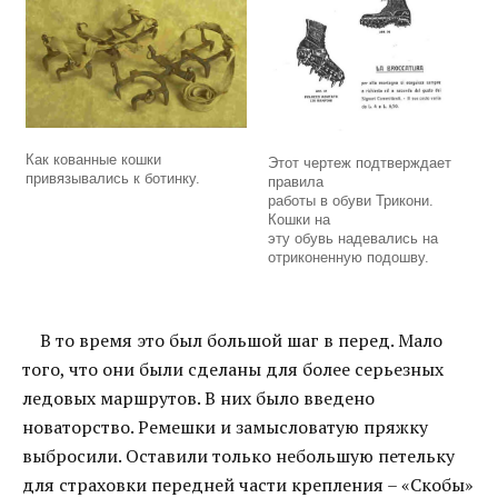
Как кованные кошки
Этот чертеж подтверждает
привязывались к ботинку.
правила
работы в обуви Трикони.
Кошки на
эту обувь надевались на
отриконенную подошву.
В то время это был большой шаг в перед. Мало
того, что они были сделаны для более серьезных
ледовых маршрутов. В них было введено
новаторство. Ремешки и замысловатую пряжку
выбросили. Оставили только небольшую петельку
для страховки передней части крепления – «Скобы»