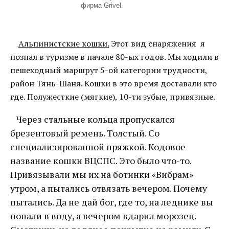
фирма Grivel.
Альпинистские кошки.
Этот вид снаряжения я
познал в туризме в начале 80-ых годов. Мы ходили в
пешеходный маршрут 5-ой категории трудности,
район Тянь-Шаня. Кошки в это время доставали кто
где. Полужесткие (мягкие), 10-ти зубые, привязные.
Через стальные кольца пропускался
брезентовый ремень. Толстый. Со
специализированной пряжкой. Кодовое
название кошки ВЦСПС. Это было что-то.
Привязывали мы их на ботинки «Вибрам»
утром, а пытались отвязать вечером. Почему
пытались. Да не дай бог, где то, на леднике вы
попали в воду, а вечером вдарил морозец.