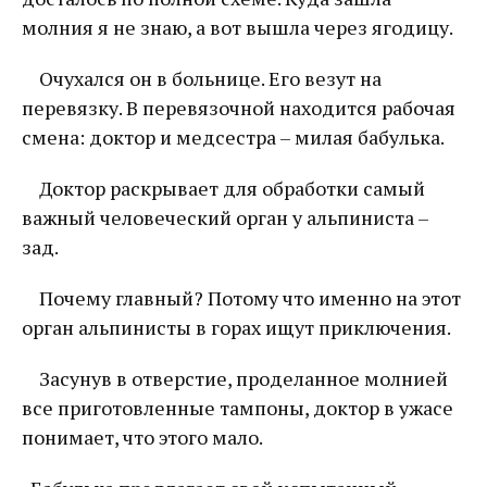
молния я не знаю, а вот вышла через ягодицу.
Очухался он в больнице. Его везут на
перевязку. В перевязочной находится рабочая
смена: доктор и медсестра – милая бабулька.
Доктор раскрывает для обработки самый
важный человеческий орган у альпиниста –
зад.
Почему главный? Потому что именно на этот
орган альпинисты в горах ищут приключения.
Засунув в отверстие, проделанное молнией
все приготовленные тампоны, доктор в ужасе
понимает, что этого мало.