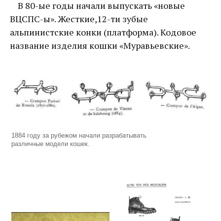
В 80-ые годы начали выпускать «новые
ВЦСПС-ы». Жесткие,12-ти зубые
альпинистские конки (платформа). Кодовое
название изделия кошки «Муравьевские».
1884 году за рубежом начали разрабатывать
различные модели кошек.