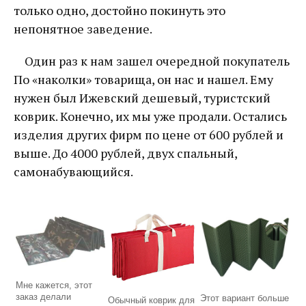
только одно, достойно покинуть это
непонятное заведение.
Один раз к нам зашел очередной покупатель
По «наколки» товарища, он нас и нашел. Ему
нужен был Ижевский дешевый, туристский
коврик. Конечно, их мы уже продали. Остались
изделия других фирм по цене от 600 рублей и
выше. До 4000 рублей, двух спальный,
самонабувающийся.
Мне кажется, этот
заказ делали
Этот вариант больше
Обычный коврик для