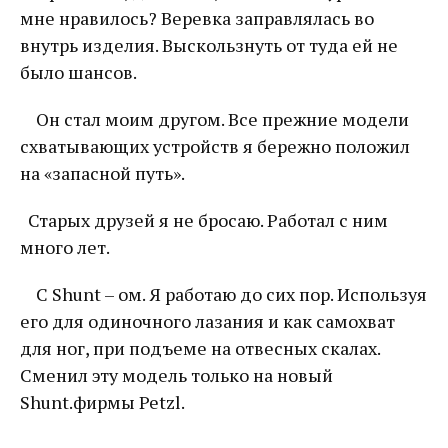
мне нравилось? Веревка заправлялась во
внутрь изделия. Выскользнуть от туда ей не
было шансов.
Он стал моим другом. Все прежние модели
схватывающих устройств я бережно положил
на «запасной путь».
Старых друзей я не бросаю. Работал с ним
много лет.
С Shunt – ом. Я работаю до сих пор. Используя
его для одиночного лазания и как самохват
для ног, при подъеме на отвесных скалах.
Сменил эту модель только на новый
Shunt.фирмы Petzl.