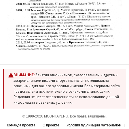
ВНИМАНИЕ:
Занятия альпинизмом, скалолазанием и другими
экстремальными видами спорта являются потенциально
опасными для вашего здоровья и жизни. Все материалы сайта
представлены исключительно в ознакомительных целях.
Редакция не несет ответственности за использование данной
информации в реальных условиях.
© 1999-2026 MOUNTAIN.RU. Все права защищены.
Команда проекта
|
О проекте
|
Условия публикации материалов
|