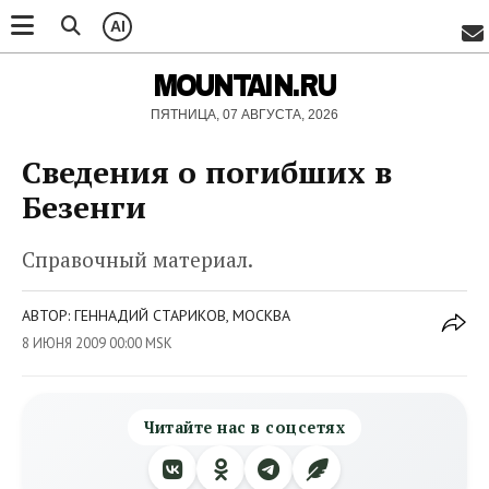
AI
MOUNTAIN.RU
ПЯТНИЦА, 07 АВГУСТА, 2026
Сведения о погибших в
Безенги
Справочный материал.
АВТОР: ГЕННАДИЙ СТАРИКОВ, МОСКВА
8 ИЮНЯ 2009 00:00 MSK
Читайте нас в соцсетях