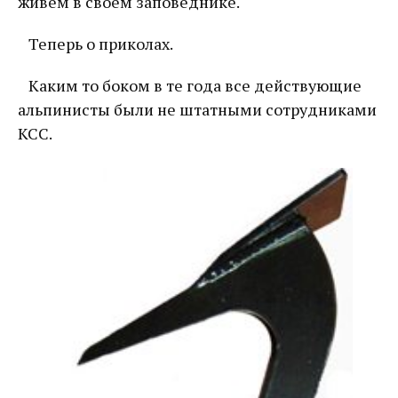
живем в своем заповеднике.
Теперь о приколах.
Каким то боком в те года все действующие
альпинисты были не штатными сотрудниками
КСС.