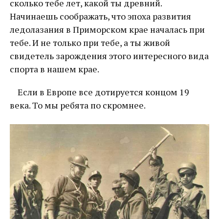
сколько тебе лет, какой ты древний.
Начинаешь соображать, что эпоха развития
ледолазания в Приморском крае началась при
тебе. И не только при тебе, а ты живой
свидетель зарождения этого интересного вида
спорта в нашем крае.
Если в Европе все дотируется концом 19
века. То мы ребята по скромнее.