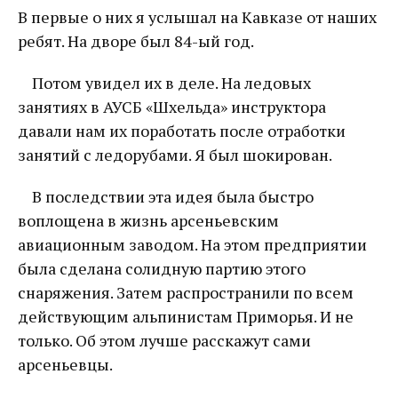
В первые о них я услышал на Кавказе от наших
ребят. На дворе был 84-ый год.
Потом увидел их в деле. На ледовых
занятиях в АУСБ «Шхельда» инструктора
давали нам их поработать после отработки
занятий с ледорубами. Я был шокирован.
В последствии эта идея была быстро
воплощена в жизнь арсеньевским
авиационным заводом. На этом предприятии
была сделана солидную партию этого
снаряжения. Затем распространили по всем
действующим альпинистам Приморья. И не
только. Об этом лучше расскажут сами
арсеньевцы.