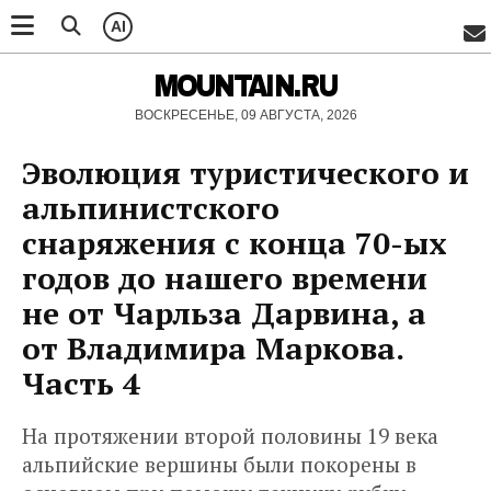
AI
MOUNTAIN.RU
ВОСКРЕСЕНЬЕ, 09 АВГУСТА, 2026
Эволюция туристического и
альпинистского
снаряжения с конца 70-ых
годов до нашего времени
не от Чарльза Дарвина, а
от Владимира Маркова.
Часть 4
На протяжении второй половины 19 века
альпийские вершины были покорены в