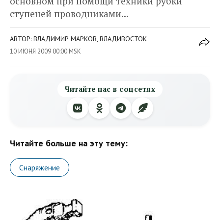
основном при помощи техники рубки
ступеней проводниками...
АВТОР: ВЛАДИМИР МАРКОВ, ВЛАДИВОСТОК
10 ИЮНЯ 2009 00:00 MSK
Читайте нас в соцсетях
Читайте больше на эту тему:
Снаряжение