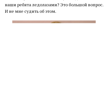
наши ребята ледолазами? Это большой вопрос.
И не мне судить об этом.