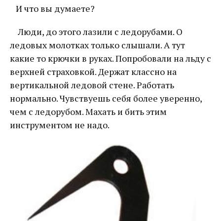
И что вы думаете?
Люди, до этого лазили с ледорубами. О
ледовых молотках только слышали. А тут
какие то крючки в руках. Попробовали на льду с
верхней страховкой. Держат классно на
вертикальной ледовой стене. Работать
нормально. Чувствуешь себя более уверенно,
чем с ледорубом. Махать и бить этим
инструментом не надо.