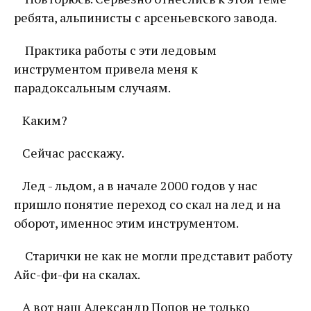
ребята, альпинисты с арсеньевского завода.
Практика работы с эти ледовым
инструментом привела меня к
парадоксальным случаям.
Каким?
Сейчас расскажу.
Лед - льдом, а в начале 2000 годов у нас
пришло понятие переход со скал на лед и на
оборот, именнос этим инструментом.
Старички не как не могли представит работу
Айс-фи-фи на скалах.
А вот наш Александр Попов не только