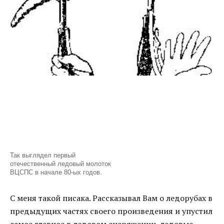
Так выглядел первый
отечественный ледовый молоток
ВЦСПС в начале 80-ых годов.
С меня такой писака. Рассказывал Вам о ледорубах в
предыдущих частях своего произведения и упустил
самое главное в ледовом снаряжении, ледовые