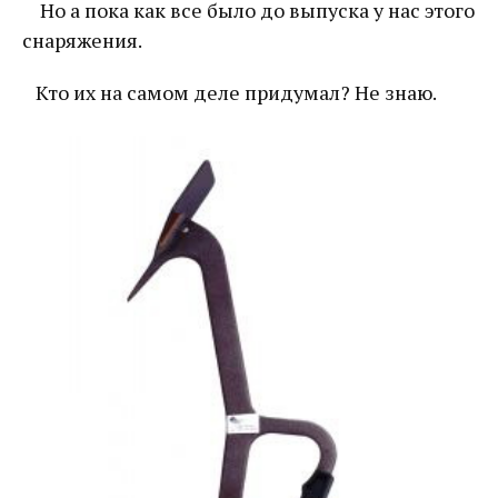
Но а пока как все было до выпуска у нас этого
снаряжения.
Кто их на самом деле придумал? Не знаю.