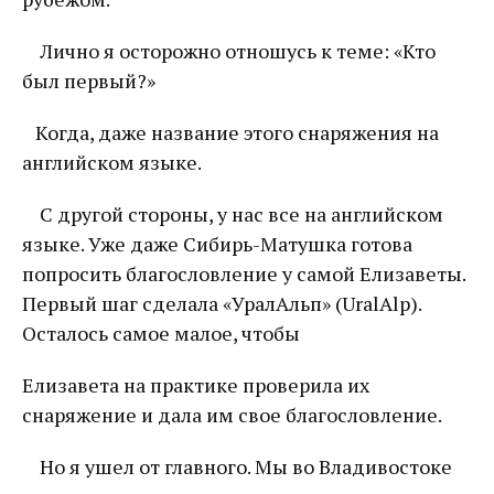
Лично я осторожно отношусь к теме: «Кто
был первый?»
Когда, даже название этого снаряжения на
английском языке.
С другой стороны, у нас все на английском
языке. Уже даже Сибирь-Матушка готова
попросить благословление у самой Елизаветы.
Первый шаг сделала «УралАльп» (UralAlp).
Осталось самое малое, чтобы
Елизавета на практике проверила их
снаряжение и дала им свое благословление.
Но я ушел от главного. Мы во Владивостоке