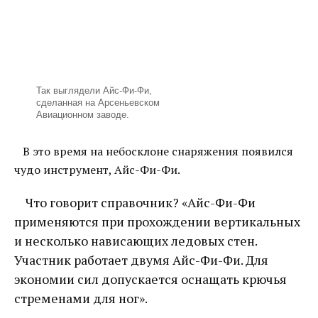
Так выглядели Айс-Фи-Фи,
сделанная на Арсеньевском
Авиационном заводе.
В это время на небосклоне снаряжения появился
чудо инструмент, Айс-Фи-Фи.
Что говорит справочник? «Айс-Фи-Фи
применяются при прохождении вертикальных
и несколько нависающих ледовых стен.
Участник работает двумя Айс-Фи-Фи. Для
экономии сил допускается оснащать крючья
стременами для ног».