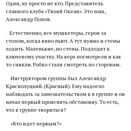
Один, ну просто не кто. Представитель
славного клуба «Тихий Океан». Это наш,
Александр Попов.
Естественно, все мушкетеры, герои за
столом, когда вино пьют. А тут нужно и стены
ходить. Маленькие, но стены. Подходят к
ключевому участку. На верх посмотрели и как
то сникли. Робко стали смотреть по сторонам.
Инструктором группы был Александр
Краснолуцкий. (Красный). Ему надоело
наблюдать за замешательством к в группе и он
начал первый прояснять обстановку. То есть,
что в группе твориться?
«Кто идет первым?»