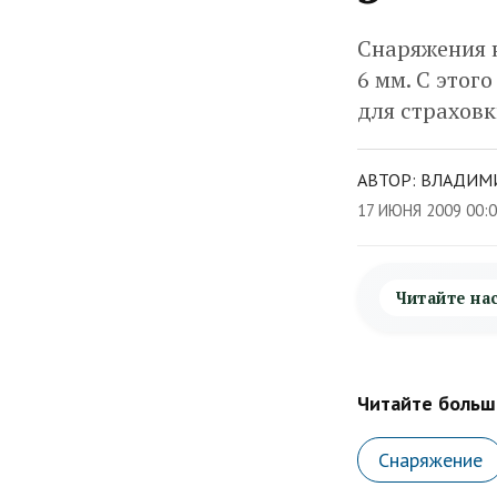
Снаряжения н
6 мм. С этог
для страховк
АВТОР: ВЛАДИМ
17 ИЮНЯ 2009 00:
Читайте на
Читайте больше
Снаряжение