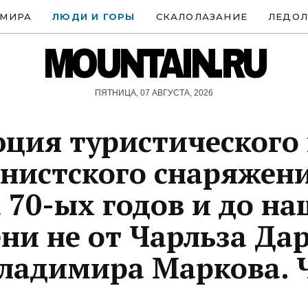
 МИРА
ЛЮДИ И ГОРЫ
СКАЛОЛАЗАНИЕ
ЛЕДОЛ
MOUNTAIN.RU
ПЯТНИЦА, 07 АВГУСТА, 2026
ция туристического
нистского снаряжени
 70-ых годов и до на
ни не от Чарльза Да
Владимира Маркова. 