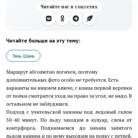
Читайте нас в соцсетях
Читайте больше на эту тему:
Тянь-Шань
Маршрут абсолютно логичен, поэтому
дополнительных фото особо не требуется. Есть
варианты на нижнем ключе, с конца первой веревки
от полки смотрится уход на право за угол, не надо. В
остальном не заблудишся.
Подход с учительской хижины под ледовый склон
30-40 минут. По льду заходим в кулуар, слева от
контрфорса. Поднимаемся до начала залитого
льдом камина и по нему выходим на полку с петлей.