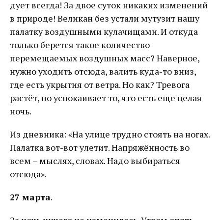
дует всегда! За двое суток никаких изменений
в природе! Великан без устали мутузит нашу
палатку воздушными кулачищами. И откуда
только берется такое количество
перемещаемых воздушных масс? Наверное,
нужно уходить отсюда, валить куда-то вниз,
где есть укрытия от ветра. Но как? Тревога
растёт, но успокаивает то, что есть еще целая
ночь.
Из дневника: «На улице трудно стоять на ногах.
Палатка вот-вот улетит. Напряжённость во
всем – мыслях, словах. Надо выбираться
отсюда».
27 марта
.