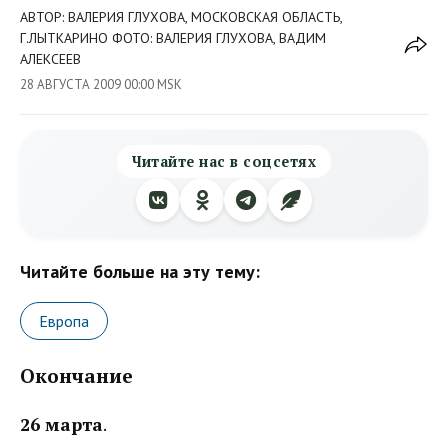
АВТОР: ВАЛЕРИЯ ГЛУХОВА, МОСКОВСКАЯ ОБЛАСТЬ,
Г.ЛЫТКАРИНО ФОТО: ВАЛЕРИЯ ГЛУХОВА, ВАДИМ
АЛЕКСЕЕВ
28 АВГУСТА 2009 00:00 MSK
Читайте нас в соцсетях
Читайте больше на эту тему:
Европа
Окончание
26 марта
.