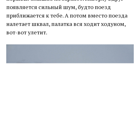
появляется сильный шум, будто поезд
приближается к тебе. А потом вместо поезда
налетает шквал, палатка вся ходит ходуном,
вот-вот улетит.