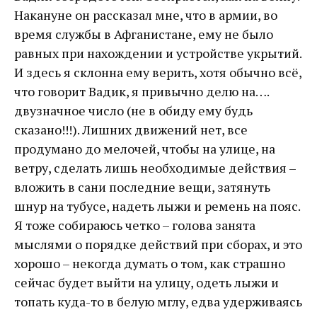
Накануне он рассказал мне, что в армии, во
время службы в Афганистане, ему не было
равных при нахождении и устройстве укрытий.
И здесь я склонна ему верить, хотя обычно всё,
что говорит Вадик, я привычно делю на….
двузначное число (не в обиду ему будь
сказано!!!). Лишних движений нет, все
продумано до мелочей, чтобы на улице, на
ветру, сделать лишь необходимые действия –
вложить в сани последние вещи, затянуть
шнур на тубусе, надеть лыжи и ремень на пояс.
Я тоже собираюсь четко – голова занята
мыслями о порядке действий при сборах, и это
хорошо – некогда думать о том, как страшно
сейчас будет выйти на улицу, одеть лыжи и
топать куда-то в белую мглу, едва удерживаясь