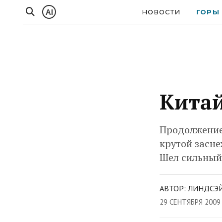
AI
НОВОСТИ
ГОРЫ
Китай
Продолжение.
крутой засне
Шел сильный 
АВТОР: ЛИНДСЭЙ
29 СЕНТЯБРЯ 2009