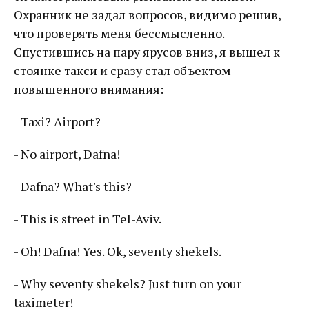
Охранник не задал вопросов, видимо решив,
что проверять меня бессмысленно.
Спустившись на пару ярусов вниз, я вышел к
стоянке такси и сразу стал объектом
повышенного внимания:
- Taxi? Airport?
- No airport, Dafna!
- Dafna? What's this?
- This is street in Tel-Aviv.
- Oh! Dafna! Yes. Ok, seventy shekels.
- Why seventy shekels? Just turn on your
taximeter!