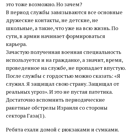
это тоже возможно. Но зачем?
В период службы завязываются все основные
дружеские контакты, не детские, не
школьные, а такие, что уже на всю жизнь. По
сути, в армии начинает формироваться
карьера.
Зачастую полученная военная специальность
используется и на гражданке, а значит, время,
проведенное на службе, не пропадает впустую.
После службы с гордостью можно сказать: «Я
служил. Я защищал свою страну. Защищал от
реальных угроз». И это не пустая патетика.
Достаточно вспомнить периодические
ракетные обстрелы Израиля со стороны
сектора Газа(1).
Ребята ехали домой с рюкзаками и сумками.