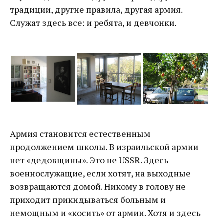
традиции, другие правила, другая армия.
Служат здесь все: и ребята, и девчонки.
Армия становится естественным
продолжением школы. В израильской армии
нет «дедовщины». Это не USSR. Здесь
военнослужащие, если хотят, на выходные
возвращаются домой. Никому в голову не
приходит прикидываться больным и
немощным и «косить» от армии. Хотя и здесь