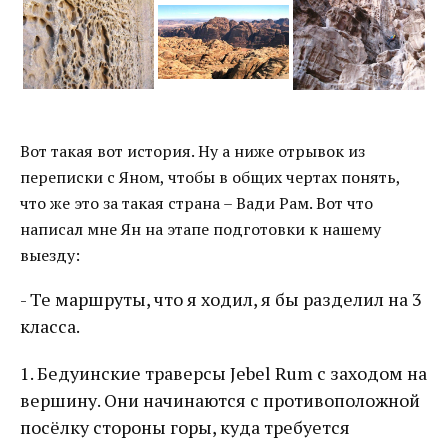
Вот такая вот история. Ну а ниже отрывок из
переписки с Яном, чтобы в общих чертах понять,
что же это за такая страна – Вади Рам. Вот что
написал мне Ян на этапе подготовки к нашему
выезду:
- Те маршруты, что я ходил, я бы разделил на 3
класса.
1. Бедуинские траверсы Jebel Rum с заходом на
вершину. Они начинаются с противоположной
посёлку стороны горы, куда требуется