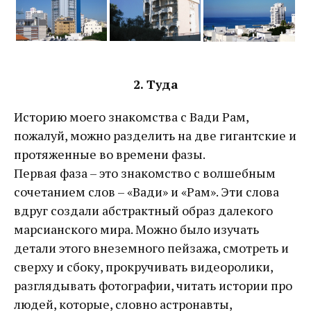
2. Туда
Историю моего знакомства с Вади Рам,
пожалуй, можно разделить на две гигантские и
протяженные во времени фазы.
Первая фаза – это знакомство с волшебным
сочетанием слов – «Вади» и «Рам». Эти слова
вдруг создали абстрактный образ далекого
марсианского мира. Можно было изучать
детали этого внеземного пейзажа, смотреть и
сверху и сбоку, прокручивать видеоролики,
разглядывать фотографии, читать истории про
людей, которые, словно астронавты,