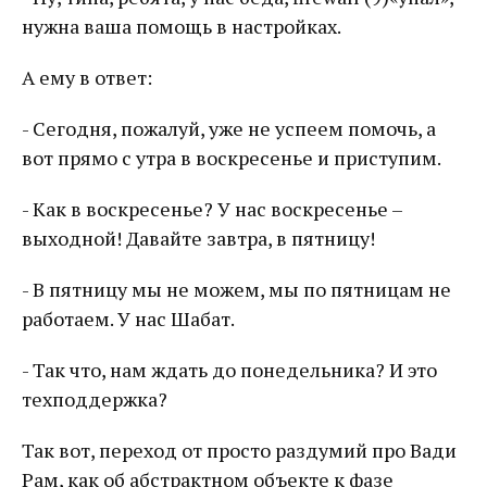
нужна ваша помощь в настройках.
А ему в ответ:
- Сегодня, пожалуй, уже не успеем помочь, а
вот прямо с утра в воскресенье и приступим.
- Как в воскресенье? У нас воскресенье –
выходной! Давайте завтра, в пятницу!
- В пятницу мы не можем, мы по пятницам не
работаем. У нас Шабат.
- Так что, нам ждать до понедельника? И это
техподдержка?
Так вот, переход от просто раздумий про Вади
Рам, как об абстрактном объекте к фазе