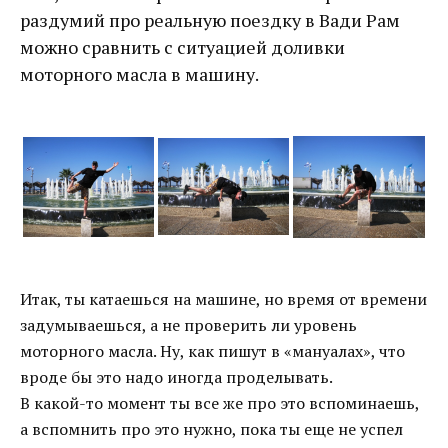
раздумий про реальную поездку в Вади Рам
можно сравнить с ситуацией доливки
моторного масла в машину.
Итак, ты катаешься на машине, но время от времени
задумываешься, а не проверить ли уровень
моторного масла. Ну, как пишут в «мануалах», что
вроде бы это надо иногда проделывать.
В какой-то момент ты все же про это вспоминаешь,
а вспомнить про это нужно, пока ты еще не успел