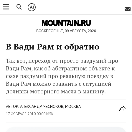
AI
MOUNTAIN.RU
ВОСКРЕСЕНЬЕ, 09 АВГУСТА, 2026
В Вади Рам и обратно
Так вот, переход от просто раздумий про
Вади Рам, как об абстрактном объекте к
фазе раздумий про реальную поездку в
Вади Рам можно сравнить с ситуацией
доливки моторного масла в машину.
АВТОР: АЛЕКСАНДР ЧЕСНОКОВ, МОСКВА
17 ФЕВРАЛЯ 2010 00:00 MSK