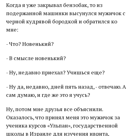
Когда я уже закрывал бензобак, то из
подержанной машинки высунулся мужичок с
черной кудрявой бородкой и обратился ко
мне:
- Что? Новенький?
- В смысле новенький?
- Ну, недавно приехал? Учишься еще?
- Ну да, недавно, дней пять назад, - отвечаю. А
сам думаю, и где же это я учусь?
Ну, потом мне друзья все объяснили.
Оказалось, что принял меня это мужичок за
ученика курсов «Ульпан», государственной
школы в Израиле для изучения иврита,