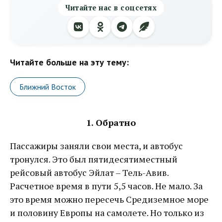
Читайте нас в соцсетях
Читайте больше на эту тему:
Ближний Восток
1. Обратно
Пассажиры заняли свои места, и автобус
тронулся. Это был пятидесятиместный
рейсовый автобус Эйлат – Тель-Авив.
Расчетное время в пути 5,5 часов. Не мало. За
это время можно пересечь Средиземное море
и половину Европы на самолете. Но только из