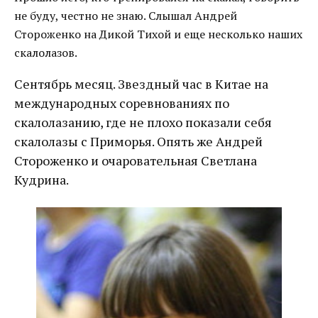
не буду, честно не знаю. Слышал Андрей
Стороженко на Дикой Тихой и еще несколько наших
скалолазов.
Сентябрь месяц. Звездный час в Китае на
международных соревнованиях по
скалолазанию, где не плохо показали себя
скалолазы с Приморья. Опять же Андрей
Стороженко и очаровательная Светлана
Кудрина.