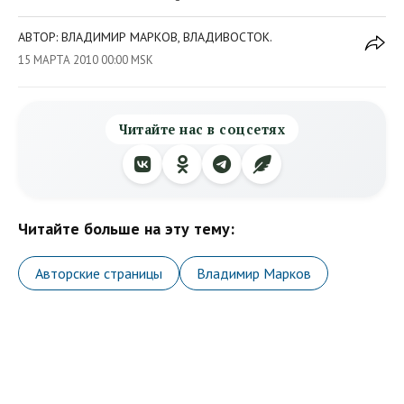
АВТОР: ВЛАДИМИР МАРКОВ, ВЛАДИВОСТОК.
15 МАРТА 2010 00:00 MSK
Читайте нас в соцсетях
Читайте больше на эту тему:
Авторские страницы
Владимир Марков