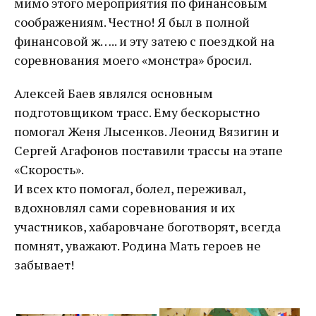
мимо этого мероприятия по финансовым
соображениям. Честно! Я был в полной
финансовой ж….. и эту затею с поездкой на
соревнования моего «монстра» бросил.
Алексей Баев являлся основным
подготовщиком трасс. Ему бескорыстно
помогал Женя Лысенков. Леонид Вязигин и
Сергей Агафонов поставили трассы на этапе
«Скорость».
И всех кто помогал, болел, переживал,
вдохновлял сами соревнования и их
участников, хабаровчане боготворят, всегда
помнят, уважают. Родина Мать героев не
забывает!