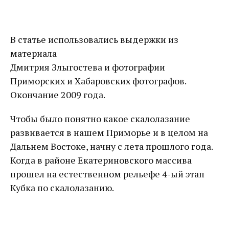
В статье использовались выдержки из
материала
Дмитрия Злыгостева и фотографии
Приморских и Хабаровских фотографов.
Окончание 2009 года.
Чтобы было понятно какое скалолазание
развивается в нашем Приморье и в целом на
Дальнем Востоке, начну с лета прошлого года.
Когда в районе Екатериновского массива
прошел на естественном рельефе 4-ый этап
Кубка по скалолазанию.