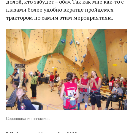
долой, кто забудет – оба». Так как мне как-то с
глазами более удобно вкратце пройдемся
трактором по самим этим мероприятиям.
Соревнования начались