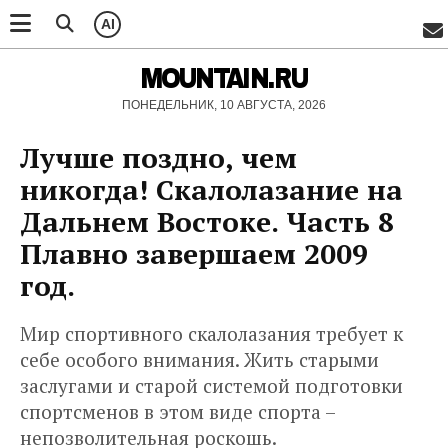
AI
MOUNTAIN.RU
ПОНЕДЕЛЬНИК, 10 АВГУСТА, 2026
Лучше поздно, чем
никогда! Скалолазание на
Дальнем Востоке. Часть 8
Плавно завершаем 2009
год.
Мир спортивного скалолазания требует к
себе особого внимания. Жить старыми
заслугами и старой системой подготовки
спортсменов в этом виде спорта –
непозволительная роскошь.