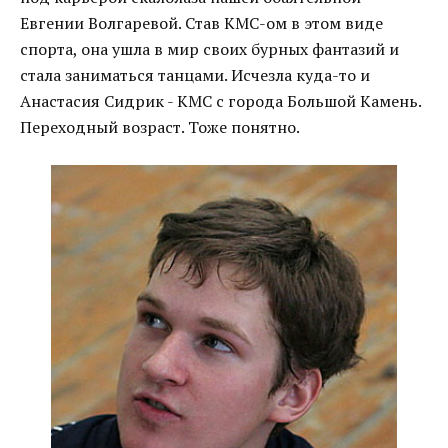
Евгении Волгаревой. Став КМС-ом в этом виде
спорта, она ушла в мир своих бурных фантазий и
стала заниматься танцами. Исчезла куда-то и
Анастасия Сидрик - КМС с города Большой Камень.
Переходный возраст. Тоже понятно.