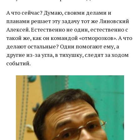
А что сейчас? Думаю, своими делами и
планами решает эту задачу тот же Линовский
Алексей. Естественно не один, естественно с
такой же, как он командой «отморозков». А что
делают остальные? Одни помогают ему, а
другие из-за угла, в тихушку, следят за ходом
событий.