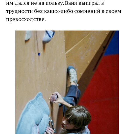
им дался не на пользу. Ваня выиграл в
трудности без каких-либо сомнений в своем
превосходстве.