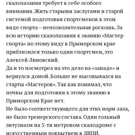
скалолазания требует к себе особого
внимания. Жить старыми заслугами и старой
системой подготовки спортсменов в этом
виде спорта – непозволительная роскошь. За
всю историю скалолазания к званию «Мастер
спорта» по этому виду в Приморском крае
приблизился только один спортсмен, это
Алексей Линовский.
Да и то посмотрел на это дело на «западе» и
вернулся домой. Больше не высовывался на
старты «Мастеров». Так как понимал, что
почвы для подготовки к этому званию в
Приморском Крае нет.
Не было соответствующего для этих норм зала,
не было тренерского состава. Один гольный
энтузиазм на 5-ти метровом скалодроме с
искусственным покрытием в ДВПИ.