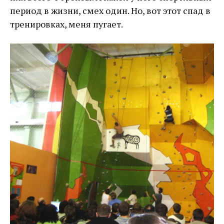
период в жизни, смех один. Но, вот этот спад в
тренировках, меня пугает.