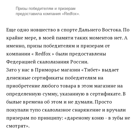
Призы победителям и призерам
предоставила компания «Redfox».
Еще одно новшество в спорте Дальнего Востока. По
крайне мере, в моей памяти таких моментов нет. А
именно, призы победителям и призерам от
компании « Redfox » были предоставлены
Федерацией скалолазания России.
Зато у нас в Приморье магазин «Тибет» выдает
денежные сертификаты победителям на
приобретение любого товара в этом магазине на
определенную сумму, указанную в сертификате. В
былые времена об этом и не думали. Просто
покупали тупо скалолазное снаряжение и вручали
призерам по принципу: «дареному коню - в зубы не
смотрят».