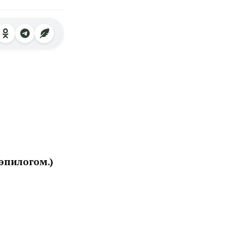
 эпилогом.)