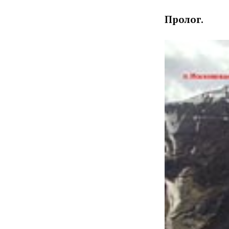
Пролог.