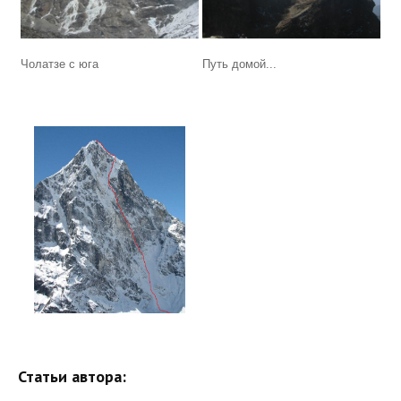
Чолатзе с юга
Путь домой...
Статьи автора: