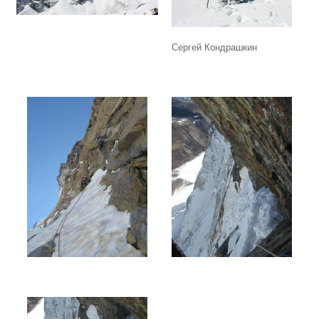
Сергей Кондрашкин