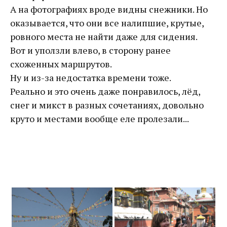
А на фотографиях вроде видны снежники. Но
оказывается, что они все налипшие, крутые,
ровного места не найти даже для сидения.
Вот и уползли влево, в сторону ранее
схоженных маршрутов.
Ну и из-за недостатка времени тоже.
Реально и это очень даже понравилось, лёд,
снег и микст в разных сочетаниях, довольно
круто и местами вообще еле пролезали...