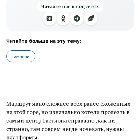
Читайте нас в соцсетях
Читайте больше на эту тему:
Гималаи
Маршрут явно сложнее всех ранее схоженных
на этой горе, но изначально хотели пролезть в
самый центр бастиона справа,но , как ни
странно, там совсем негде ночевать, нужны
платформы.