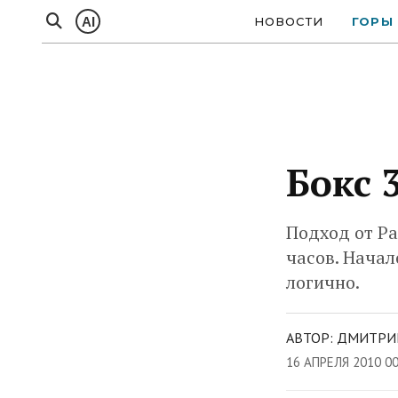
AI
НОВОСТИ
ГОРЫ
Бокс 
Подход от Ра
часов. Начал
логично.
АВТОР: ДМИТРИ
16 АПРЕЛЯ 2010 0