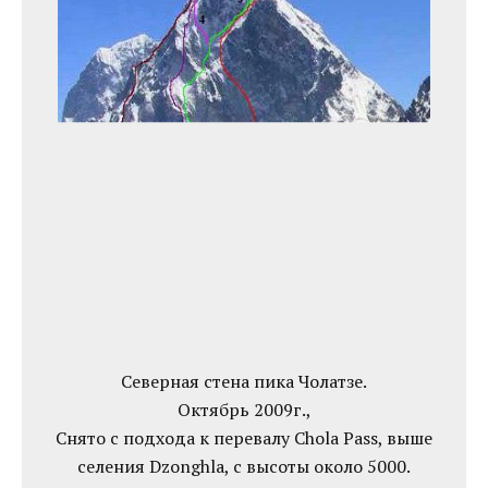
Северная стена пика Чолатзе.
Октябрь 2009г.,
Снято с подхода к перевалу Chola Pass, выше
селения Dzonghla, с высоты около 5000.