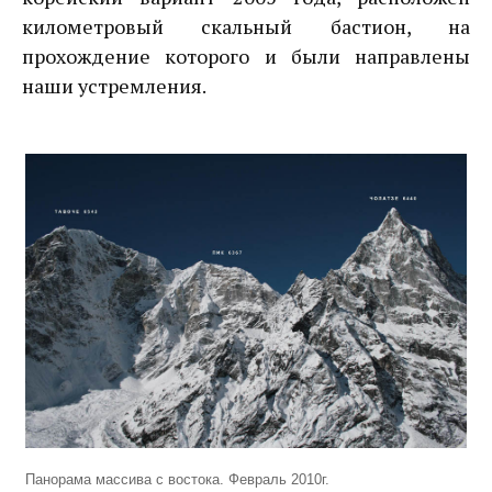
километровый скальный бастион, на
прохождение которого и были направлены
наши устремления.
Панорама массива с востока. Февраль 2010г.