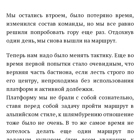
Мы остались втроем, было потеряно время,
изменился состав команды, но мы все равно
решили попробовать гору еще раз. Отдохнув
один день, мы снова вышли на маршрут.
Теперь нам надо было менять тактику. Еще во
время первой попытки стало очевидным, что
верхняя часть бастиона, если лесть строго по
его центру, непроходима без использования
платформ и активной долбежки.
Платформу мы не брали с собой сознательно,
ставя перед собой задачу пройти маршрут в
альпийском стиле, к шлямбурению отношение
тоже было не очень. В то же самое время не
хотелось делать еще один маршрут по
ледовым кулуарам (при всем уважении к