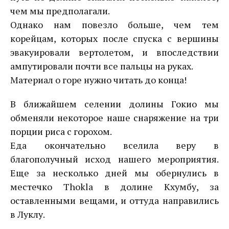
чем мы предполагали.
Однако нам повезло больше, чем тем
корейцам, которых после спуска с вершины
эвакуировали вертолетом, и впоследствии
ампутировали почти все пальцы на руках.
Материал о горе нужно читать до конца!
В ближайшем селении долины Гокио мы
обменяли некоторое наше снаряжение на три
порции риса с горохом.
Еда окончательно вселила веру в
благополучный исход нашего мероприятия.
Еще за несколько дней мы обернулись в
местечко Thokla в долине Кхумбу, за
оставленными вещами, и оттуда направились
в Луклу.