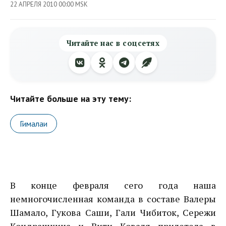
22 АПРЕЛЯ 2010 00:00 MSK
Читайте нас в соцсетях
Читайте больше на эту тему:
Гималаи
В конце февраля сего года наша
немногочисленная команда в составе Валеры
Шамало, Гукова Саши, Гали Чибиток, Сережи