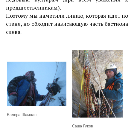
предшественникам).
Поэтому мы наметили линию, которая идет по
стене, но обходит нависающую часть бастиона
слева.
Валера Шамало
Саша Гуков