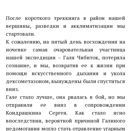
После короткого треккинга в район нашей
вершины, разведки и акклиматизации мы
стартовали.
К сожалению, на пятый день восхождения на
ночевке самая очаровательная участница
нашей экспедиции – Галя Чибиток, потеряла
сознание, и мы, возвратив ее к жизни при
помощи искусственного дыхания и укола
дексометазоном, вынуждены были спуститься
вниз.
Гале стало лучше, она рвалась в бой, но мы
отправили ее вниз в сопровождении
Кондрашкина Сергея. Как стало ясно
впоследствии, вероятной причиной Галиного
недомогания могло стать отравление угарным