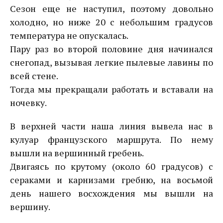
Сезон еще не наступил, поэтому довольно
холодно, но ниже 20 с небольшим градусов
температура не опускалась.
Пару раз во второй половине дня начинался
снегопад, вызывая легкие пылевые лавины по
всей стене.
Тогда мы прекращали работать и вставали на
ночевку.
В верхней части наша линия вывела нас в
кулуар французского маршрута. По нему
вышли на вершинный гребень.
Двигаясь по крутому (около 60 градусов) с
сераками и карнизами гребню, на восьмой
день нашего восхождения мы вышли на
вершину.