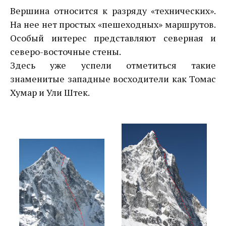
Вершина относится к разряду «технических».
На нее нет простых «пешеходных» маршрутов.
Особый интерес представляют северная и
северо-восточные стены.
Здесь уже успели отметиться такие
знаменитые западные восходители как Томас
Хумар и Ули Штек.