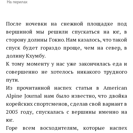
На перилах
После ночевки на снежной площадке под
вершиной мы решили спускаться на юг, в
сторону долины Гокио. Нам казалось, что такой
спуск будет гораздо проще, чем на север, в
долину Кхумбу.
К тому моменту у нас уже закончилась еда и
совершенно не хотелось никакого трудного
пути.
Из прочитанной наспех статьи в American
Alpine Journal нам было известно, что двойка
корейских спортсменов, сделав свой вариант в
2005 году, спускалась с вершины именно на
юг.
Горе всем восходителям, которые наспех