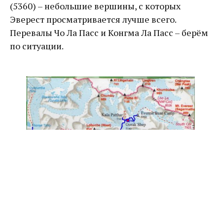
(5360) – небольшие вершины, с которых
Эверест просматривается лучше всего.
Перевалы Чо Ла Пасс и Конгма Ла Пасс – берём
по ситуации.