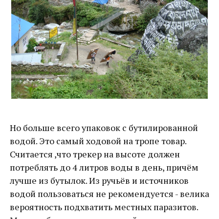
Но больше всего упаковок с бутилированной
водой. Это самый ходовой на тропе товар.
Считается ,что трекер на высоте должен
потреблять до 4 литров воды в день, причём
лучше из бутылок. Из ручьёв и источников
водой пользоваться не рекомендуется - велика
вероятность подхватить местных паразитов.