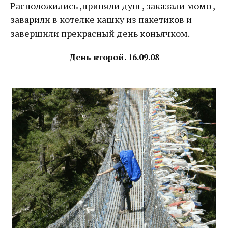
Расположились ,приняли душ , заказали момо ,
заварили в котелке кашку из пакетиков и
завершили прекрасный день коньячком.
День второй.
16.09.08