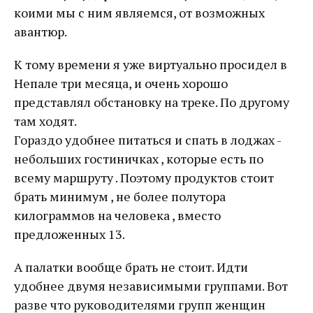
коими мы с ним являемся, от возможных
авантюр.
К тому времени я уже виртуально просидел в
Непале три месяца, и очень хорошо
представлял обстановку на треке. По другому
там ходят.
Гораздо удобнее питаться и спать в лоджах -
небольших гостиничках , которые есть по
всему маршруту . Поэтому продуктов стоит
брать минимум , не более полутора
килограммов на человека , вместо
предложенных 13.
А палатки вообще брать не стоит. Идти
удобнее двумя независимыми группами. Вот
разве что руководителями групп женщин