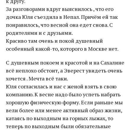
к другу.
За разговорами вдруг выяснилось , что его
дочка Юля съездила в Непал. Причём ей так
понравилось, что весной она едет снова. С
родителями и с друзьями.
Красиво там очень и покой душевный
особенный какой-то, которого в Москве нет.
С душевным покоем и красотой и на Сахалине
всё неплохо обстоит, а Эверест увидеть очень
хочется . Мечта всё таки.
Юля согласилась и нас с женой взять в свою
компанию. К весне надо было успеть набрать
хорошую физическую форму. Если раньше мы
вели более или менее активный образ жизни,
катаясь по выходным на горных лыжах, то
теперь по выходным были обязательные