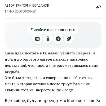
АВТОР: ГРИГОРИЙ БОГДАНОВ
17 МАЯ 2010 00:00 MSK
Читайте нас в соцсетях
Сама идея поехать в Гималаи, увидеть Эверест, и
дойти до базового лагеря казалась настолько
нереальной, что никогда не рассматривалась нами
всерьёз.
Это была застарелая и совершенно несбыточная
мечта, которая осталась после триумфа наших
альпинистов на Эвересте в 1982 году.
В декабре, будучи проездом в Москве, я зашёл