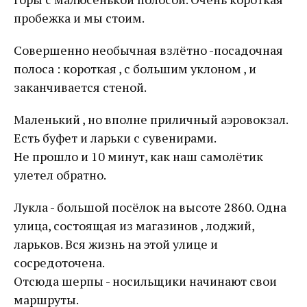
пробежка и мы стоим.
Совершенно необычная взлётно -посадочная
полоса : короткая , с большим уклоном , и
заканчивается стеной.
Маленький , но вполне приличный аэровокзал.
Есть буфет и ларьки с сувенирами.
Не прошло и 10 минут, как наш самолётик
улетел обратно.
Лукла - большой посёлок на высоте 2860. Одна
улица, состоящая из магазинов , лоджий,
ларьков. Вся жизнь на этой улице и
сосредоточена.
Отсюда шерпы - носильщики начинают свои
маршруты.