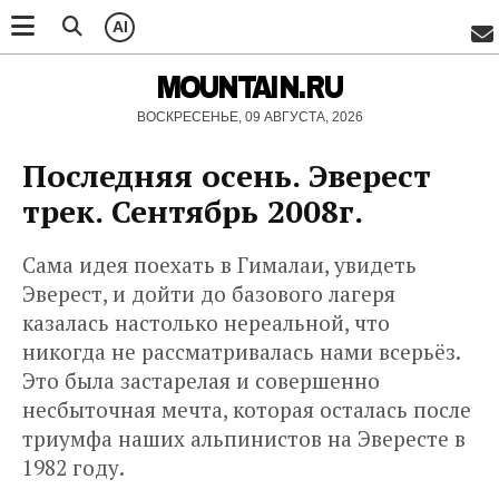
AI
MOUNTAIN.RU
ВОСКРЕСЕНЬЕ, 09 АВГУСТА, 2026
Последняя осень. Эверест
трек. Сентябрь 2008г.
Сама идея поехать в Гималаи, увидеть
Эверест, и дойти до базового лагеря
казалась настолько нереальной, что
никогда не рассматривалась нами всерьёз.
Это была застарелая и совершенно
несбыточная мечта, которая осталась после
триумфа наших альпинистов на Эвересте в
1982 году.