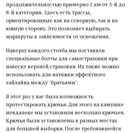
продолжительностью примерно 1 км от 5-й до
8-й категории. Здесь есть трассы,
ориентированные как на северную, так и на
южную сторону. Это позволяет выбирать
маршруты в зависимости от освещения.
Наверху каждого столба мы поставили
специальные болты для самостраховки при
навеске верхней страховки. Их также можно
использовать для натяжки эффектного
хайлайна между "братьями".
В этот раз у нас была возможность
протестировать крючья. Для этого на камушке
невдалеке мы установили несколько крючьев.
Крючья были установлены в разных местах
для большей выборки. После требовавшейся