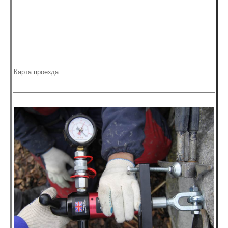
Карта проезда