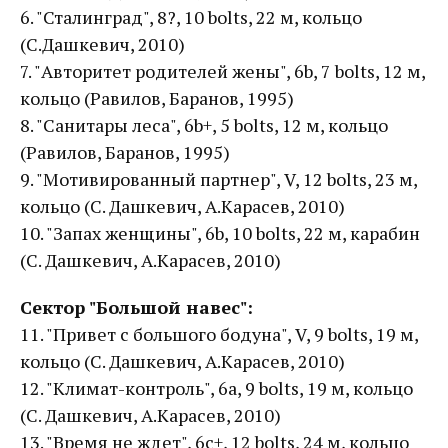
6. "Сталинград", 8?, 10 bolts, 22 м, кольцо
(С.Дашкевич, 2010)
7. "Авторитет родителей жены", 6b, 7 bolts, 12 м,
кольцо (Равилов, Баранов, 1995)
8. "Санитары леса", 6b+, 5 bolts, 12 м, кольцо
(Равилов, Баранов, 1995)
9. "Мотивированный партнер", V, 12 bolts, 23 м,
кольцо (С. Дашкевич, А.Карасев, 2010)
10. "Запах женщины", 6b, 10 bolts, 22 м, карабин
(С. Дашкевич, А.Карасев, 2010)
Сектор "Большой навес":
11. "Привет с большого бодуна", V, 9 bolts, 19 м,
кольцо (С. Дашкевич, А.Карасев, 2010)
12. "Климат-контроль", 6a, 9 bolts, 19 м, кольцо
(С. Дашкевич, А.Карасев, 2010)
13. "Время не ждет", 6с+, 12 bolts, 24 м, кольцо