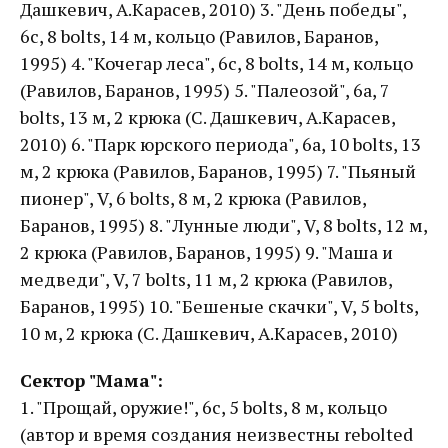
Дашкевич, А.Карасев, 2010) 3. "День победы",
6с, 8 bolts, 14 м, кольцо (Равилов, Баранов,
1995) 4. "Кочегар леса", 6с, 8 bolts, 14 м, кольцо
(Равилов, Баранов, 1995) 5. "Палеозой", 6а, 7
bolts, 13 м, 2 крюка (С. Дашкевич, А.Карасев,
2010) 6. "Парк юрского периода", 6a, 10 bolts, 13
м, 2 крюка (Равилов, Баранов, 1995) 7. "Пьяный
пионер", V, 6 bolts, 8 м, 2 крюка (Равилов,
Баранов, 1995) 8. "Лунные люди", V, 8 bolts, 12 м,
2 крюка (Равилов, Баранов, 1995) 9. "Маша и
медведи", V, 7 bolts, 11 м, 2 крюка (Равилов,
Баранов, 1995) 10. "Бешеные скачки", V, 5 bolts,
10 м, 2 крюка (С. Дашкевич, А.Карасев, 2010)
Сектор "Мама":
1. "Прощай, оружие!", 6c, 5 bolts, 8 м, кольцо
(автор и время создания неизвестны rebolted