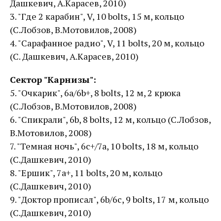
Дашкевич, А.Карасев, 2010)
3. "Где 2 карабин", V, 10 bolts, 15 м, кольцо
(С.Лобзов, В.Мотовилов, 2008)
4. "Сарафанное радио", V, 11 bolts, 20 м, кольцо
(С. Дашкевич, А.Карасев, 2010)
Сектор "Карнизы":
5. "Очкарик", 6а/6b+, 8 bolts, 12 м, 2 крюка
(С.Лобзов, В.Мотовилов, 2008)
6. "Спикрали", 6b, 8 bolts, 12 м, кольцо (С.Лобзов,
В.Мотовилов, 2008)
7. "Темная ночь", 6c+/7a, 10 bolts, 18 м, кольцо
(С.Дашкевич, 2010)
8. "Ершик", 7a+, 11 bolts, 20 м, кольцо
(С.Дашкевич, 2010)
9. "Доктор прописал", 6b/6с, 9 bolts, 17 м, кольцо
(С.Дашкевич, 2010)