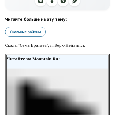
Читайте больше на эту тему:
Скальные районы
Скалы "Семь Братьев", п. Верх-Нейвинск
Читайте на Mountain.Ru: