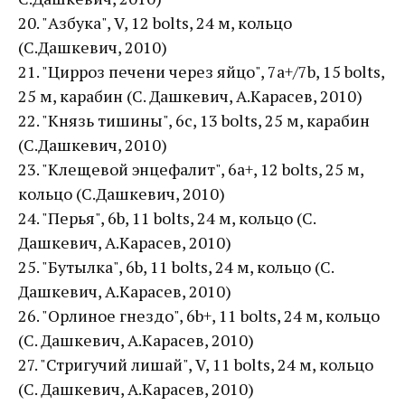
20. "Азбука", V, 12 bolts, 24 м, кольцо
(С.Дашкевич, 2010)
21. "Цирроз печени через яйцо", 7a+/7b, 15 bolts,
25 м, карабин (С. Дашкевич, А.Карасев, 2010)
22. "Князь тишины", 6с, 13 bolts, 25 м, карабин
(С.Дашкевич, 2010)
23. "Клещевой энцефалит", 6a+, 12 bolts, 25 м,
кольцо (С.Дашкевич, 2010)
24. "Перья", 6b, 11 bolts, 24 м, кольцо (С.
Дашкевич, А.Карасев, 2010)
25. "Бутылка", 6b, 11 bolts, 24 м, кольцо (С.
Дашкевич, А.Карасев, 2010)
26. "Орлиное гнездо", 6b+, 11 bolts, 24 м, кольцо
(С. Дашкевич, А.Карасев, 2010)
27. "Стригучий лишай", V, 11 bolts, 24 м, кольцо
(С. Дашкевич, А.Карасев, 2010)