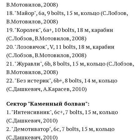
В.Мотовилов, 2008)
18. "Майор", 6а, 9 bolts, 15 м, кольцо (С.Лобзов,
В.Мотовилов, 2008)
19. "Королек", 6а+, 10 bolts, 18 м, карабин
(С.Лобзов, В.Мотовилов, 2008)
20. "Лозовичок", V, 11 bolts, 18 м, карабин
(С.Лобзов, В.Мотовилов, 2008)
21. "Журавли", 6b, 8 bolts, 15 м, кольцо (С.Лобзов,
В.Мотовилов, 2008)
22. "Без истерик", 6b+, 8 bolts, 14 м, кольцо
(С.Дашкевич, А.Карасев, 2010)
Сектор "Каменный болван":
1. "Интенсивник", 6с+, 7 bolts, 15 м, кольцо
(С.Дашкевич, 2010)
2. "Демотиватор", 6с, 7 bolts, 15 м, кольцо
(С.Дашкевич, 2010)