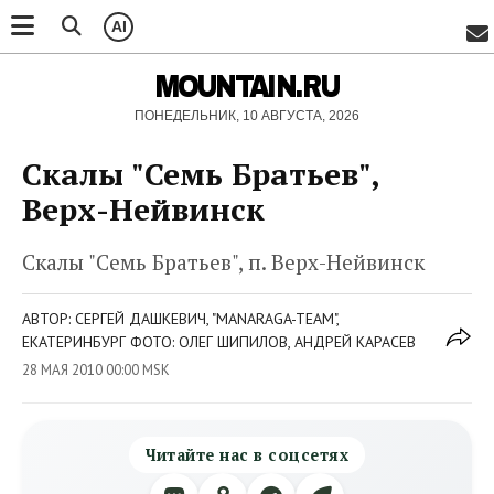
AI
MOUNTAIN.RU
ПОНЕДЕЛЬНИК, 10 АВГУСТА, 2026
Скалы "Семь Братьев",
Верх-Нейвинск
Скалы "Семь Братьев", п. Верх-Нейвинск
АВТОР: СЕРГЕЙ ДАШКЕВИЧ, "MANARAGA-TEAM",
ЕКАТЕРИНБУРГ ФОТО: ОЛЕГ ШИПИЛОВ, АНДРЕЙ КАРАСЕВ
28 МАЯ 2010 00:00 MSK
Читайте нас в соцсетях