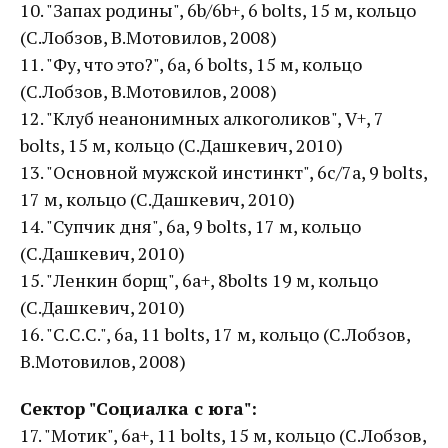
10. "Запах родины", 6b/6b+, 6 bolts, 15 м, кольцо
(С.Лобзов, В.Мотовилов, 2008)
11. "Фу, что это?", 6а, 6 bolts, 15 м, кольцо
(С.Лобзов, В.Мотовилов, 2008)
12. "Клуб неанонимных алкоголиков", V+, 7
bolts, 15 м, кольцо (С.Дашкевич, 2010)
13. "Основной мужской инстинкт", 6с/7a, 9 bolts,
17 м, кольцо (С.Дашкевич, 2010)
14. "Супчик дня", 6a, 9 bolts, 17 м, кольцо
(С.Дашкевич, 2010)
15. "Ленкин борщ", 6a+, 8bolts 19 м, кольцо
(С.Дашкевич, 2010)
16. "С.С.С.", 6а, 11 bolts, 17 м, кольцо (С.Лобзов,
В.Мотовилов, 2008)
Сектор "Социалка с юга":
17. "Мотик", 6а+, 11 bolts, 15 м, кольцо (С.Лобзов,