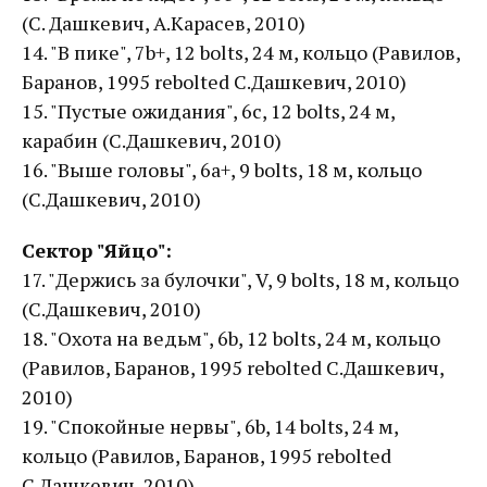
(С. Дашкевич, А.Карасев, 2010)
14. "В пике", 7b+, 12 bolts, 24 м, кольцо (Равилов,
Баранов, 1995 rebolted С.Дашкевич, 2010)
15. "Пустые ожидания", 6с, 12 bolts, 24 м,
карабин (С.Дашкевич, 2010)
16. "Выше головы", 6a+, 9 bolts, 18 м, кольцо
(С.Дашкевич, 2010)
Сектор "Яйцо":
17. "Держись за булочки", V, 9 bolts, 18 м, кольцо
(С.Дашкевич, 2010)
18. "Охота на ведьм", 6b, 12 bolts, 24 м, кольцо
(Равилов, Баранов, 1995 rebolted С.Дашкевич,
2010)
19. "Спокойные нервы", 6b, 14 bolts, 24 м,
кольцо (Равилов, Баранов, 1995 rebolted
С.Дашкевич, 2010)