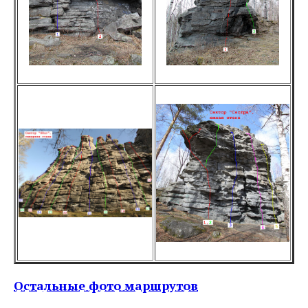
Остальные фото маршрутов