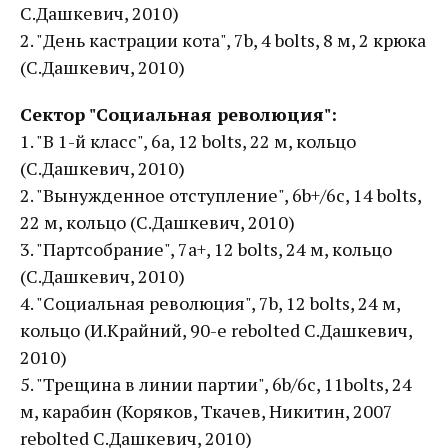
С.Дашкевич, 2010)
2. "День кастрации кота", 7b, 4 bolts, 8 м, 2 крюка
(С.Дашкевич, 2010)
Сектор "Социальная революция":
1. "В 1-й класс", 6a, 12 bolts, 22 м, кольцо
(С.Дашкевич, 2010)
2. "Вынужденное отступление", 6b+/6с, 14 bolts,
22 м, кольцо (С.Дашкевич, 2010)
3. "Партсобрание", 7a+, 12 bolts, 24 м, кольцо
(С.Дашкевич, 2010)
4. "Социальная революция", 7b, 12 bolts, 24 м,
кольцо (И.Крайний, 90-е rebolted С.Дашкевич,
2010)
5. "Трещина в линии партии", 6b/6c, 11bolts, 24
м, карабин (Коряков, Ткачев, Никитин, 2007
rebolted С.Дашкевич, 2010)