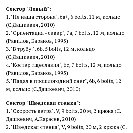
Сектор "Левый":
1. "Не наша сторона", 6a+, 6 bolts, 11 м, кольцо
(С.Дашкевич, 2010)
2. "Ориентация - север", 7a, 7 bolts, 12 м, кольцо
(Равилов, Баранов, 1995)
3. "В трубу!", 6b, 5 bolts, 12 м, кольцо
(С.Дашкевич, 2010)
4. "Костер тщеславия", 6с, 7 bolts, 12 м, кольцо
(Равилов, Баранов, 1995)
5. "Падал в прошлогодний снег", 6b, 6 bolts, 12
м, кольцо (С.Дашкевич, 2010)
Сектор "Шведская стенка":
1. "Скорость ветра", V, 9 bolts, 20 м, 2 крюка (С.
Дашкевич, А.Карасев, 2010)
2. "Шведская стенка", V, 9 bolts, 20 м, 2 крюка (С.