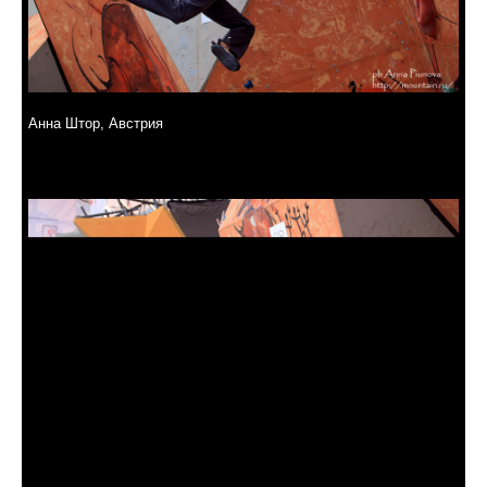
Анна Штор, Австрия