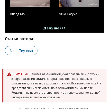
Ансад Мо
Акио Ногуче
Дальше>>>
Статьи автора:
Анна Пиунова
ВНИМАНИЕ:
Занятия альпинизмом, скалолазанием и другими
экстремальными видами спорта являются потенциально
опасными для вашего здоровья и жизни. Все материалы сайта
представлены исключительно в ознакомительных целях.
Редакция не несет ответственности за использование данной
информации в реальных условиях.