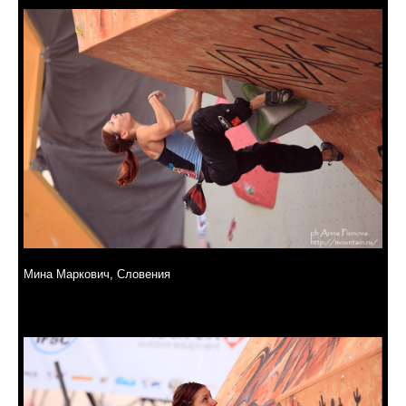
Мина Маркович, Словения