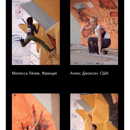
Мелисса Лёнев, Франция
Алекс Джонсон, США