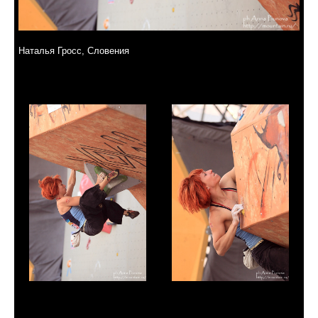
Наталья Гросс, Словения