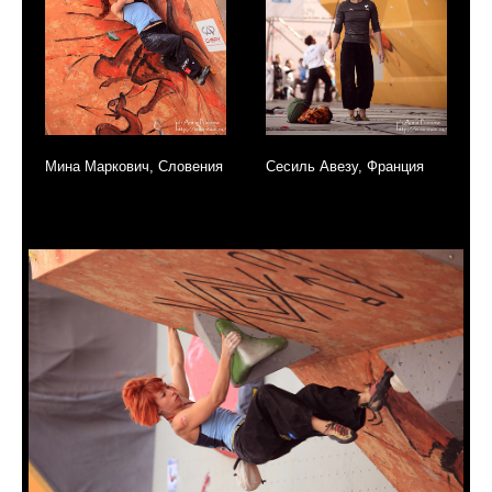
Мина Маркович, Словения
Сесиль Авезу, Франция