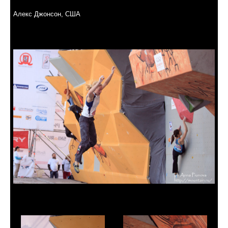
Алекс Джонсон, США