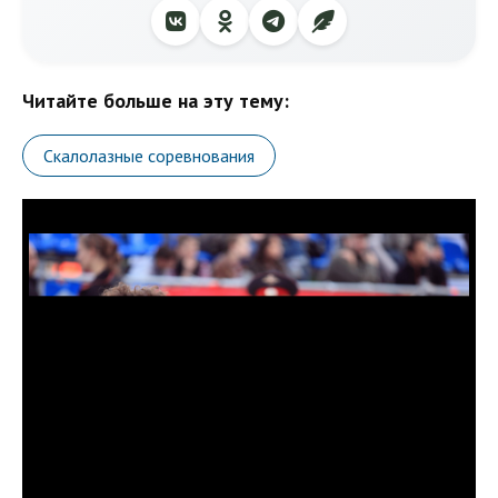
Читайте больше на эту тему:
Скалолазные соревнования