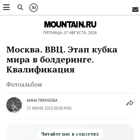
AI
MOUNTAIN.RU
ПЯТНИЦА, 07 АВГУСТА, 2026
Москва. ВВЦ. Этап кубка
мира в болдеринге.
Квалификация
Фотоальбом
АННА ПИУНОВА
25 ИЮНЯ 2010 00:00 MSK
Читайте нас в соцсетях