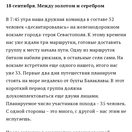
18 сентября. Между золотом и серебром
В 7:45 утра наша дружная команда в составе 32
человек «десантировалась» на железнодорожном
вокзале города-героя Севастополя. К этому времени
нас уже ждали три маршрутки, готовые доставить
группу к месту начала пути. Одну из маршруток
битком набили рюкзаки, в остальные сели сами. На
вокзале встретили еще одного нашего, итого нас
уже 33. Первые два дня путешествия планируем
стоять на море недалеко от бухты Балаклавы. В этот
короткий период группа должна
доукомплектоваться еще двумя лицами.
Планируемое число участников похода – 35 человек.
С одной стороны – это много, с другой – нас этим не
испугаешь.