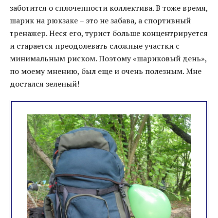
заботится о сплоченности коллектива. В тоже время,
шарик на рюкзаке – это не забава, а спортивный
тренажер. Неся его, турист больше концентрируется
и старается преодолевать сложные участки с
минимальным риском. Поэтому «шариковый день»,
по моему мнению, был еще и очень полезным. Мне
достался зеленый!