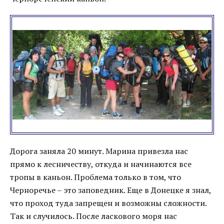
Дорога заняла 20 минут. Марина привезла нас
прямо к лесничеству, откуда и начинаются все
тропы в каньон. Проблема только в том, что
Черноречье – это заповедник. Еще в Донецке я знал,
что проход туда запрещен и возможны сложности.
Так и случилось. После ласкового моря нас