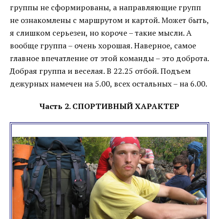
группы не сформированы, а направляющие групп
не ознакомлены с маршрутом и картой. Может быть,
я слишком серьезен, но короче – такие мысли. А
вообще группа – очень хорошая. Наверное, самое
главное впечатление от этой команды – это доброта.
Добрая группа и веселая. В 22.25 отбой. Подъем
дежурных намечен на 5.00, всех остальных – на 6.00.
Часть 2. СПОРТИВНЫЙ ХАРАКТЕР