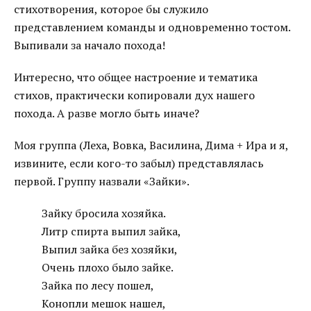
стихотворения, которое бы служило
представлением команды и одновременно тостом.
Выпивали за начало похода!
Интересно, что общее настроение и тематика
стихов, практически копировали дух нашего
похода. А разве могло быть иначе?
Моя группа (Леха, Вовка, Василина, Дима + Ира и я,
извините, если кого-то забыл) представлялась
первой. Группу назвали «Зайки».
Зайку бросила хозяйка.
Литр спирта выпил зайка,
Выпил зайка без хозяйки,
Очень плохо было зайке.
Зайка по лесу пошел,
Конопли мешок нашел,