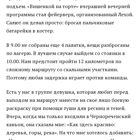
подъем. «Вишенкой на торте» вчерашней вечерней
программы стал фейерверк, организованный Лехой.
Салют он делал просто: бросал пальчиковые
батарейки в костер.
В 9.00 не собраны еще 4 палатки, вещи разбросаны
по лагерю. В лучшем случае выйдем со стоянки в
10.00. Нам предстоит пройти 12 километров по
сложному маршруту со скальными участками.
Поэтому любая задержка играет против команды.
Есть у нас в группе девушка, которая любит перед
выходом на маршрут нанести на свое лицо боевую
раскраску при помощи туши для ресниц и теней.
Вчера, когда мы только входили в Чернореченский
каньон, она сказала мне: «Как здесь красиво:
деревья, горы, река». На что мне хотелось добавить: