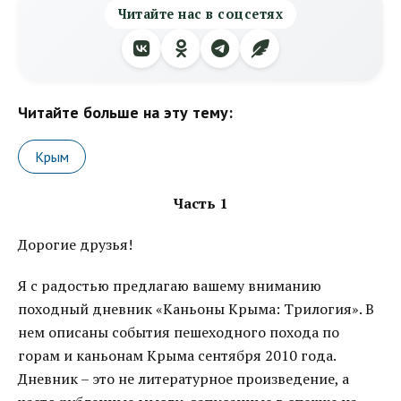
Читайте нас в соцсетях
Читайте больше на эту тему:
Крым
Часть 1
Дорогие друзья!
Я с радостью предлагаю вашему вниманию
походный дневник «Каньоны Крыма: Трилогия». В
нем описаны события пешеходного похода по
горам и каньонам Крыма сентября 2010 года.
Дневник – это не литературное произведение, а