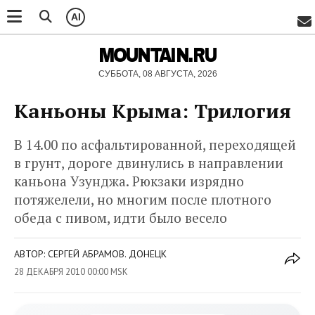
AI
MOUNTAIN.RU
СУББОТА, 08 АВГУСТА, 2026
Каньоны Крыма: Трилогия
В 14.00 по асфальтированной, переходящей
в грунт, дороге двинулись в направлении
каньона Узунджа. Рюкзаки изрядно
потяжелели, но многим после плотного
обеда с пивом, идти было весело
АВТОР: СЕРГЕЙ АБРАМОВ. ДОНЕЦК
28 ДЕКАБРЯ 2010 00:00 MSK