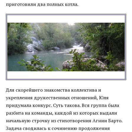
приготовили два полных котла.
Для скорейшего знакомства коллектива и
укрепления дружественных отношений, Юля
придумала конкурс. Суть такова. Вся группа была
разбита на команды, каждой из которых выдали
начальную строчку из стихотворения Агнии Барто.
Задача сводилась к сочинению продолжения