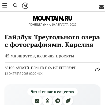
AI
MOUNTAIN.RU
ПОНЕДЕЛЬНИК, 10 АВГУСТА, 2026
Гайдбук Треугольного озера
с фотографиями. Карелия
45 маршрутов, включая проекты
АВТОР: АЛЕКСЕЙ ЦЕЛИЩЕВ, Г. САНКТ-ПЕТЕРБУРГ
12 ОКТЯБРЯ 2005 00:00 MSK
Читайте нас в соцсетях