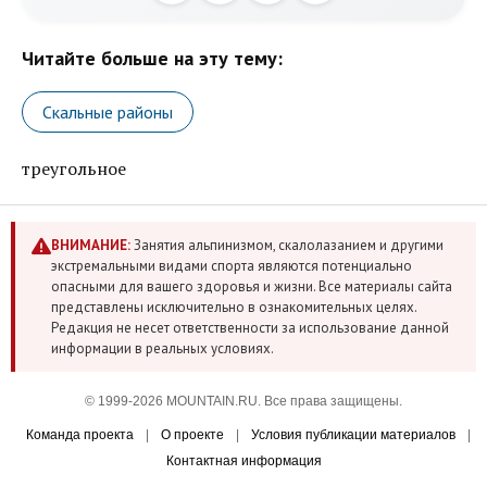
Читайте больше на эту тему:
Скальные районы
треугольное
ВНИМАНИЕ:
Занятия альпинизмом, скалолазанием и другими
экстремальными видами спорта являются потенциально
опасными для вашего здоровья и жизни. Все материалы сайта
представлены исключительно в ознакомительных целях.
Редакция не несет ответственности за использование данной
информации в реальных условиях.
© 1999-2026 MOUNTAIN.RU. Все права защищены.
Команда проекта
|
О проекте
|
Условия публикации материалов
|
Контактная информация