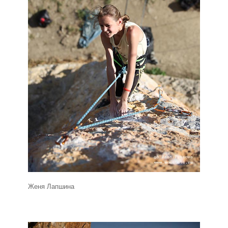
Женя Лапшина