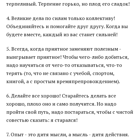
терпеливый. Терпение горько, но плод его сладок!
4. Великие дела по силам только коллективу!
Объединяйтесь и помогайте друг другу. Когда вы
будете вместе, каждый из вас станет сильней!
5. Всегда, когда приятное заменяют полезным -
выигрывает приятное! Чтобы чего-либо добиться,
надо научиться от чего-то отказываться, что-то
терять (то, что не связано с учебой, спортом,
книгой, а с простым времяпрепровождением).
6. Делайте все хорошо! Старайтесь делать все
хорошо, плохо оно и само получится. Но надо
пройти свой путь, надо постараться, чтобы с чистой
совестью сказать: я старался!
7. Опыт - это дитя мысли, а мысль - дитя действия.