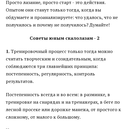
Просто лазание, просто старт - это действия.
Опытом они станут только тогда, когда вы
обдумаете и проанализируете: что удалось, что не
получилось и почему не получилось? Думайте!
Советы юным скалолазам - 2
1.
Тренировочный процесс только тогда можно
считать творческим и созидательным, когда
соблюдаются три главнейших принципа:
постепенность, регулярность, контроль
результатов.
Постепенность всегда и во всем: в разминке, в
тренировке на снарядах и на тренажерах, в беге по
лесной просеке или дорожке манежа, от простого к
сложному, от малого к большому.