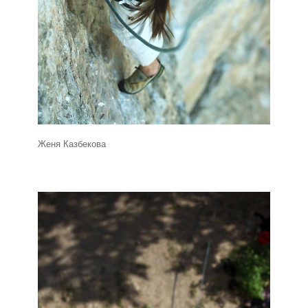
Женя Казбекова