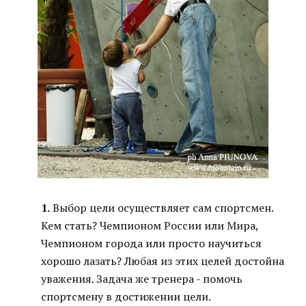
1.
Выбор цели осуществляет сам спортсмен.
Кем стать? Чемпионом России или Мира,
Чемпионом города или просто научиться
хорошо лазать? Любая из этих целей достойна
уважения. Задача же тренера - помочь
спортсмену в достижении цели.