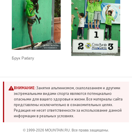
Брук Рабату
ВНИМАНИЕ:
Занятия альпинизмом, скалолазанием и другими
экстремальными видами спорта являются потенциально
опасными для вашего здоровья и жизни. Все материалы сайта
представлены исключительно в ознакомительных целях.
Редакция не несет ответственности за использование данной
информации в реальных условиях.
© 1999-2026 MOUNTAIN.RU. Все права защищены.