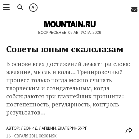
AI
MOUNTAIN.RU
ВОСКРЕСЕНЬЕ, 09 АВГУСТА, 2026
Советы юным скалолазам
В основе всех достижений лежат три слова:
желание, мысль и воля… Тренировочный
процесс только тогда можно считать
творческим и созидательным, когда
соблюдаются три главнейших принципа:
постепенность, регулярность, контроль
результатов…
АВТОР: ЛЕОНИД ЛАПШИН, ЕКАТЕРИНБУРГ
16 ФЕВРАЛЯ 2011 00:00 MSK