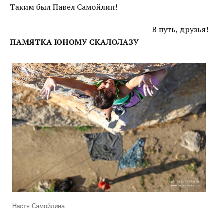
Таким был Павел Самойлин!
В путь, друзья!
ПАМЯТКА ЮНОМУ СКАЛОЛАЗУ
Настя Самойлина