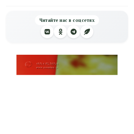
Читайте нас в соцсетях