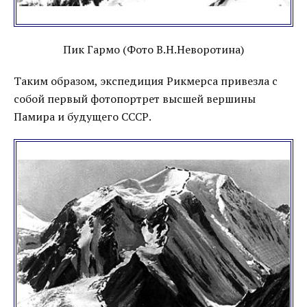
Пик Гармо (Фото В.Н.Неворотина)
Таким образом, экспедиция Рикмерса привезла с
собой первый фотопортрет высшей вершины
Памира и будущего СССР.