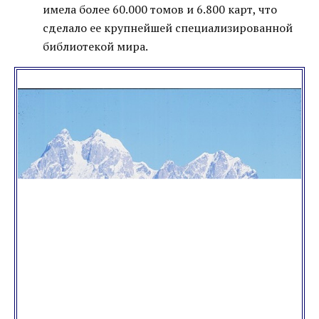
имела более 60.000 томов и 6.800 карт, что
сделало ее крупнейшей специализированной
библиотекой мира.