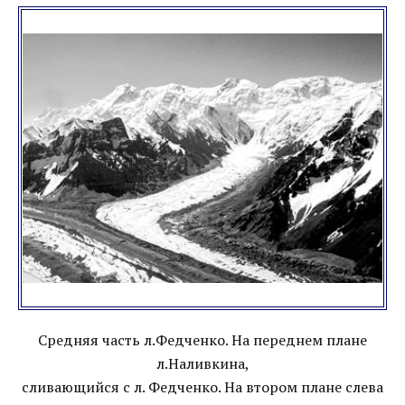
Средняя часть л.Федченко. На переднем плане
л.Наливкина,
сливающийся с л. Федченко. На втором плане слева