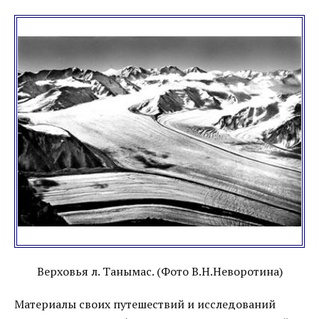
Верховья л. Танымас. (Фото В.Н.Неворотина)
Материалы своих путешествий и исследований