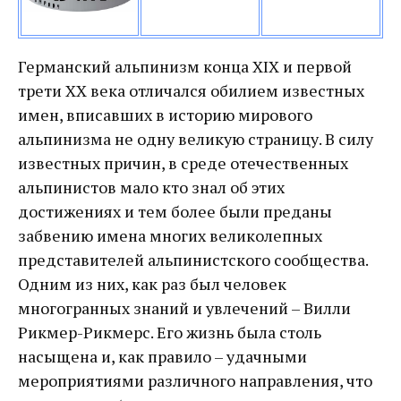
Германский альпинизм конца XIX и первой
трети XX века отличался обилием известных
имен, вписавших в историю мирового
альпинизма не одну великую страницу. В силу
известных причин, в среде отечественных
альпинистов мало кто знал об этих
достижениях и тем более были преданы
забвению имена многих великолепных
представителей альпинистского сообщества.
Одним из них, как раз был человек
многогранных знаний и увлечений – Вилли
Рикмер-Рикмерс. Его жизнь была столь
насыщена и, как правило – удачными
мероприятиями различного направления, что