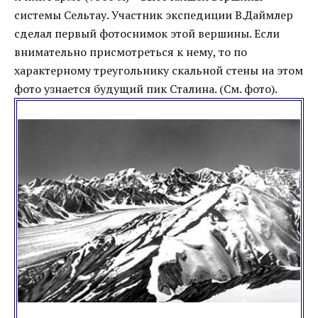
системы Сельтау. Участник экспедиции В.Даймлер
сделал первый фотоснимок этой вершины. Если
внимательно присмотреться к нему, то по
характерному треугольнику скальной стены на этом
фото узнается будущий пик Сталина. (См. фото).