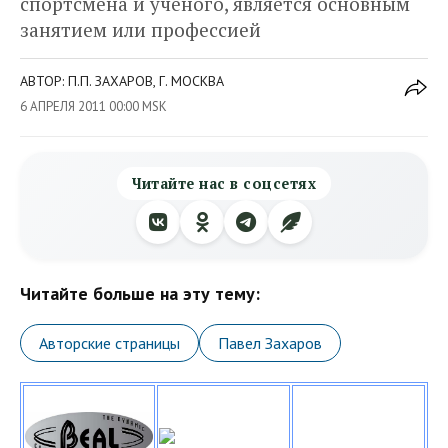
спортсмена и ученого, является основным
занятием или профессией
АВТОР: П.П. ЗАХАРОВ, Г. МОСКВА
6 АПРЕЛЯ 2011 00:00 MSK
Читайте нас в соцсетях
Читайте больше на эту тему:
Авторские страницы
Павел Захаров