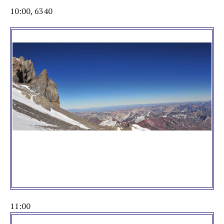
10:00, 6340
11:00