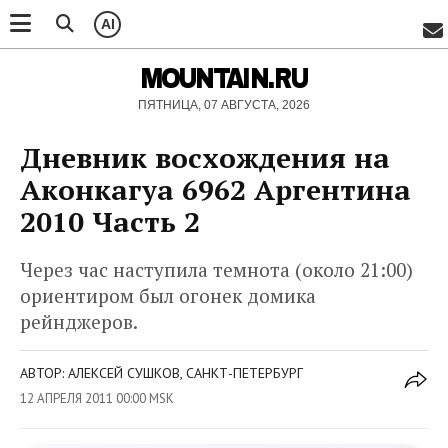
AI
MOUNTAIN.RU
ПЯТНИЦА, 07 АВГУСТА, 2026
Дневник восхождения на
Аконкагуа 6962 Аргентина
2010 Часть 2
Через час наступила темнота (около 21:00)
ориентиром был огонек домика
рейнджеров.
АВТОР: АЛЕКСЕЙ СУШКОВ, САНКТ-ПЕТЕРБУРГ
12 АПРЕЛЯ 2011 00:00 MSK