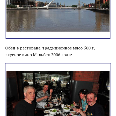
Обед в ресторане, традиционное мясо 500 г,
вкусное вино Мальбек 2006 года: