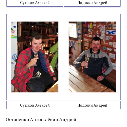
Сушков Алексей
Подолян Андрей
Сушков Алексей
Подолян Андрей
Остапенко Антон Лёвин Андрей