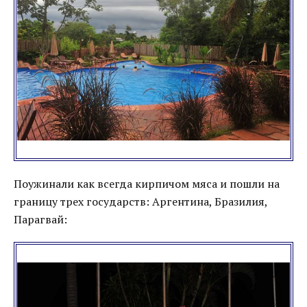
Поужинали как всегда кирпичом мяса и пошли на
границу трех государств: Аргентина, Бразилия,
Парагвай: