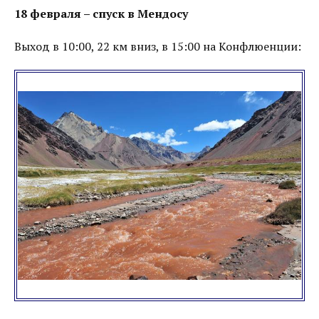
18 февраля – спуск в Мендосу
Выход в 10:00, 22 км вниз, в 15:00 на Конфлюенции: