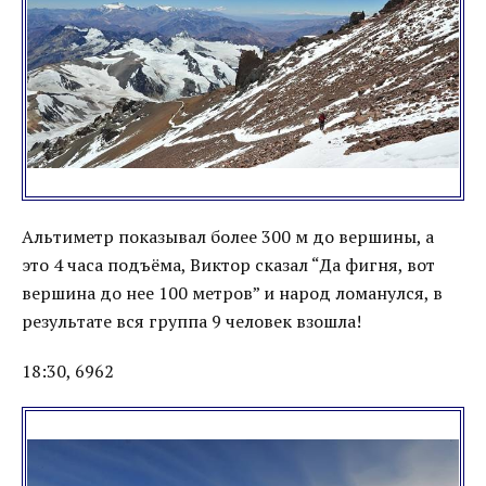
Альтиметр показывал более 300 м до вершины, а
это 4 часа подъёма, Виктор сказал “Да фигня, вот
вершина до нее 100 метров” и народ ломанулся, в
результате вся группа 9 человек взошла!
18:30, 6962