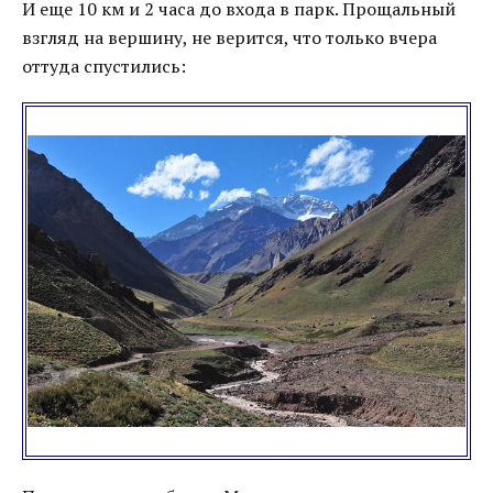
И еще 10 км и 2 часа до входа в парк. Прощальный
взгляд на вершину, не верится, что только вчера
оттуда спустились: