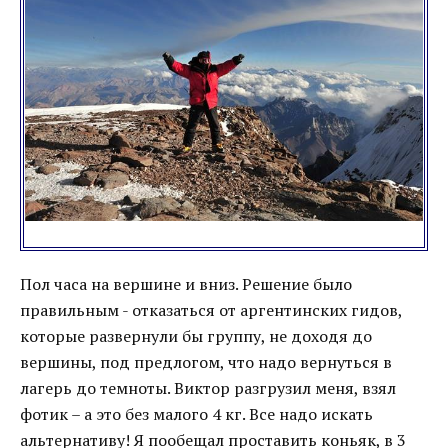
Пол часа на вершине и вниз. Решение было
правильным - отказаться от аргентинских гидов,
которые развернули бы группу, не доходя до
вершины, под предлогом, что надо вернуться в
лагерь до темноты. Виктор разгрузил меня, взял
фотик – а это без малого 4 кг. Все надо искать
альтернативу! Я пообещал проставить коньяк, в 3