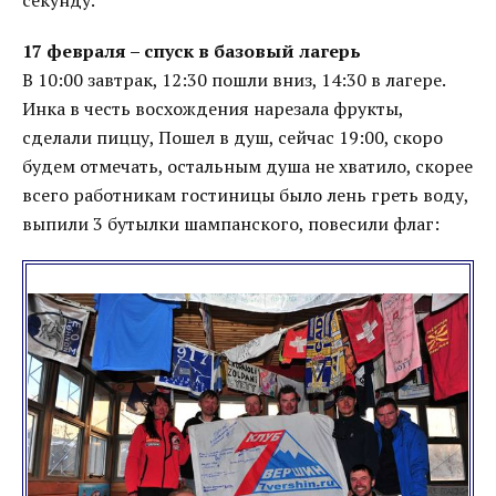
секунду.
17 февраля – спуск в базовый лагерь
В 10:00 завтрак, 12:30 пошли вниз, 14:30 в лагере.
Инка в честь восхождения нарезала фрукты,
сделали пиццу, Пошел в душ, сейчас 19:00, скоро
будем отмечать, остальным душа не хватило, скорее
всего работникам гостиницы было лень греть воду,
выпили 3 бутылки шампанского, повесили флаг: