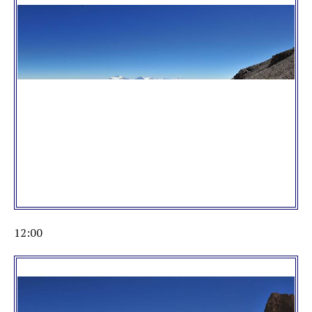
12:00