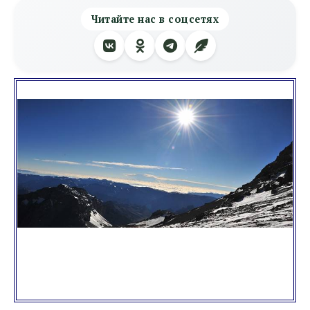
Читайте нас в соцсетях