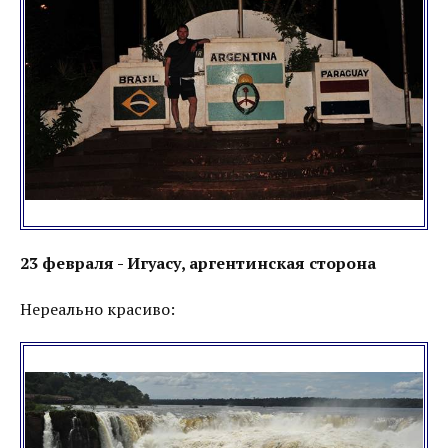
23 февраля - Игуасу, аргентинская сторона
Нереально красиво: