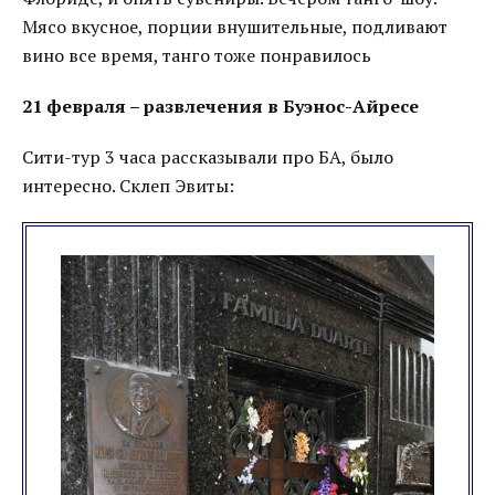
Мясо вкусное, порции внушительные, подливают
вино все время, танго тоже понравилось
21 февраля – развлечения в Буэнос-Айресе
Сити-тур 3 часа рассказывали про БА, было
интересно. Склеп Эвиты: