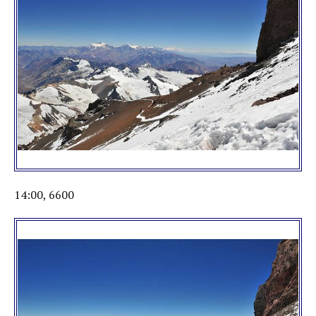
14:00, 6600