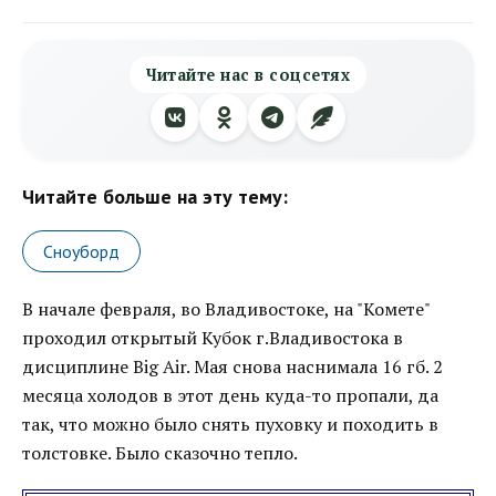
Читайте нас в соцсетях
Читайте больше на эту тему:
Сноуборд
В начале февраля, во Владивостоке, на "Комете"
проходил открытый Кубок г.Владивостока в
дисциплине Big Air. Мая снова наснимала 16 гб. 2
месяца холодов в этот день куда-то пропали, да
так, что можно было снять пуховку и походить в
толстовке. Было сказочно тепло.