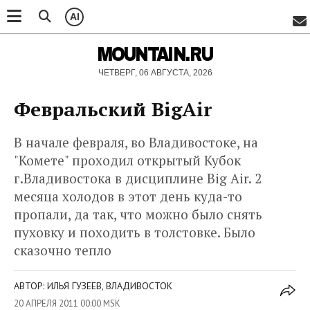
AI
MOUNTAIN.RU
ЧЕТВЕРГ, 06 АВГУСТА, 2026
Февральский BigAir
В начале февраля, во Владивостоке, на
"Комете" проходил открытый Кубок
г.Владивостока в дисциплине Big Air. 2
месяца холодов в этот день куда-то
пропали, да так, что можно было снять
пуховку и походить в толстовке. Было
сказочно тепло
АВТОР: ИЛЬЯ ГУЗЕЕВ, ВЛАДИВОСТОК
20 АПРЕЛЯ 2011 00:00 MSK