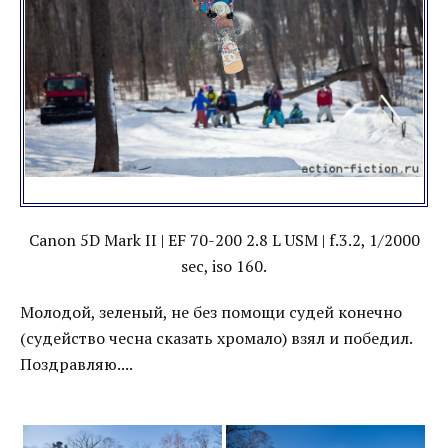
Canon 5D Mark II | EF 70-200 2.8 L USM | f.3.2, 1/2000
sec, iso 160.
Молодой, зеленый, не без помощи судей конечно
(судейство чесна сказать хромало) взял и победил.
Поздравляю....