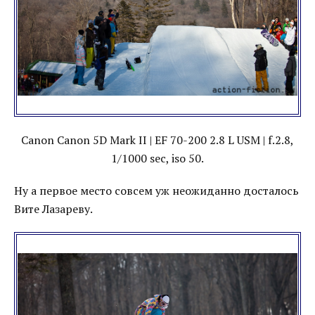
Canon Canon 5D Mark II | EF 70-200 2.8 L USM | f.2.8,
1/1000 sec, iso 50.
Ну а первое место совсем уж неожиданно досталось
Вите Лазареву.