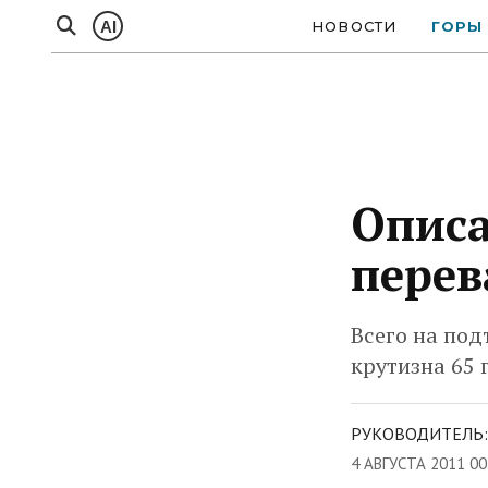
AI
НОВОСТИ
ГОРЫ
Описа
перев
Всего на под
крутизна 65 г
РУКОВОДИТЕЛЬ:
4 АВГУСТА 2011 00