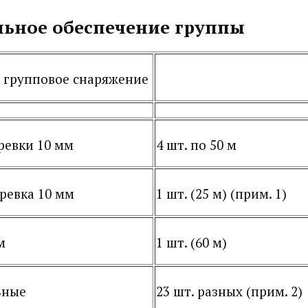
ьное обеспечение группы
 групповое снаряжение
ревки 10 мм
4 шт. по 50 м
ревка 10 мм
1 шт. (25 м) (прим. 1)
м
1 шт. (60 м)
ьные
23 шт. разных (прим. 2)