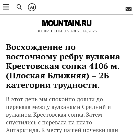
AI
MOUNTAIN.RU
ВОСКРЕСЕНЬЕ, 09 АВГУСТА, 2026
Восхождение по
восточному ребру вулкана
Крестовская сопка 4106 м.
(Плоская Ближняя) – 2Б
категории трудности.
В этот день мы спокойно дошли до
перевала между вулканами Средний и
вулканом Крестовская сопка. Затем
спустились с перевала на плато
Антарктида. К месту нашей ночевки шли