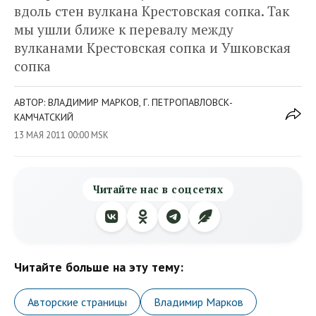
вдоль стен вулкана Крестовская сопка. Так
мы ушли ближе к перевалу между
вулканами Крестовская сопка и Ушковская
сопка
АВТОР: ВЛАДИМИР МАРКОВ, Г. ПЕТРОПАВЛОВСК-
КАМЧАТСКИЙ
13 МАЯ 2011 00:00 MSK
Читайте нас в соцсетях
Читайте больше на эту тему:
Авторские страницы
Владимир Марков