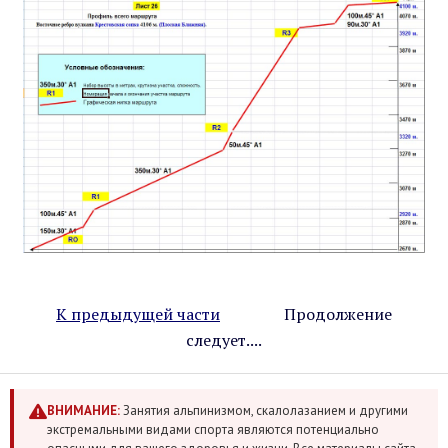
К предыдущей части
________
Продолжение
следует....
ВНИМАНИЕ:
Занятия альпинизмом, скалолазанием и другими
экстремальными видами спорта являются потенциально