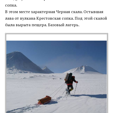
сопка.
В этом месте характерная Черная скала. Остывшая
лава от вулкана Крестовская сопка. Под этой скалой
была вырыта пещера. Базовый лагерь.