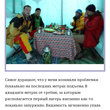
Самое дурацкое, что у меня возникли проблемки
буквально на последних метрах подъема. В
двадцати метрах от гребня, за которым
располагается первый лагерь внезапно как-то
локально запуржило. Видимость мгновенно упала