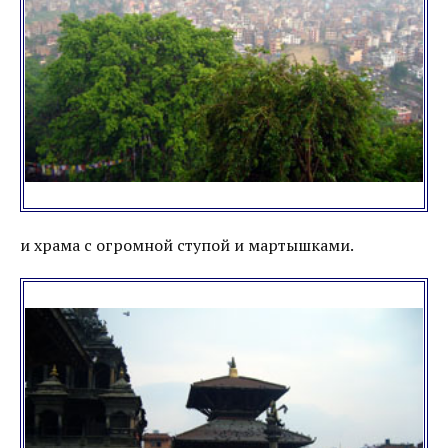
и храма с огромной ступой и мартышками.