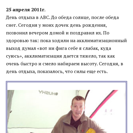
25 апреля 2011г.
День отдыха в АВС. До обеда солнце, после обеда
снег. Сегодня у моих дочек день рождения,
позвонил вечером домой и поздравил их. По
здоровью так: пока ходили на акклиматизационный
выход думал «вот ни фига себе я слабак, куда
суюсь», акклиматизация дается тяжело, так как
очень быстро и смело набираем высоту. Сегодня, в
день отдыха, показалось, что силы еще есть.