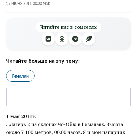
15 ИЮНЯ 2011 00:00 MSK
Читайте нас в соцсетях
Читайте больше на эту тему:
Гималаи
1 мая 2011г.
...Лагерь 2 на склонах Чо-Ойю в Гималаях. Высота
около 7 100 метров, 00.00 часов. Я и мой напарник