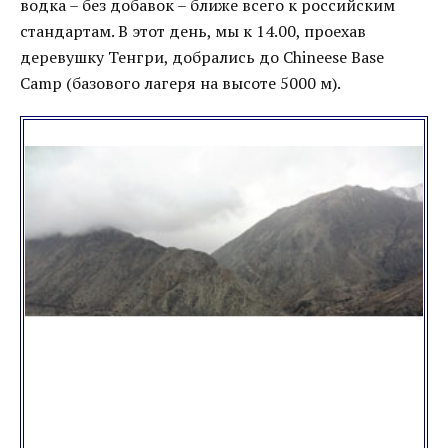
водка – без добавок – ближе всего к российским
стандартам. В этот день, мы к 14.00, проехав
деревушку Тенгри, добрались до Chineese Base
Camp (базового лагеря на высоте 5000 м).