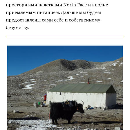
просторными палатками North Face и вполне
приемлемым питанием. Дальше мы будем
предоставлены сами себе и собственному
безумству.