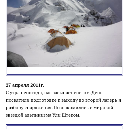
27 апреля 2011г.
С утра непогода, нас засыпает снегом. День
посвятили подготовке к выходу во второй лагерь и
разбору снаряжения. Познакомились с мировой
звездой альпинизма Ули Штеком.