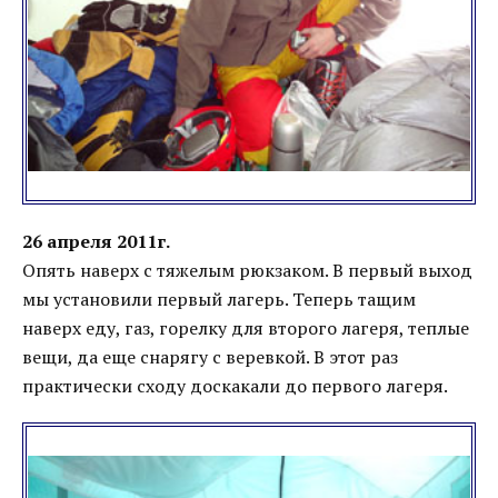
26 апреля 2011г.
Опять наверх с тяжелым рюкзаком. В первый выход
мы установили первый лагерь. Теперь тащим
наверх еду, газ, горелку для второго лагеря, теплые
вещи, да еще снарягу с веревкой. В этот раз
практически сходу доскакали до первого лагеря.