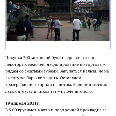
Покупка 200 метровой бухты веревки, газа и
некоторых мелочей, дефилирование по торговым
рядам со сжатыми зубами. Закупаться нельзя, не на
высоту же барахло тащить. Оставляем
«разграбление» города на потом. А альпинистских
лавок и магазинчиков тут – ну очень много.
19 апреля 2011г.
В 5.00 грузимся в авто и по утренней прохладце за