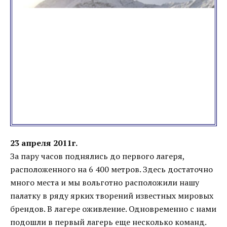
23 апреля 2011г.
За пару часов поднялись до первого лагеря,
расположенного на 6 400 метров. Здесь достаточно
много места и мы вольготно расположили нашу
палатку в ряду ярких творений известных мировых
брендов. В лагере оживление. Одновременно с нами
подошли в первый лагерь еще несколько команд.