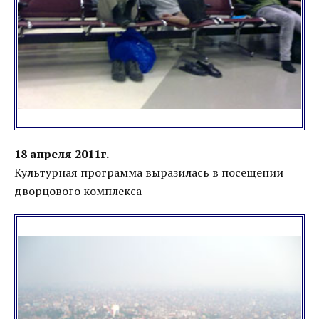
18 апреля 2011г.
Культурная программа выразилась в посещении
дворцового комплекса