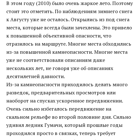
В этом году (2010) было очень жаркое лето. Поэтому
стоит это отметить. По наблюдениям зимнего снега
к Августу уже не осталось. Открылись из под снега
места, которые всегда были зачехлены. Это привело
к повышенной объективной опасности, что
отразилось на маршруте. Многие места обходились
из-за повышенной камнеопасности. Многие места
уже не соответствовали описаниям даже
нескольких лет, не говоря уже об описаниях
десятилетней давности.
Из-за камнеопасности приходилось делать много
разведок, предварительных просмотров или
наоборот на спусках ускоренное передвижении.
Очень сильно избегалось передвижение на
скальном рельефе во второй половине дня. Сильно
удивил ледник Гумачи, который прошлые годы
проходился просто в связках, теперь требует