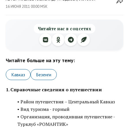
16 ИЮНЯ 2011 00:00 MSK
Читайте нас в соцсетях
Читайте больше на эту тему:
Кавказ
Безенги
1. Справочные сведения о путешествии
• Район путешествия – Центральный Кавказ
• Вид туризма - горный
• Организация, проводившая путешествие -
Турклуб «РОМАНТИК»