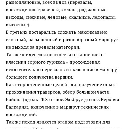
разноплановые, всех видов (перевалы,
восхождения, траверсы, кольца, радиальные
выходы, снежные, ледовые, скальные, ледопады,
высотные).
В третьих постарались сложить максимально
сложный, насыщенный и разнообразный маршрут
не выходя за пределы категории.
Так же к идее можно отнести отклонение от
классики горного туризма – прохождения
исключительно перевалов и включение в маршрут
большого количества вершин.
Как второстепенные цели были: получение опыта
прохождения траверсов, обзор большой части
Района (вдоль ГКХ от пос. Эльбрус до пос. Верхняя
Балкария), включение в маршрут технических
восхождений.
Так же поход является этапом подготовки для