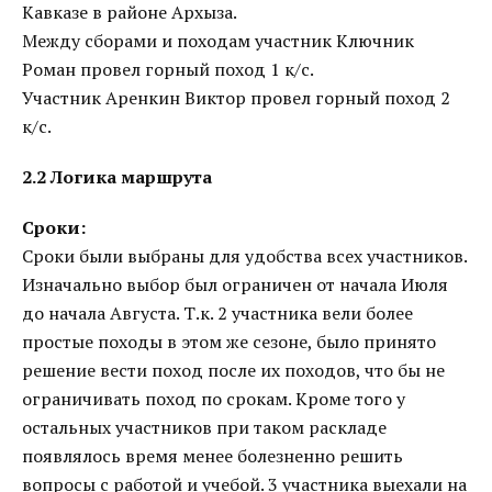
Кавказе в районе Архыза.
Между сборами и походам участник Ключник
Роман провел горный поход 1 к/с.
Участник Аренкин Виктор провел горный поход 2
к/с.
2.2 Логика маршрута
Сроки:
Сроки были выбраны для удобства всех участников.
Изначально выбор был ограничен от начала Июля
до начала Августа. Т.к. 2 участника вели более
простые походы в этом же сезоне, было принято
решение вести поход после их походов, что бы не
ограничивать поход по срокам. Кроме того у
остальных участников при таком раскладе
появлялось время менее болезненно решить
вопросы с работой и учебой. 3 участника выехали на