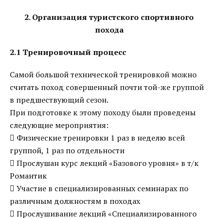
2. Организация туристского спортивного
похода
2.1 Тренировочный процесс
Самой большой технической тренировкой можно
считать поход совершенный почти той-же группой
в предшествующий сезон.
При подготовке к этому походу были проведены
следующие мероприятия:
 Физические тренировки 1 раз в неделю всей
группой, 1 раз по отдельности
 Прослушан курс лекций «Базового уровня» в т/к
Романтик
 Участие в специализированных семинарах по
различным должностям в походах
 Прослушивание лекций «Специализированного