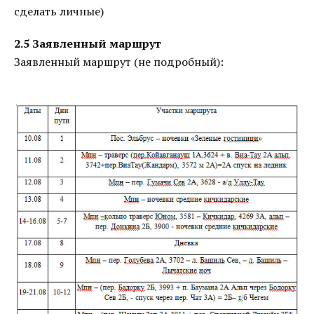
сделать личные)
2.5 Заявленный маршрут
Заявленный маршрут (не подробный):