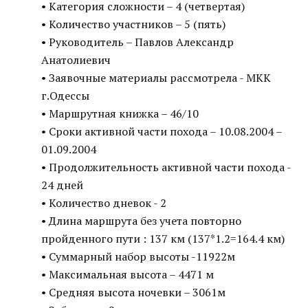
• Категория сложности – 4 (четвертая)
• Количество участников – 5 (пять)
• Руководитель – Павлов Александр
Анатолиевич
• Заявочные материалы рассмотрела - МКК
г.Одессы
• Маршрутная книжка – 46/10
• Сроки активной части похода – 10.08.2004 –
01.09.2004
• Продолжительность активной части похода -
24 дней
• Количество дневок - 2
• Длина маршрута без учета повторно
пройденного пути : 137 км (137*1.2=164.4 км)
• Суммарный набор высоты -11922м
• Максимальная высота – 4471 м
• Средняя высота ночевки – 3061м