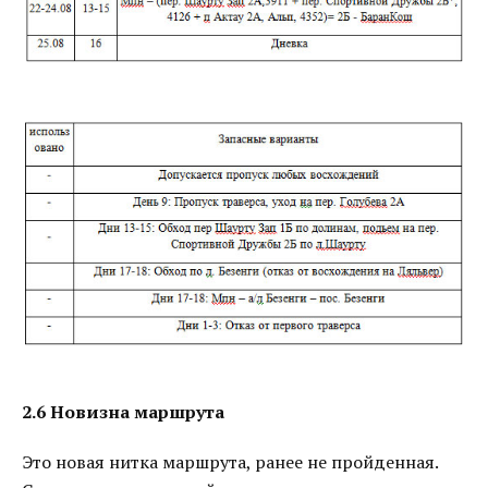
2.6 Новизна маршрута
Это новая нитка маршрута, ранее не пройденная.