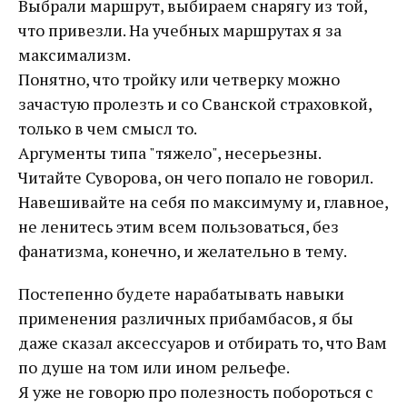
Выбрали маршрут, выбираем снарягу из той,
что привезли. На учебных маршрутах я за
максимализм.
Понятно, что тройку или четверку можно
зачастую пролезть и со Сванской страховкой,
только в чем смысл то.
Аргументы типа "тяжело", несерьезны.
Читайте Суворова, он чего попало не говорил.
Навешивайте на себя по максимуму и, главное,
не ленитесь этим всем пользоваться, без
фанатизма, конечно, и желательно в тему.
Постепенно будете нарабатывать навыки
применения различных прибамбасов, я бы
даже сказал аксессуаров и отбирать то, что Вам
по душе на том или ином рельефе.
Я уже не говорю про полезность побороться с