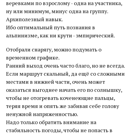
веревками по взрослому - одна на участника,
ну или минимум, минус одна на группу.
Архиполезный навык.
Ибо оптимальный путь познания в
альпинизме, как ни крути - эмпирический.
Отобрали снарягу, можно подумать о
временном графике.
Ранний выход очень часто благо, но не всегда.
Если маршрут скальный, да ещё со сложными
местами в нижней части, очень может
оказаться выгоднее начать его по солнышку,
чтобы не отогревать коченеющие пальцы,
теряя время и опять же забивая себе голову
ненужной напряженностью.
Надо только обратить внимание на
стабильность погоды, чтобы не попасть в