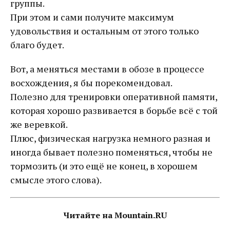
группы.
При этом и сами получите максимум
удовольствия и остальным от этого только
благо будет.
Вот, а меняться местами в обозе в процессе
восхождения, я бы порекомендовал.
Полезно для тренировки оперативной памяти,
которая хорошо развивается в борьбе всё с той
же веревкой.
Плюс, физическая нагрузка немного разная и
иногда бывает полезно поменяться, чтобы не
тормозить (и это ещё не конец, в хорошем
смысле этого слова).
Читайте на Mountain.RU