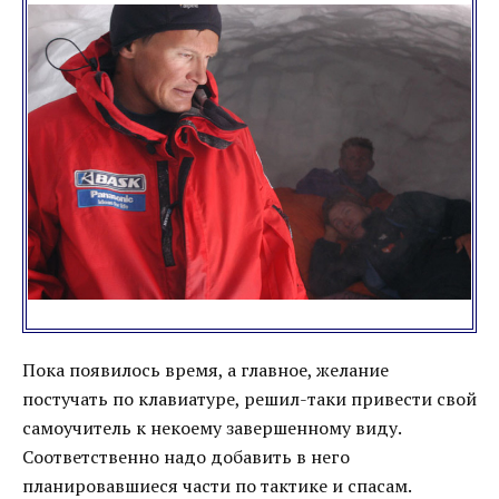
Пока появилось время, а главное, желание
постучать по клавиатуре, решил-таки привести свой
самоучитель к некоему завершенному виду.
Соответственно надо добавить в него
планировавшиеся части по тактике и спасам.