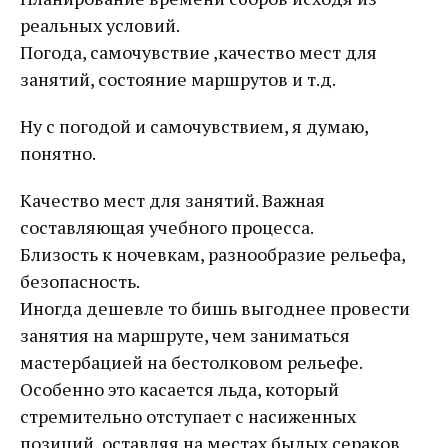
реальных условий.
Погода, самочувствие ,качество мест для
занятий, состояние маршрутов и т.д.
Ну с погодой и самочувствием, я думаю,
понятно.
Качество мест для занятий. Важная
составляющая учебного процесса.
Близость к ночевкам, разнообразие рельефа,
безопасность.
Иногда дешевле то бишь выгоднее провести
занятия на маршруте, чем заниматься
мастербацией на бестолковом рельефе.
Особенно это касается льда, который
стремительно отступает с насиженных
позиций, оставляя на местах былых сераков