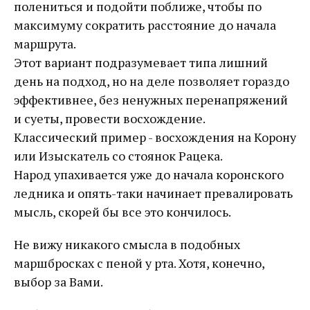
полениться и подойти поближе, чтобы по
максимуму сократить расстояние до начала
маршрута.
Этот вариант подразумевает типа лишний
день на подход, но на деле позволяет гораздо
эффективнее, без ненужных перенапряжений
и суеты, провести восхождение.
Классический пример - восхождения на Корону
или Изыскатель со стоянок Рацека.
Народ упахивается уже до начала коронского
ледника и опять-таки начинает превалировать
мысль, скорей бы все это кончилось.
Не вижу никакого смысла в подобных
маршбросках с пеной у рта. Хотя, конечно,
выбор за Вами.