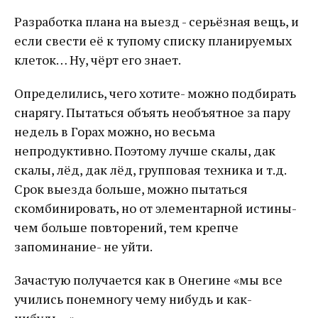
Разработка плана на выезд - серьёзная вещь, и
если свести её к тупому списку планируемых
клеток… Ну, чёрт его знает.
Определились, чего хотите- можно подбирать
снарягу. Пытаться объять необъятное за пару
недель в Горах можно, но весьма
непродуктивно. Поэтому лучше скалы, дак
скалы, лёд, дак лёд, групповая техника и т.д.
Срок выезда больше, можно пытаться
скомбинировать, но от элементарной истины-
чем больше повторений, тем крепче
запоминание- не уйти.
Зачастую получается как в Онегине «мы все
учились понемногу чему нибудь и как-