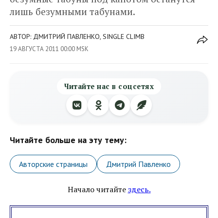
лишь безумными табунами.
АВТОР: ДМИТРИЙ ПАВЛЕНКО, SINGLE CLIMB
19 АВГУСТА 2011 00:00 MSK
Читайте нас в соцсетях
Читайте больше на эту тему:
Авторские страницы
Дмитрий Павленко
Начало читайте
здесь.