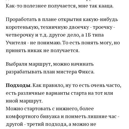
Как-то полезнее получается, мне так кааца.
Проработать в плане открытия какую-нибудь
коротенькую, техничную двоечку - троечку -
четверочку и т.д. другое дело, а 1Б типа
Учителя - не понимаю. То есть понять могу, но
принять никак не получается.
Выбрали маршрут, можно начинать
разрабатывать план мистера Фикса.
Подходы
. Как правило, ну то есть очень часто,
есть различные варианты старта на тот или
иной маршрут.
Можно стартовать с нижнего, более
комфортного бивуака и поиметь лишние час -
другой - третий подхода, а можно не