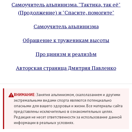
Самоучитель альпинизма. "Тактика, так её"
(Продолжение) и "Спасите, помогите"
Самоучитель альпинизма
Обращение к труженикам высоты
Про цинизм и реализЬм
Авторская страница Дмитрия Павленко
ВНИМАНИЕ:
Занятия альпинизмом, скалолазанием и другими
экстремальными видами спорта являются потенциально
опасными для вашего здоровья и жизни. Все материалы сайта
представлены исключительно в ознакомительных целях.
Редакция не несет ответственности за использование данной
информации в реальных условиях.