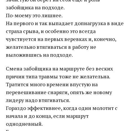
забойщика на подходе.
По-моему это лишнее.
На первого и так выпадает допнагрузка в виде
страха срыва, и особенно это всегда
чувствуется на первых веревках и, конечно,
желательно втягиваться в работу не
выложившись на подходе.
Смена забойщика на маршруте без веских
причин типа травмы тоже не желательна.
Тратится много времени впустую на
перевешивание снаряги, опять же новому
лидеру надо втягиваться.
Гораздо эффективнее, когда один молотит с
начала и до конца, если маршрут
однодневный.