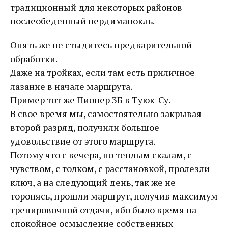
традиционный для некоторых районов
послеобеденный пердиманокль.
Опять же не стыдитесь предварительной
обработки.
Даже на тройках, если там есть приличное
лазание в начале маршрута.
Пример тот же Пионер 3Б в Туюк-Су.
В свое время мы, самостоятельно закрывая
второй разряд, получили большое
удовольствие от этого маршрута.
Потому что с вечера, по теплым скалам, с
чувством, с толком, с расстановкой, пролезли
ключ, а на следующий день, так же не
торопясь, прошли маршрут, получив максимум
тренировочной отдачи, ибо было время на
спокойное осмысление собственных