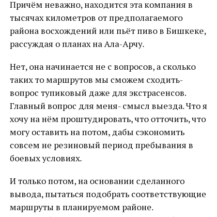
Причём неважно, находится эта компания в
тысячах километров от предполагаемого
района восхождений или пьёт пиво в Бишкеке,
рассуждая о планах на Ала-Арчу.
Нет, она начинается не с вопросов, а сколько
таких то маршрутов мы сможем сходить-
вопрос тупиковый даже для экстрасенсов.
Главный вопрос для меня- смысл выезда. Что я
хочу на нём проштудировать, что отточить, что
могу оставить на потом, дабы сэкономить
совсем не резиновый период пребывания в
боевых условиях.
И только потом, на основании сделанного
вывода, пытаться подобрать соответствующие
маршруты в планируемом районе.