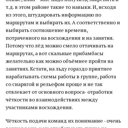
т.д. в этом районе такие то навыки. И, исходя
из этого, штудировать информацию по
маршрутам и выбирать их. А соответственно и
выбирать соотношение времени,
потраченного на восхождения и на занятия.
Потому что лёд можно смело оттачивать на
маршрутах, а вот скальные прибамбасы
желательно как можно объёмнее пройти на
занятиях. Кстати, на льду гораздо приятнее
нарабатывать схемы работы в группе, работа
со снарягой и рельефом проще и не так
отвлекает от основного вопроса- отработки
чёткости во взаимодействиях между
участниками восхождения.
Чёткость подачи команд их понимание - очень