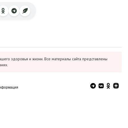
ашего здоровья и жизни. Все материалы сайта представлены
виях.
информация