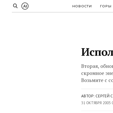
AI
НОВОСТИ
ГОРЫ
Испол
Вторая, обно
скромное эне
Возьмите с с
АВТОР: СЕРГЕЙ 
31 ОКТЯБРЯ 2005 