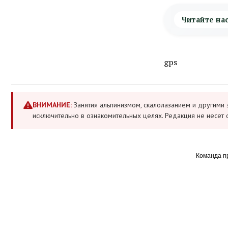
Читайте на
gps
ВНИМАНИЕ:
Занятия альпинизмом, скалолазанием и другими 
исключительно в ознакомительных целях. Редакция не несет 
Команда п