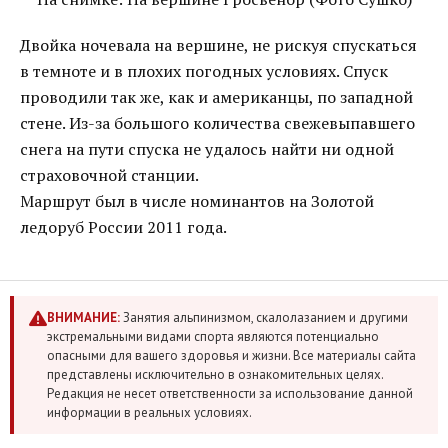
Двойка ночевала на вершине, не рискуя спускаться
в темноте и в плохих погодных условиях. Спуск
проводили так же, как и американцы, по западной
стене. Из-за большого количества свежевыпавшего
снега на пути спуска не удалось найти ни одной
страховочной станции.
Маршрут был в числе номинантов на Золотой
ледоруб России 2011 года.
ВНИМАНИЕ:
Занятия альпинизмом, скалолазанием и другими
экстремальными видами спорта являются потенциально
опасными для вашего здоровья и жизни. Все материалы сайта
представлены исключительно в ознакомительных целях.
Редакция не несет ответственности за использование данной
информации в реальных условиях.