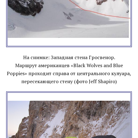
На снимке: Западная стена Гросвенор.
Маршрут американцев «Black Wolves and Blue
Poppies» проходит справа от центрального кулуара,
пересекающего стену (фото Jeff Shapiro)