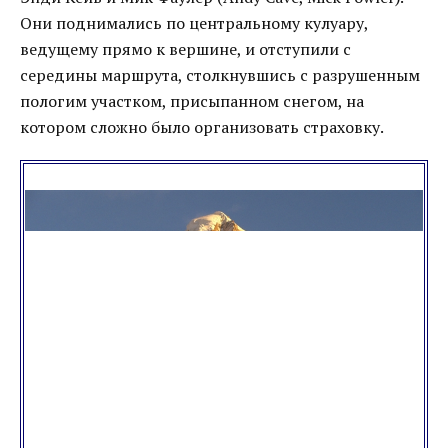
Они поднимались по центральному кулуару,
ведущему прямо к вершине, и отступили с
середины маршрута, столкнувшись с разрушенным
пологим участком, присыпанном снегом, на
котором сложно было организовать страховку.