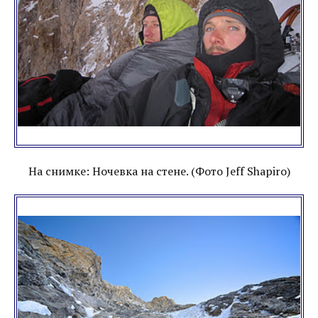
На снимке: Ночевка на стене. (Фото Jeff Shapiro)