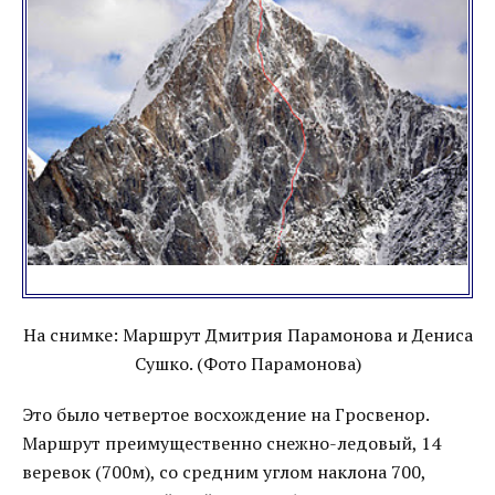
На снимке: Маршрут Дмитрия Парамонова и Дениса
Сушко. (Фото Парамонова)
Это было четвертое восхождение на Гросвенор.
Маршрут преимущественно снежно-ледовый, 14
веревок (700м), со средним углом наклона 700,