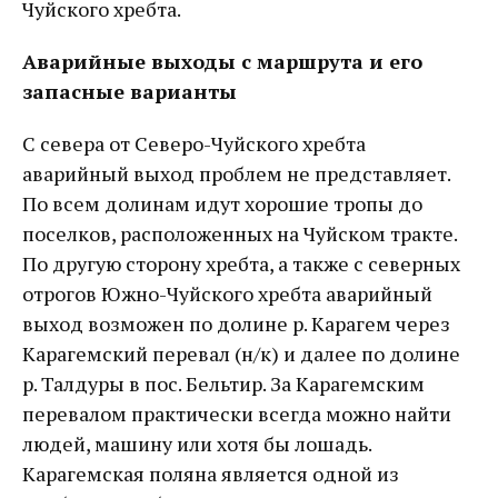
Чуйского хребта.
Аварийные выходы с маршрута и его
запасные варианты
С севера от Северо-Чуйского хребта
аварийный выход проблем не представляет.
По всем долинам идут хорошие тропы до
поселков, расположенных на Чуйском тракте.
По другую сторону хребта, а также с северных
отрогов Южно-Чуйского хребта аварийный
выход возможен по долине р. Карагем через
Карагемский перевал (н/к) и далее по долине
р. Талдуры в пос. Бельтир. За Карагемским
перевалом практически всегда можно найти
людей, машину или хотя бы лошадь.
Карагемская поляна является одной из