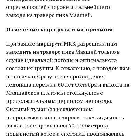
определяющей стороне и дальнейшего
выхода на траверс пика Маашей.
Изменения маршрута и их причины
При заявке маршрута МКК разрешила нам
выходить на траверс пика Маашей только в
случае идеальной погоды и оптимального
состояния группы. К сожалению, с погодой нам
не повезло. Сразу после прохождения
ледопада перевала 60 лет Октября и выхода на
Маашейское плато мы столкнулись с
продолжительным периодом непогоды.
Сильный туман (за исключением
непродолжительных «просветов» видимость
на плато не превышала 50-100 метров),
порывистый ветер и снегопад продолжались