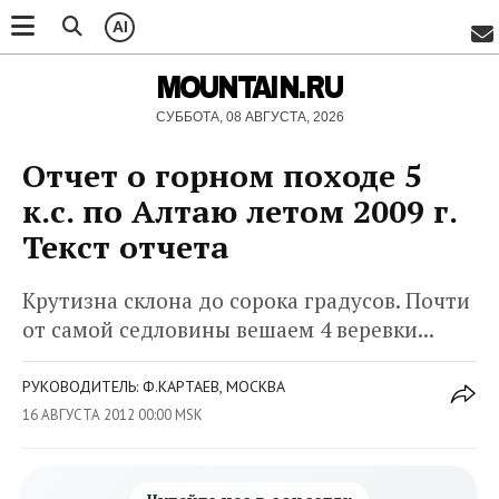
AI
MOUNTAIN.RU
СУББОТА, 08 АВГУСТА, 2026
Отчет о горном походе 5
к.с. по Алтаю летом 2009 г.
Текст отчета
Крутизна склона до сорока градусов. Почти
от самой седловины вешаем 4 веревки...
РУКОВОДИТЕЛЬ: Ф.КАРТАЕВ, МОСКВА
16 АВГУСТА 2012 00:00 MSK