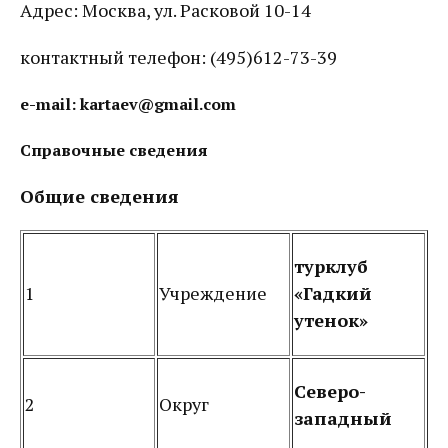
Адрес: Москва, ул. Расковой 10-14
контактный телефон: (495)612-73-39
e-mail: kartaev@gmail.com
Справочные сведения
Общие сведения
турклуб
1
Учреждение
«Гадкий
утенок»
Северо-
2
Округ
западный