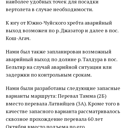
наиболее удобных точек для посадки
вертолета в случае необходимости.
К югу от Южно-Чуйского хребта аварийный
выход возможен по р. Джазатор и далее в пос.
Кош-Агач.
Нами был также запланирован возможный
аварийный выход по долине р. Талдура в пос.
Бельтир на случай аварийной ситуации или
задержки по контрольным срокам.
Нами были разработаны следующие запасные
варианты маршрута: Перевал Тамма (2Б)
вместо перевала Латвийцев (3А). Кроме того в
качестве запасного варианта рассматривалось
сквозное прохождение перевала 60 лет
Октября вместо подъема по его