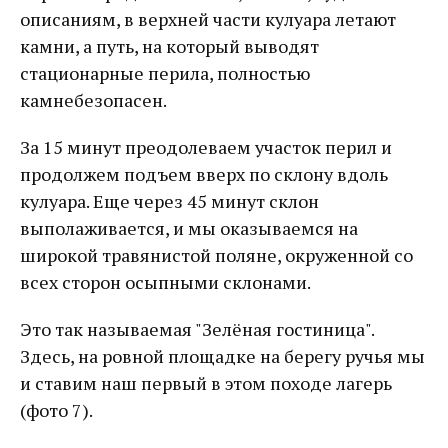
описаниям, в верхней части кулуара летают
камни, а путь, на который выводят
стационарные перила, полностью
камнебезопасен.
За 15 минут преодолеваем участок перил и
продолжем подъем вверх по склону вдоль
кулуара. Еще через 45 минут склон
выполаживается, и мы оказываемся на
широкой травянистой поляне, окруженной со
всех сторон осыпными склонами.
Это так называемая "Зелёная гостиница".
Здесь, на ровной площадке на берегу ручья мы
и ставим наш первый в этом походе лагерь
(фото 7).