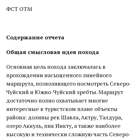
ФСТ ОТМ
Содержание отчета
Общая смысловая идея похода
Основная цель похода заключалась в
прохождении насыщенного линейного
маршрута, позволяющего посмотреть Северо-
Чуйский и Южно-Чуйский хребты. Маршрут
достаточно полно охватывает многие
интересные в туристском плане объекты
района: долины рек Шавла, Актру, Талдура,
озеро Аккуль, пик Иикту, а также наиболее
высокую и технически сложную часть Северо-