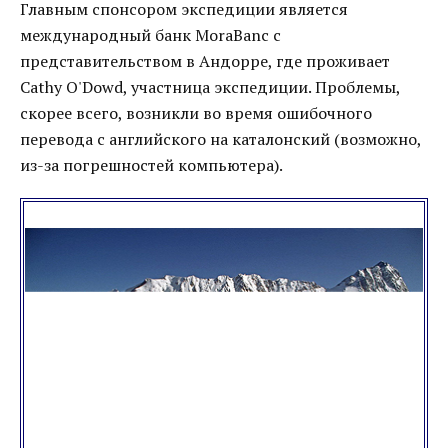
Главным спонсором экспедиции является
международный банк MoraBanc с
представительством в Андорре, где проживает
Cathy O'Dowd, участница экспедиции. Проблемы,
скорее всего, возникли во время ошибочного
перевода с английского на каталонский (возможно,
из-за погрешностей компьютера).