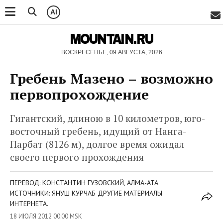
AI
MOUNTAIN.RU
ВОСКРЕСЕНЬЕ, 09 АВГУСТА, 2026
Гребень Мазено – возможно
первопрохождение
Гигантский, длиною в 10 километров, юго-
восточный гребень, идущий от Нанга-
Парбат (8126 м), долгое время ожидал
своего первого прохождения
ПЕРЕВОД: КОНСТАНТИН ГУЗОВСКИЙ, АЛМА-АТА
ИСТОЧНИКИ: ЯНУШ КУРЧАБ ДРУГИЕ МАТЕРИАЛЫ
ИНТЕРНЕТА.
18 ИЮЛЯ 2012 00:00 MSK