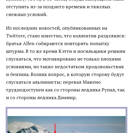
отступить из-за позднего времени и тяжелых
снежных условий.
Из последних новостей, опубликованных на
Twittere, стало известно, что коллектив разделился:
братья Allen собираются повторить попытку
штурма. В то же время Кэтти и носильщики решили
спускаться, что мотивировано не только плохими
условиями, но также недостатком продовольствия
и бензина. Возник вопрос, в которую сторону будут
спускаться альпинисты: перевал Мажено
труднодоступен как со стороны ледника Рупал, так
и со стороны ледника Диамир.