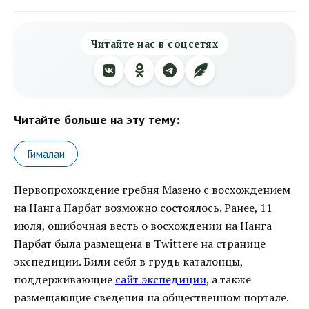
Читайте нас в соцсетях
Читайте больше на эту тему:
Гималаи
Первопрохождение гребня Мазено с восхождением
на Нанга Парбат возможно состоялось. Ранее, 11
июля, ошибочная весть о восхождении на Нанга
Парбат была размещена в Twittere на странице
экспедиции. Били себя в грудь каталонцы,
поддерживающие
сайт экспедиции
, а также
размещающие сведения на общественном портале.