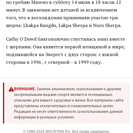
по гребню Мазено в субботу 14 июля в 18 часов 12
минут. В заявлении нет деталей за исключением
того, что в восхождении принимали участие три
шерпа: Lhakpa Rangdu, Lakpa Sherpa и Nuru Sherpa.
Cathy O'Dowd благополучно спустилась вниз вместе
с шерпами. Она является первой женщиной в мире,
поднявшейся на Эверест с двух сторон: с южной
стороны в 1996 , с северной – в 1999 году.
ВНИМАНИЕ:
Занятия альпинизмом, скалолазанием и другими
экстремальными видами спорта являются потенциально
опасными для вашего здоровья и жизни. Все материалы сайта
представлены исключительно в ознакомительных целях.
Редакция не несет ответственности за использование данной
информации в реальных условиях.
© 1999-2026 MOUNTAIN.RU. Все права защищены.