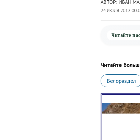
АВТОР: ИВАН МА
24 ИЮЛЯ 2012 00:
Читайте на
Читайте больше
Велораздел