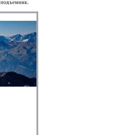
а подъемник.