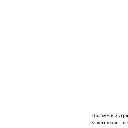
Подъем в 5 утр
участников — ве