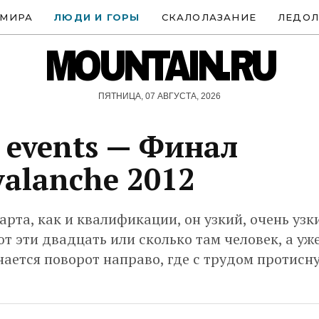
 МИРА
ЛЮДИ И ГОРЫ
СКАЛОЛАЗАНИЕ
ЛЕДОЛ
MOUNTAIN.RU
ПЯТНИЦА, 07 АВГУСТА, 2026
 events — Финал
alanche 2012
арта, как и квалификации, он узкий, очень узк
т эти двадцать или сколько там человек, а уже
ается поворот направо, где с трудом протисн