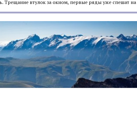
ь. Трещание втулок за окном, первые ряды уже спешат н