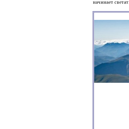
начинает светат