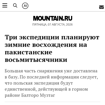
AI
MOUNTAIN.RU
ПЯТНИЦА, 07 АВГУСТА, 2026
Три экспедиции планируют
зимние восхождения на
пакистанские
восьмитысячники
Большая часть снаряжения уже доставлена
в базу. По последней информации следует,
что польская экспедиция будут
единственной, действующей в горном
районе Балторо Музтаг