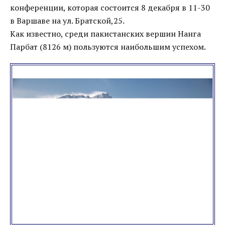
конференции, которая состоится 8 декабря в 11-30
в Варшаве на ул. Братской,25.
Как известно, среди пакистанских вершин Нанга
Парбат (8126 м) пользуются наибольшим успехом.