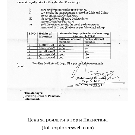
Цена за рояльти в горы Пакистана
(fot. explorersweb.com)