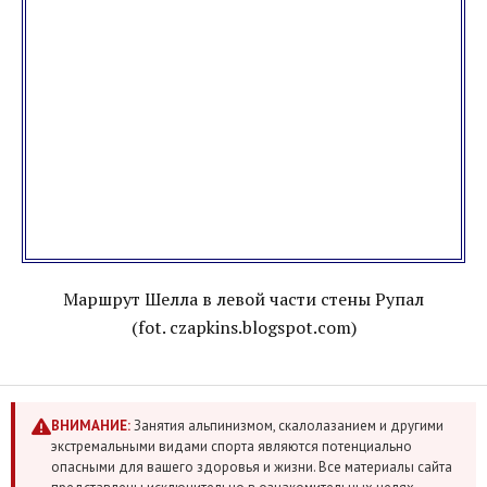
Маршрут Шелла в левой части стены Рупал
(fot. czapkins.blogspot.com)
ВНИМАНИЕ:
Занятия альпинизмом, скалолазанием и другими
экстремальными видами спорта являются потенциально
опасными для вашего здоровья и жизни. Все материалы сайта