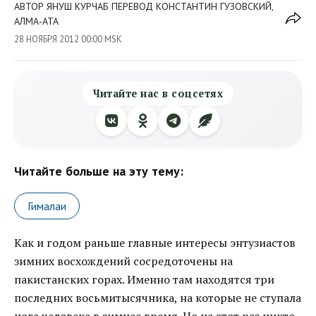
АВТОР ЯНУШ КУРЧАБ ПЕРЕВОД КОНСТАНТИН ГУЗОВСКИЙ,
АЛМА-АТА
28 НОЯБРЯ 2012 00:00 MSK
Читайте нас в соцсетях
Читайте больше на эту тему:
Гималаи
Как и годом раньше главные интересы энтузиастов
зимних восхождений сосредоточены на
пакистанских горах. Именно там находятся три
последних восьмитысячника, на которые не ступала