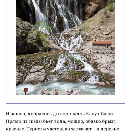
Наконец, добрались до водопадов Капуз-Баши.
Прямо из скалы бьёт вода, мощно, облако брызг,
красиво. Туристы частенько заезжают – в деревне