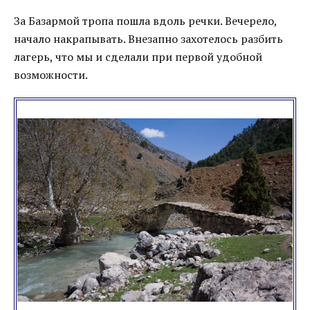
За Базармой тропа пошла вдоль речки. Вечерело,
начало накрапывать. Внезапно захотелось разбить
лагерь, что мы и сделали при первой удобной
возможности.