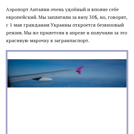
Аэропорт Анталии очень удобный и вполне себе
европейский. Мы заплатили за визу 30$, но, говорят,
с 1 мая гражданам Украины откроется безвизовый
режим. Мы же прилетели в апреле и получили за это
красивую марочку в загранпаспорт.