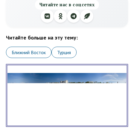
Читайте нас в соцсетях
Читайте больше на эту тему:
Ближний Восток
Турция