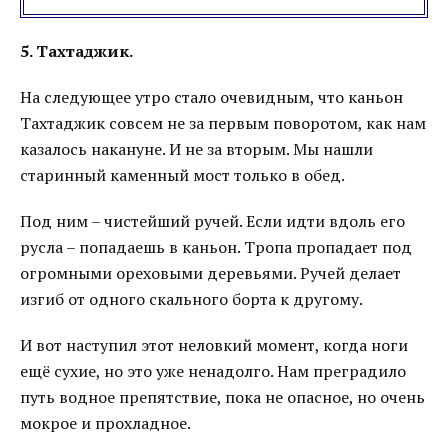
5. Тахтаджик.
На следующее утро стало очевидным, что каньон
Тахтаджик совсем не за первым поворотом, как нам
казалось накануне. И не за вторым. Мы нашли
старинный каменный мост только в обед.
Под ним – чистейший ручей. Если идти вдоль его
русла – попадаешь в каньон. Тропа пропадает под
огромными ореховыми деревьями. Ручей делает
изгиб от одного скального борта к другому.
И вот наступил этот неловкий момент, когда ноги
ещё сухие, но это уже ненадолго. Нам преградило
путь водное препятствие, пока не опасное, но очень
мокрое и прохладное.