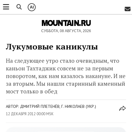
AI
MOUNTAIN.RU
СУББОТА, 08 АВГУСТА, 2026
Лукумовые каникулы
На следующее утро стало очевидным, что
каньон Тахтаджик совсем не за первым
поворотом, как нам казалось накануне. И не
за вторым. Мы нашли старинный каменный
мост только в обед
АВТОР: ДМИТРИЙ ПЛЕТЕНЁВ, Г. НИКОЛАЕВ (УКР.)
12 ДЕКАБРЯ 2012 00:00 MSK