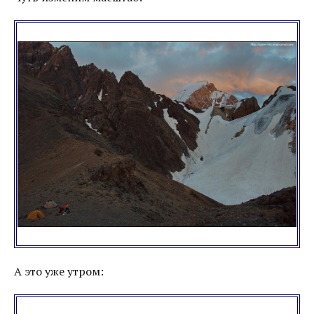
А это уже утром: