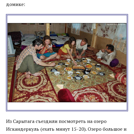
домике:
Из Сарытага съездили посмотреть на озеро
Искандеркуль (ехать минут 15-20). Озеро большое и