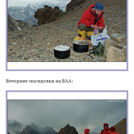
Вечерние посиделки на ВАА: