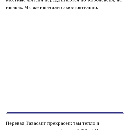
ишаках. Мы же ишачили самостоятельно.
Перевал Тавасанг прекрасен: там тепло и