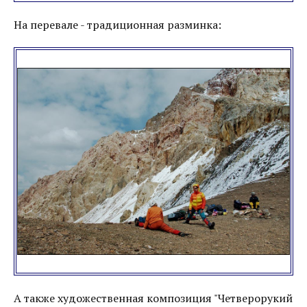
На перевале - традиционная разминка:
А также художественная композиция "Четверорукий