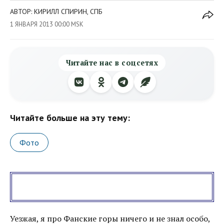
АВТОР: КИРИЛЛ СПИРИН, СПБ
1 ЯНВАРЯ 2013 00:00 MSK
Читайте нас в соцсетях
Читайте больше на эту тему:
Фото
Уезжая, я про Фанские горы ничего и не знал особо,