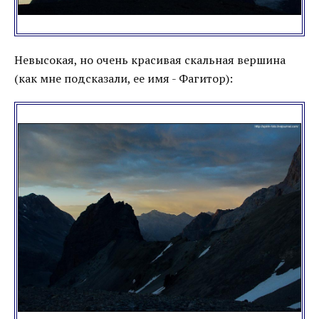
Невысокая, но очень красивая скальная вершина
(как мне подсказали, ее имя - Фагитор):