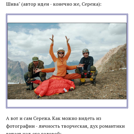
Шива" (автор идеи - конечно же, Сережа):
А вот и сам Сережа. Как можно видеть из
фотографии - личность творческая, дух романтики
витает над его головой: