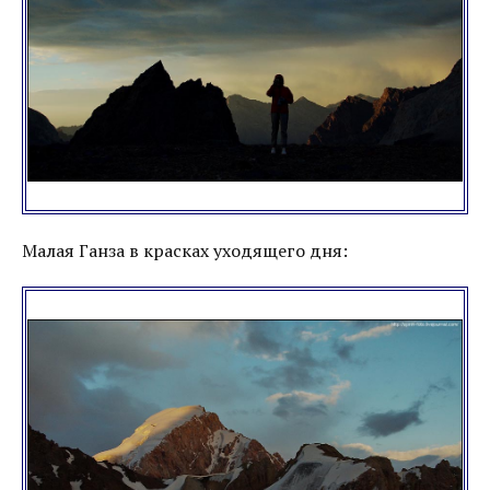
Малая Ганза в красках уходящего дня: