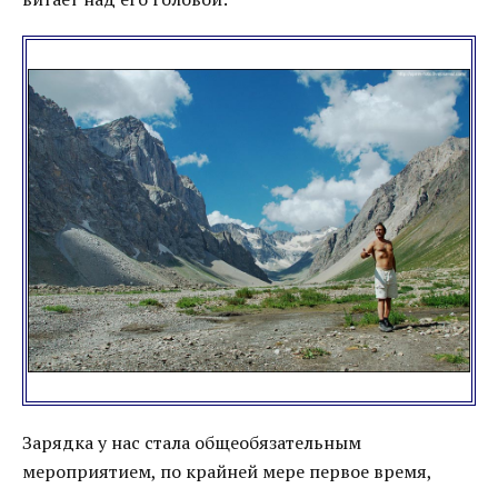
Зарядка у нас стала общеобязательным
мероприятием, по крайней мере первое время,