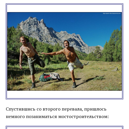
Спустившись со второго перевала, пришлось
немного позаниматься мостостроительством: