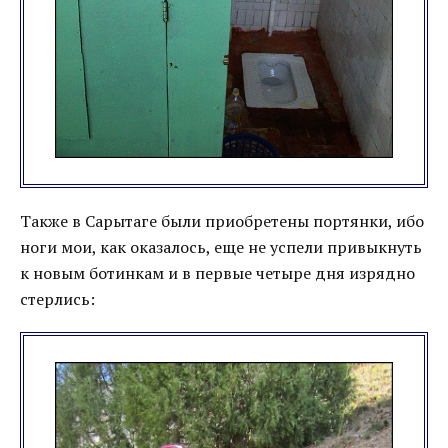
Также в Сарытаге были приобретены портянки, ибо
ноги мои, как оказалось, еще не успели привыкнуть
к новым ботинкам и в первые четыре дня изрядно
стерлись: