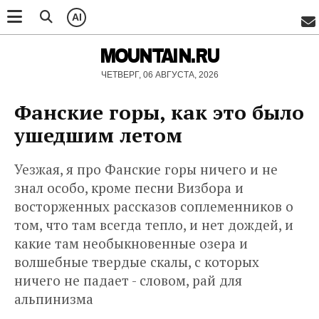
AI
MOUNTAIN.RU
ЧЕТВЕРГ, 06 АВГУСТА, 2026
Фанские горы, как это было
ушедшим летом
Уезжая, я про Фанские горы ничего и не
знал особо, кроме песни Визбора и
восторженных рассказов соплеменников о
том, что там всегда тепло, и нет дождей, и
какие там необыкновенные озера и
волшебные твердые скалы, с которых
ничего не падает - словом, рай для
альпинизма