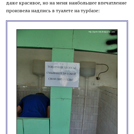
даже красивое, но на меня наибольшее впечатление
произвела надпись в туалете на турбазе: