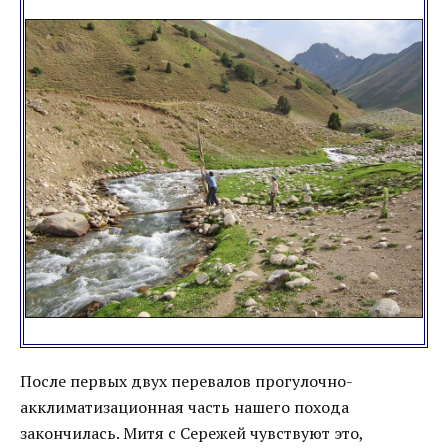
После первых двух перевалов прогулочно-
акклиматизационная часть нашего похода
закончилась. Митя с Сережей чувствуют это,