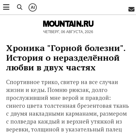
AI
MOUNTAIN.RU
ЧЕТВЕРГ, 06 АВГУСТА, 2026
Хроника "Горной болезни".
История о неразделённой
любви в двух частях
Спортивное трико, свитер на все случаи
жизни и кеды. Помню рюкзак, долго
прослуживший мне верой и правдой:
синего цвета толстенная брезентовая ткань
с двумя накладными карманами, размером
с полведра каждый и верхней утяжкой из
веревки, толщиной в указательный палец