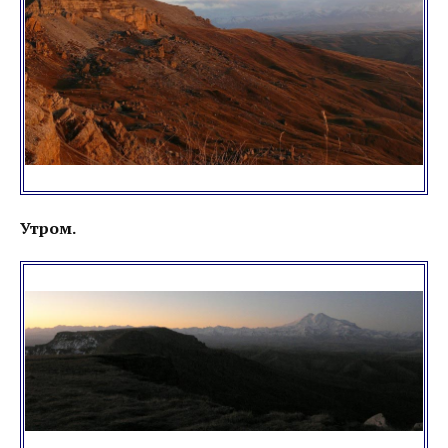
Утром.