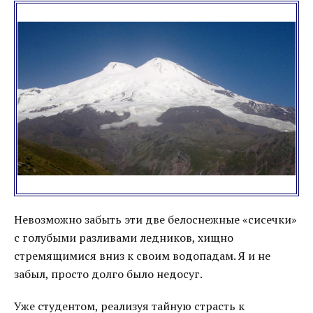
Невозможно забыть эти две белоснежные «сисечки»
с голубыми разливами ледников, хищно
стремящимися вниз к своим водопадам. Я и не
забыл, просто долго было недосуг.
Уже студентом, реализуя тайную страсть к