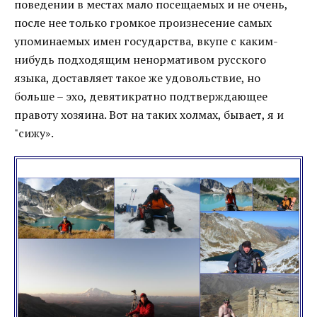
поведении в местах мало посещаемых и не очень,
после нее только громкое произнесение самых
упоминаемых имен государства, вкупе с каким-
нибудь подходящим ненормативом русского
языка, доставляет такое же удовольствие, но
больше – эхо, девятикратно подтверждающее
правоту хозяина. Вот на таких холмах, бывает, я и
"сижу».