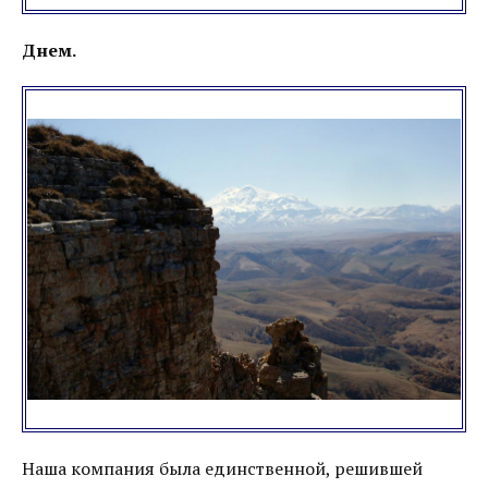
Днем.
Наша компания была единственной, решившей