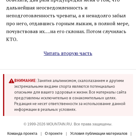
дальнейшая неосведомленность и
неподготовленность чреваты, а я ненадолго забыл
про него, отдавшись горным лыжам, в полной мере,
почувствовав их….на его склонах. Потом случилась
КТО.
Читать вторую часть
ВНИМАНИЕ:
Занятия альпинизмом, скалолазанием и другими
экстремальными видами спорта являются потенциально
опасными для вашего здоровья и жизни. Все материалы сайта
представлены исключительно в ознакомительных целях.
Редакция не несет ответственности за использование данной
информации в реальных условиях.
© 1999-2026 MOUNTAIN.RU. Все права защищены.
Команда проекта
|
О проекте
|
Условия публикации материалов
|