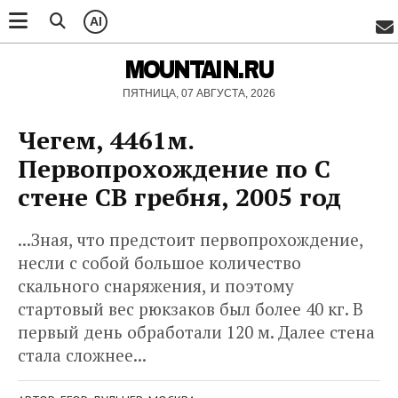
AI
MOUNTAIN.RU
ПЯТНИЦА, 07 АВГУСТА, 2026
Чегем, 4461м.
Первопрохождение по С
стене СВ гребня, 2005 год
...Зная, что предстоит первопрохождение,
несли с собой большое количество
скального снаряжения, и поэтому
стартовый вес рюкзаков был более 40 кг. В
первый день обработали 120 м. Далее стена
стала сложнее...