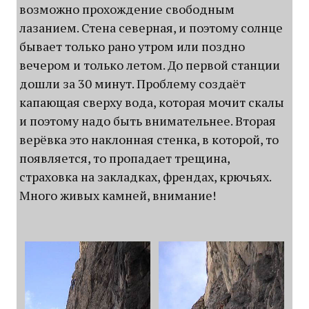
возможно прохождение свободным
лазанием. Стена северная, и поэтому солнце
бывает только рано утром или поздно
вечером и только летом. До первой станции
дошли за 30 минут. Проблему создаёт
капающая сверху вода, которая мочит скалы
и поэтому надо быть внимательнее. Вторая
верёвка это наклонная стенка, в которой, то
появляется, то пропадает трещина,
страховка на закладках, френдах, крючьях.
Много живых камней, внимание!