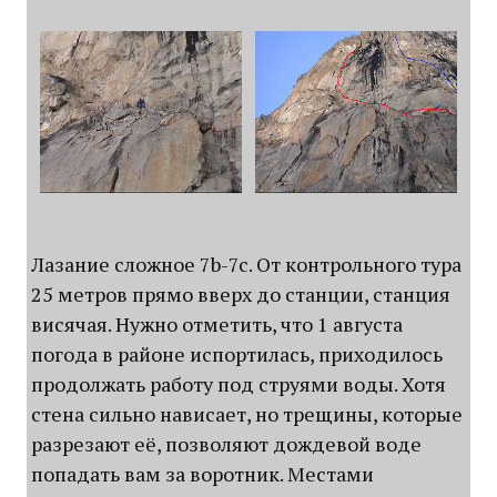
Лазание сложное 7b-7c. От контрольного тура
25 метров прямо вверх до станции, станция
висячая. Нужно отметить, что 1 августа
погода в районе испортилась, приходилось
продолжать работу под струями воды. Хотя
стена сильно нависает, но трещины, которые
разрезают её, позволяют дождевой воде
попадать вам за воротник. Местами