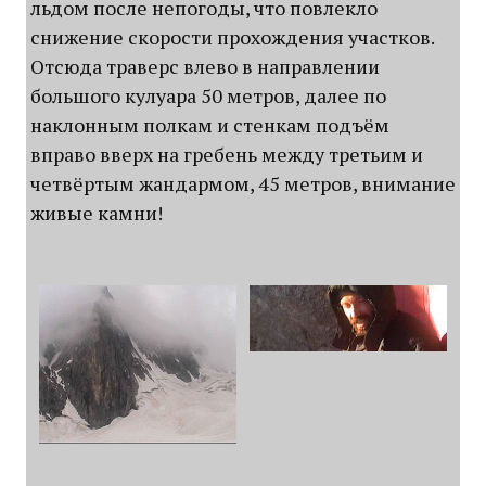
льдом после непогоды, что повлекло
снижение скорости прохождения участков.
Отсюда траверс влево в направлении
большого кулуара 50 метров, далее по
наклонным полкам и стенкам подъём
вправо вверх на гребень между третьим и
четвёртым жандармом, 45 метров, внимание
живые камни!