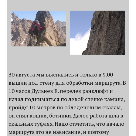
30 августа мы выспались и только в 9.00
вышли под стену для обработки маршрута. В
10 часов Дульнев Е. перелез ранклюфт и
начал подниматься по левой стенке камина,
пройдя 10 метров по обледенелым скалам,
он снял кошки, ботинки. Далее работа шла в
скальных туфлях. Надо отметить, что начало
маршрута это не нависание, и поэтому