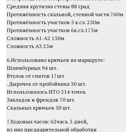
Средняя крутизна стены 88 град
Протяжённость скальной, стенной части 760м
Протяжённость участков 5 к.сл. 250м
Протяжённость участков 6к.сл.175м
Сложность А1-А2 150м
Сложность А3 25м
6.Использовано крючьев на маршруте:
Шлямбурных 94 шт.
Втулок от спитов 17шт
. Дырочек от пробойника 30 шт.
Использовалось ИТО 214 точек.
Закладок и френдов 70 шт.
Скальных крючьев 50 шт.
7.Ходовых часов: 62часа. 5 дней,
из них предварительной обработки