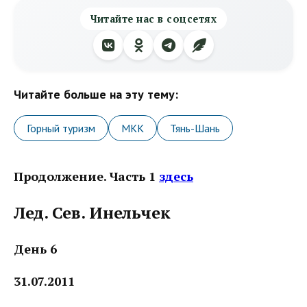
Читайте нас в соцсетях
Читайте больше на эту тему:
Горный туризм
МКК
Тянь-Шань
Продолжение. Часть 1
здесь
Лед. Сев. Инельчек
День 6
31.07.2011