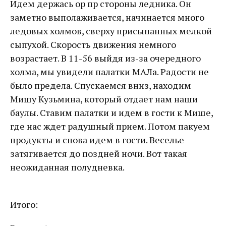
Идем держась ор пр стороны ледника. Он
заметно выполаживается, начинается много
ледовых холмов, сверху присыпанных мелкой
сыпухой. Скорость движения немного
возрастает. В 11-56 выйдя из-за очередного
холма, мы увидели палатки МАЛа. Радости не
было предела. Спускаемся вниз, находим
Мишу Кузьмина, который отдает нам наши
баулы. Ставим палатки и идем в гости к Мише,
где нас ждет радушный прием. Потом пакуем
продукты и снова идем в гости. Веселье
затягивается до поздней ночи. Вот такая
неожиданная полудневка.
Итого: