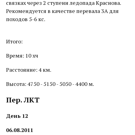
связках через 2 ступени ледопада Краснова.
Рекомендуется в качестве перевала 3А для
походов 5-6 кс.
Итого:
Время: 10 хч
Расстояние: 4 км.
Высота: 4750 - 5150 - 5050 - 4400 м.
Пер. ЛКТ
День 12
06.08.2011