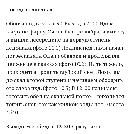
Погода солнечная.
Общий подъем в 5-30. Выход в 7-00. Идем
вверх по фирну. Очень быстро набрали высоту
и вышли посередине на первую ступень
ледопада. (фото 10.1) Ледник под нами начал
потрескивать. Одели обвязки и продолжили
движение в связках (фото 10.2). Идти тяжело,
приходится тропить глубокий снег. Доходим
до скал второй ступени и начинаем обходить
его слева пхд. (фото 10.3) В 12-00 начинаем
готовить обед на скальной полке. Приходится
топить снег, так как жидкой воды нет. Высота
4540.
Выходим с обеда в 13-30. Сразу же за