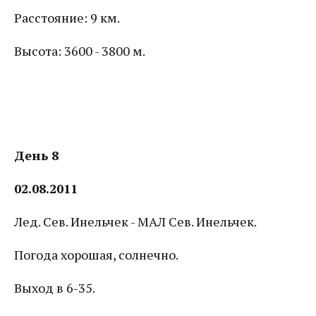
Расстояние: 9 км.
Высота: 3600 - 3800 м.
День 8
02.08.2011
Лед. Сев. Инельчек - МАЛ Сев. Инельчек.
Погода хорошая, солнечно.
Выход в 6-35.