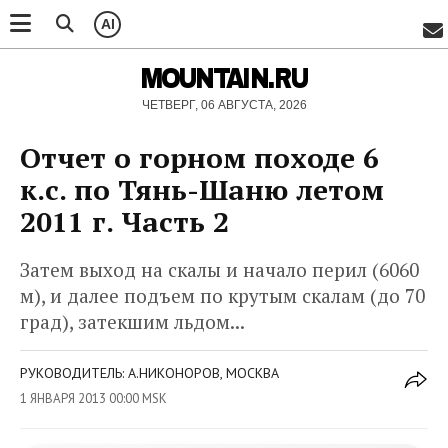
AI
MOUNTAIN.RU
ЧЕТВЕРГ, 06 АВГУСТА, 2026
Отчет о горном походе 6
к.с. по Тянь-Шаню летом
2011 г. Часть 2
Затем выход на скалы и начало перил (6060
м), и далее подъем по крутым скалам (до 70
град), затекшим льдом...
РУКОВОДИТЕЛЬ: А.НИКОНОРОВ, МОСКВА
1 ЯНВАРЯ 2013 00:00 MSK