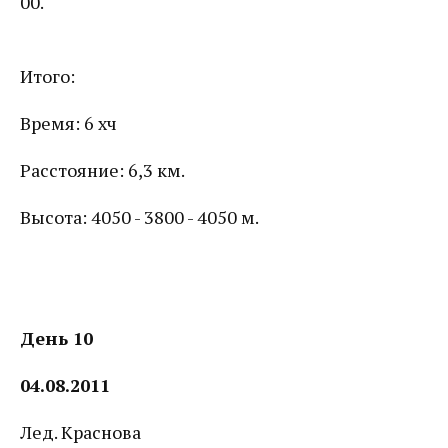
00.
Итого:
Время: 6 хч
Расстояние: 6,3 км.
Высота: 4050 - 3800 - 4050 м.
День 10
04.08.2011
Лед. Краснова