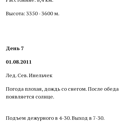
Высота: 3350 - 3600 м.
День 7
01.08.2011
Лед. Сев. Инельчек
Погода плохая, дождь со снегом. После обеда
появляется солнце.
Подъем дежурного в 4-30. Выход в 7-30.