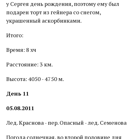
у Сергея день рождения, поэтому ему был
подарен торт из гейнера со снегом,
украшенный аскорбинками.
Итого:
Время: 8 хч
Расстояние: 3 км.
Высота: 4050 - 4750 м.
День 11
05.08.2011
Лед. Краснова - пер. Опасный - лед. Семенова
Погода солнечная, во второй половине дня