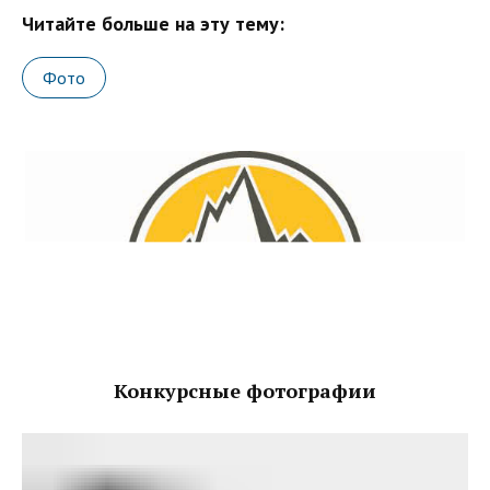
Читайте больше на эту тему:
Фото
Конкурсные фотографии