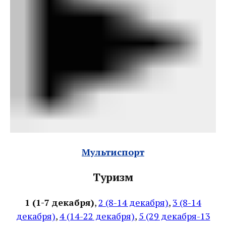
Мультиспорт
Туризм
1 (1-7 декабря)
,
2 (8-14 декабря)
,
3 (8-14
декабря)
,
4 (14-22 декабря)
,
5 (29 декабря-13