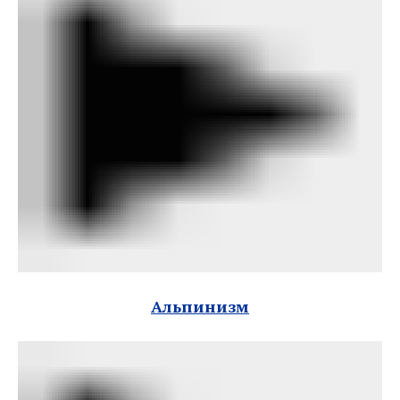
Альпинизм