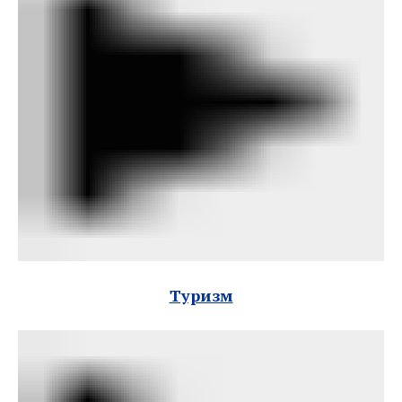
Туризм