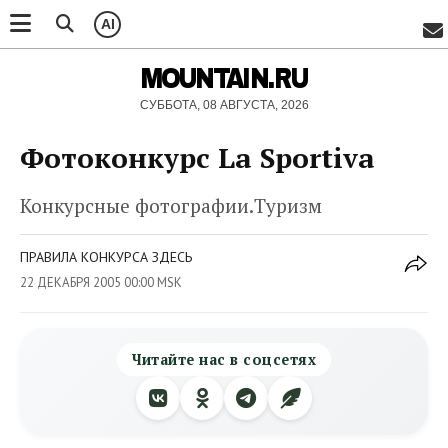
AI
MOUNTAIN.RU
СУББОТА, 08 АВГУСТА, 2026
Фотоконкурс La Sportiva
Конкурсные фотографии.Туризм
ПРАВИЛА КОНКУРСА ЗДЕСЬ
22 ДЕКАБРЯ 2005 00:00 MSK
Читайте нас в соцсетях