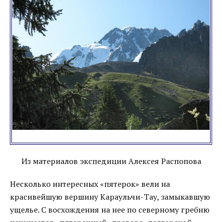
Из материалов экспедиции Алексея Распопова
Несколько интересных «пятерок» вели на
красивейшую вершину Караульчи-Тау, замыкавшую
ущелье. С восхождения на нее по северному гребню