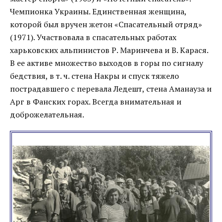
Чемпионка Украины. Единственная женщина,
которой был вручен жетон «Спасательный отряд»
(1971). Участвовала в спасательных работах
харьковских альпинистов Р. Маринчева и В. Карася.
В ее активе множество выходов в горы по сигналу
бедствия, в т. ч. стена Накры и спуск тяжело
пострадавшего с перевала Ледешт, стена Аманауза и
Арг в Фанских горах. Всегда внимательная и
доброжелательная.