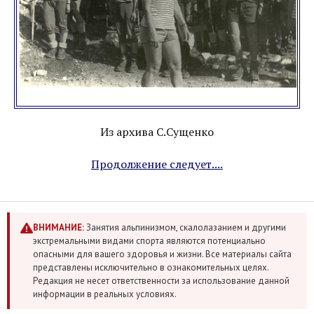
Из архива С.Сущенко
Продолжение следует....
ВНИМАНИЕ:
Занятия альпинизмом, скалолазанием и другими
экстремальными видами спорта являются потенциально
опасными для вашего здоровья и жизни. Все материалы сайта
представлены исключительно в ознакомительных целях.
Редакция не несет ответственности за использование данной
информации в реальных условиях.