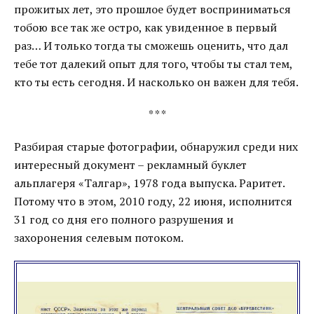
прожитых лет, это прошлое будет восприниматься
тобою все так же остро, как увиденное в первый
раз… И только тогда ты сможешь оценить, что дал
тебе тот далекий опыт для того, чтобы ты стал тем,
кто ты есть сегодня. И насколько он важен для тебя.
* * *
Разбирая старые фотографии, обнаружил среди них
интересный документ – рекламный буклет
альплагеря «Талгар», 1978 года выпуска. Раритет.
Потому что в этом, 2010 году, 22 июня, исполнится
31 год со дня его полного разрушения и
захоронения селевым потоком.