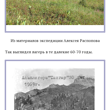
Из материалов экспедиции Алексея Распопова
Так выглядел лагерь в те далекие 60-70 годы.