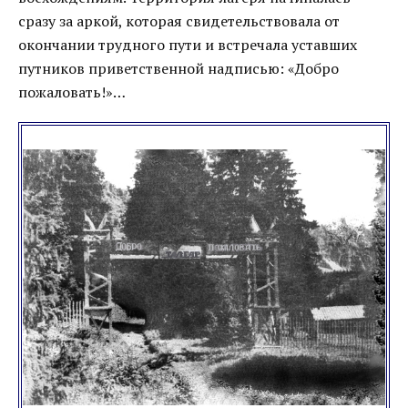
сразу за аркой, которая свидетельствовала от
окончании трудного пути и встречала уставших
путников приветственной надписью: «Добро
пожаловать!»…