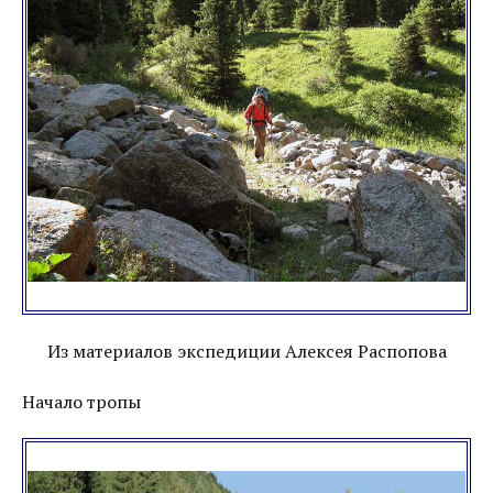
Из материалов экспедиции Алексея Распопова
Начало тропы