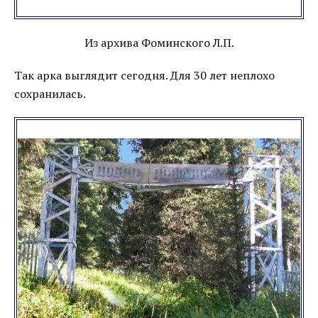
Из архива Фоминского Л.П.
Так арка выглядит сегодня. Для 30 лет неплохо
сохранилась.