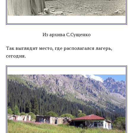
Из архива С.Сущенко
Так выглядит место, где располагался лагерь,
сегодня.