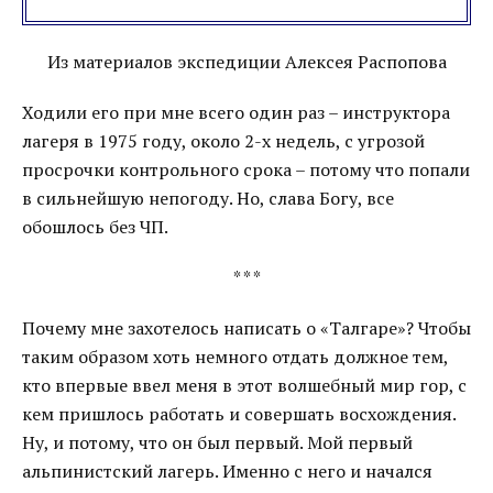
Из материалов экспедиции Алексея Распопова
Ходили его при мне всего один раз – инструктора
лагеря в 1975 году, около 2-х недель, с угрозой
просрочки контрольного срока – потому что попали
в сильнейшую непогоду. Но, слава Богу, все
обошлось без ЧП.
* * *
Почему мне захотелось написать о «Талгаре»? Чтобы
таким образом хоть немного отдать должное тем,
кто впервые ввел меня в этот волшебный мир гор, с
кем пришлось работать и совершать восхождения.
Ну, и потому, что он был первый. Мой первый
альпинистский лагерь. Именно с него и начался