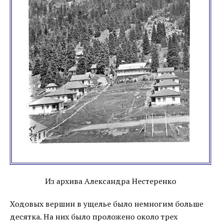
Из архива Александра Нестеренко
Ходовых вершин в ущелье было немногим больше
десятка. На них было проложено около трех