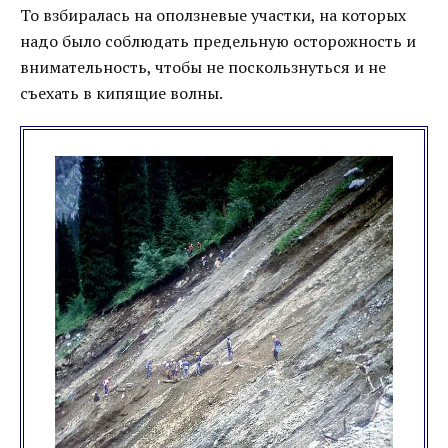
То взбиралась на оползневые участки, на которых
надо было соблюдать предельную осторожность и
внимательность, чтобы не поскользнуться и не
съехать в кипящие волны.