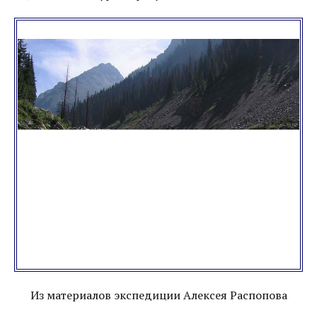
Из материалов экспедиции Алексея Распопова