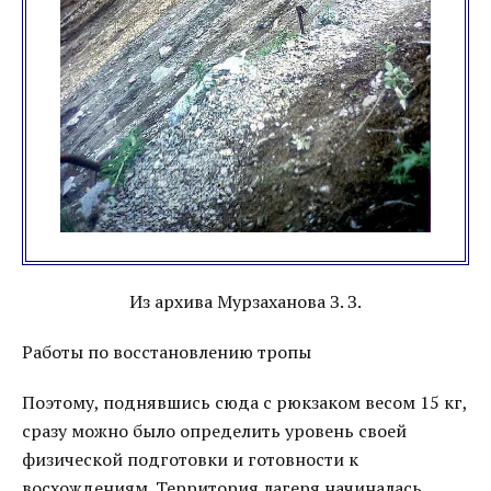
Из архива Мурзаханова З. З.
Работы по восстановлению тропы
Поэтому, поднявшись сюда с рюкзаком весом 15 кг,
сразу можно было определить уровень своей
физической подготовки и готовности к
восхождениям. Территория лагеря начиналась