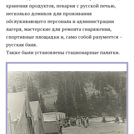
хранения продуктов, пекарня с русской печью,
несколько домиков для проживания
обслуживающего персонала и администрации
лагеря, мастерские для ремонта снаряжения,
спортивные площадки и, само собой разумеется –
русская баня.
Также были установлены стационарные палатки.