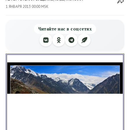
1 ЯНВАРЯ 2013 00:00 MSK
Читайте нас в соцсетях