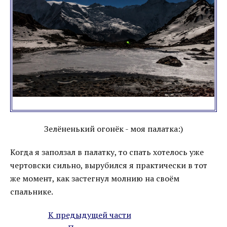
Зелёненький огонёк - моя палатка:)
Когда я заползал в палатку, то спать хотелось уже
чертовски сильно, вырубился я практически в тот
же момент, как застегнул молнию на своём
спальнике.
К предыдущей части
_____________