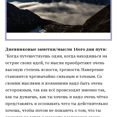
Дневниковые заметки/мысли 14ого дня пути:
"Когда путешествуешь один, когда находишься на
острие своих идей, то мысли приобретают очень
высокую степень ясности, трезвости. Намерение
становится чрезвычайно сильным и точным. Со
своими мыслями и желаниями надо быть очень
осторожным, так как всё происходит именно так,
как ты думаешь, как ты хочешь и надо очень чётко
представлять и осознавать чего ты действительно
хочешь, чтобы потом не пожалеть о том, что ты