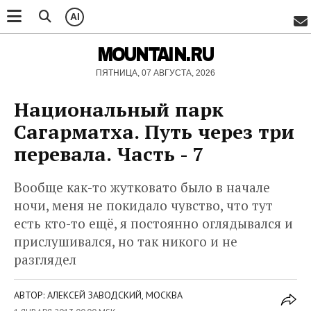
AI
MOUNTAIN.RU
ПЯТНИЦА, 07 АВГУСТА, 2026
Национальный парк
Сагарматха. Путь через три
перевала. Часть - 7
Вообще как-то жутковато было в начале
ночи, меня не покидало чувство, что тут
есть кто-то ещё, я постоянно оглядывался и
прислушивался, но так никого и не
разглядел
АВТОР: АЛЕКСЕЙ ЗАВОДСКИЙ, МОСКВА