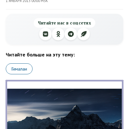
1 ЯНВАРЯ 2013 00:00 MSK
Читайте нас в соцсетях
Читайте больше на эту тему:
Гималаи