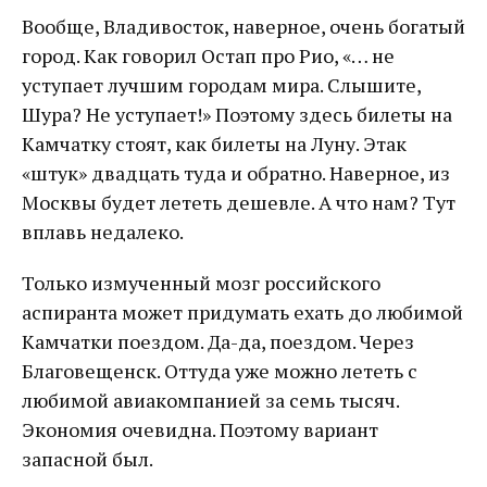
Вообще, Владивосток, наверное, очень богатый
город. Как говорил Остап про Рио, «… не
уступает лучшим городам мира. Слышите,
Шура? Не уступает!» Поэтому здесь билеты на
Камчатку стоят, как билеты на Луну. Этак
«штук» двадцать туда и обратно. Наверное, из
Москвы будет лететь дешевле. А что нам? Тут
вплавь недалеко.
Только измученный мозг российского
аспиранта может придумать ехать до любимой
Камчатки поездом. Да-да, поездом. Через
Благовещенск. Оттуда уже можно лететь с
любимой авиакомпанией за семь тысяч.
Экономия очевидна. Поэтому вариант
запасной был.