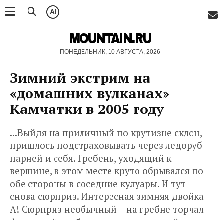
AI
MOUNTAIN.RU
ПОНЕДЕЛЬНИК, 10 АВГУСТА, 2026
Зимний экстрим на
«домашних вулканах»
Камчатки в 2005 году
...Выйдя на приличный по крутизне склон,
пришлось подстраховывать через ледоруб
парней и себя. Гребень, уходящий к
вершине, в этом месте круто обрывался по
обе стороны в соседние кулуары. И тут
снова сюрприз. Интересная зимняя двойка
А! Сюрприз необычный – на гребне торчал