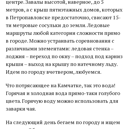
центре. Завалы высотой, наверное, до 5
метров, а с крыш пятиэтажных домов, которых
в Петропавловске предостаточно, свисают 15-
ти метровые сосульки до земли. Ледовые
маршруты любой категории сложности прямо
в городе. Можно устраивать соревнования с
различными элементами: ледовая стенка –
лоджия – переход по окну – подход под карниз
крыши – выход на крышу по натечному льду.
Идем по городу вчетвером, любуемся.
Что потрясающее на Камчатке, так это вода!
Горячая и холодная вода прямо-таки голубого
цвета. Горячую воду можно использовать для
заварки чая.
На следующий день бегаем по городу и ищем