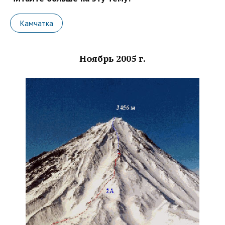
Камчатка
Ноябрь 2005 г.