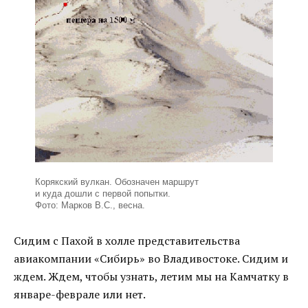
Корякский вулкан. Обозначен маршрут
и куда дошли с первой попытки.
Фото: Марков В.С., весна.
Сидим с Пахой в холле представительства
авиакомпании «Сибирь» во Владивостоке. Сидим и
ждем. Ждем, чтобы узнать, летим мы на Камчатку в
январе-феврале или нет.