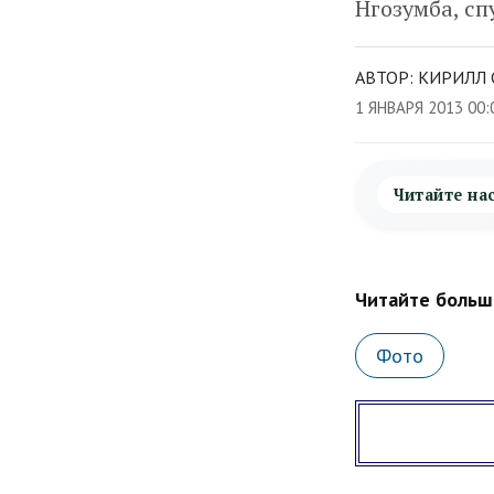
Нгозумба, сп
АВТОР: КИРИЛЛ 
1 ЯНВАРЯ 2013 00:
Читайте на
Читайте больше
Фото