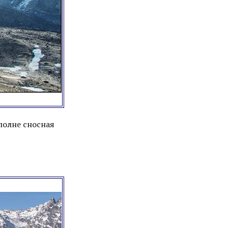
вполне сносная