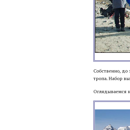
Собственно, до 
тропа. Набор в
Оглядываемся н