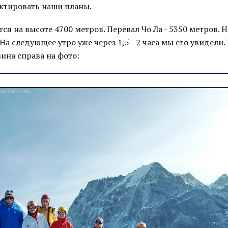
ктировать наши планы.
ся на высоте 4700 метров. Перевал Чо Ла - 5350 метров. Н
На следующее утро уже через 1,5 - 2 часа мы его увидели. 
ина справа на фото: