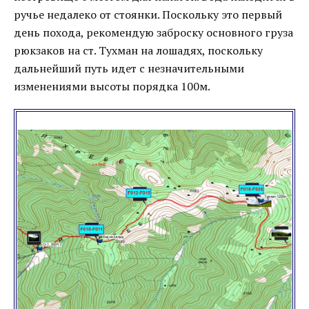
ручье недалеко от стоянки. Поскольку это первый
день похода, рекомендую заброску основного груза
рюкзаков на ст. Тухман на лошадях, поскольку
дальнейший путь идет с незначительными
изменениями высоты порядка 100м.