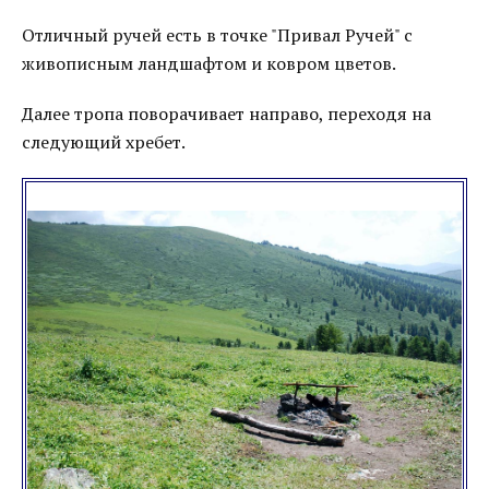
Отличный ручей есть в точке "Привал Ручей" с
живописным ландшафтом и ковром цветов.
Далее тропа поворачивает направо, переходя на
следующий хребет.