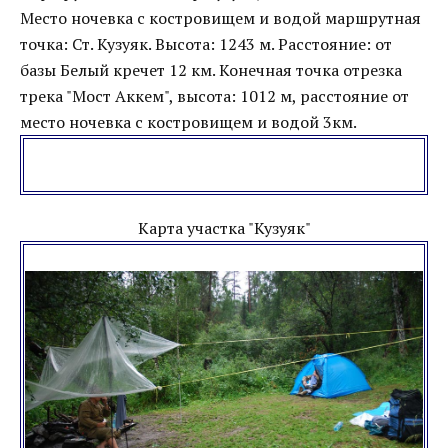
Место ночевка с костровищем и водой маршрутная
точка: Ст. Кузуяк. Высота: 1243 м. Расстояние: от
базы Белый кречет 12 км. Конечная точка отрезка
трека "Мост Аккем", высота: 1012 м, расстояние от
место ночевка с костровищем и водой 3км.
Карта участка "Кузуяк"