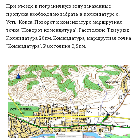
При въезде в пограничную зону заказанные
пропуска необходимо забрать в комендатуре с.
Усть-Кокса. Поворот к комендатуре маршрутная
точка "Поворот комендатура". Расстояние Тюгурюк -
Комендатура 20км. Комендатура, маршрутная точка
"Комендатура". Расстояние 0,5км.