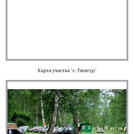
Карта участка "с. Тюнгур"